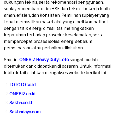
dukungan teknis, serta rekomendasi penggunaan,
suplayer membantu tim HSE dan teknisi bekerja lebih
aman, efisien, dan konsisten. Pemilihan suplayer yang
tepat memastikan paket alat yang dibeli kompatibel
dengan titik energi di fasilitas, meningkatkan
kepatuhan terhadap prosedur keselamatan, serta
mempercepat proses isolasi energi sebelum
pemeliharaan atau perbaikan dilakukan.
Saat ini
ONEBIZ Heavy Duty Loto
sangat mudah
ditemukan dan didapatkan di pasaran. Untuk informasi
lebih detail, silahkan mengakses website berikut ini :
LOTOTO.co.id
ONEBIZ.co.id
Sakha.co.id
Sakhadaya.com