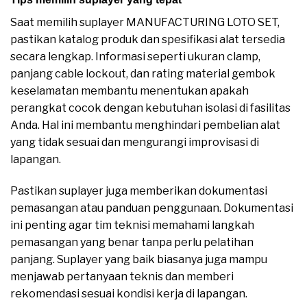
Saat memilih suplayer MANUFACTURING LOTO SET,
pastikan katalog produk dan spesifikasi alat tersedia
secara lengkap. Informasi seperti ukuran clamp,
panjang cable lockout, dan rating material gembok
keselamatan membantu menentukan apakah
perangkat cocok dengan kebutuhan isolasi di fasilitas
Anda. Hal ini membantu menghindari pembelian alat
yang tidak sesuai dan mengurangi improvisasi di
lapangan.
Pastikan suplayer juga memberikan dokumentasi
pemasangan atau panduan penggunaan. Dokumentasi
ini penting agar tim teknisi memahami langkah
pemasangan yang benar tanpa perlu pelatihan
panjang. Suplayer yang baik biasanya juga mampu
menjawab pertanyaan teknis dan memberi
rekomendasi sesuai kondisi kerja di lapangan.