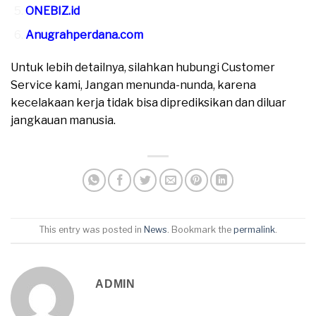
ONEBIZ.id
Anugrahperdana.com
Untuk lebih detailnya, silahkan hubungi Customer
Service kami, Jangan menunda-nunda, karena
kecelakaan kerja tidak bisa diprediksikan dan diluar
jangkauan manusia.
This entry was posted in
News
. Bookmark the
permalink
.
ADMIN