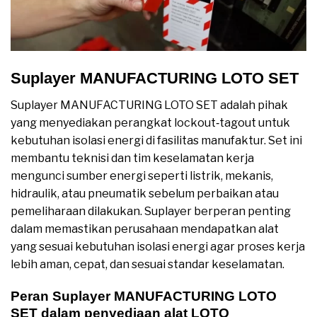
Suplayer MANUFACTURING LOTO SET
Suplayer MANUFACTURING LOTO SET adalah pihak
yang menyediakan perangkat lockout‑tagout untuk
kebutuhan isolasi energi di fasilitas manufaktur. Set ini
membantu teknisi dan tim keselamatan kerja
mengunci sumber energi seperti listrik, mekanis,
hidraulik, atau pneumatik sebelum perbaikan atau
pemeliharaan dilakukan. Suplayer berperan penting
dalam memastikan perusahaan mendapatkan alat
yang sesuai kebutuhan isolasi energi agar proses kerja
lebih aman, cepat, dan sesuai standar keselamatan.
Peran Suplayer MANUFACTURING LOTO
SET dalam penyediaan alat LOTO