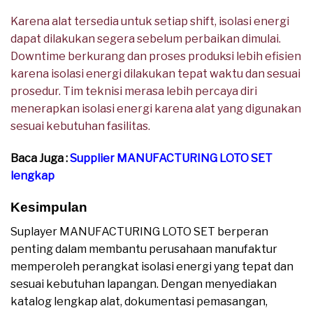
Karena alat tersedia untuk setiap shift, isolasi energi
dapat dilakukan segera sebelum perbaikan dimulai.
Downtime berkurang dan proses produksi lebih efisien
karena isolasi energi dilakukan tepat waktu dan sesuai
prosedur. Tim teknisi merasa lebih percaya diri
menerapkan isolasi energi karena alat yang digunakan
sesuai kebutuhan fasilitas.
Baca Juga :
Supplier MANUFACTURING LOTO SET
lengkap
Kesimpulan
Suplayer MANUFACTURING LOTO SET berperan
penting dalam membantu perusahaan manufaktur
memperoleh perangkat isolasi energi yang tepat dan
sesuai kebutuhan lapangan. Dengan menyediakan
katalog lengkap alat, dokumentasi pemasangan,