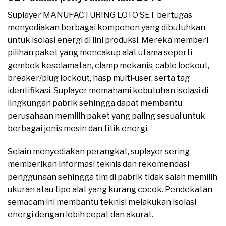
Suplayer MANUFACTURING LOTO SET bertugas
menyediakan berbagai komponen yang dibutuhkan
untuk isolasi energi di lini produksi. Mereka memberi
pilihan paket yang mencakup alat utama seperti
gembok keselamatan, clamp mekanis, cable lockout,
breaker/plug lockout, hasp multi‑user, serta tag
identifikasi. Suplayer memahami kebutuhan isolasi di
lingkungan pabrik sehingga dapat membantu
perusahaan memilih paket yang paling sesuai untuk
berbagai jenis mesin dan titik energi.
Selain menyediakan perangkat, suplayer sering
memberikan informasi teknis dan rekomendasi
penggunaan sehingga tim di pabrik tidak salah memilih
ukuran atau tipe alat yang kurang cocok. Pendekatan
semacam ini membantu teknisi melakukan isolasi
energi dengan lebih cepat dan akurat.