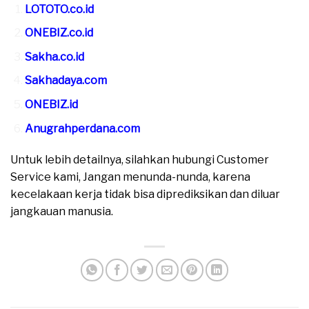
LOTOTO.co.id
ONEBIZ.co.id
Sakha.co.id
Sakhadaya.com
ONEBIZ.id
Anugrahperdana.com
Untuk lebih detailnya, silahkan hubungi Customer
Service kami, Jangan menunda-nunda, karena
kecelakaan kerja tidak bisa diprediksikan dan diluar
jangkauan manusia.