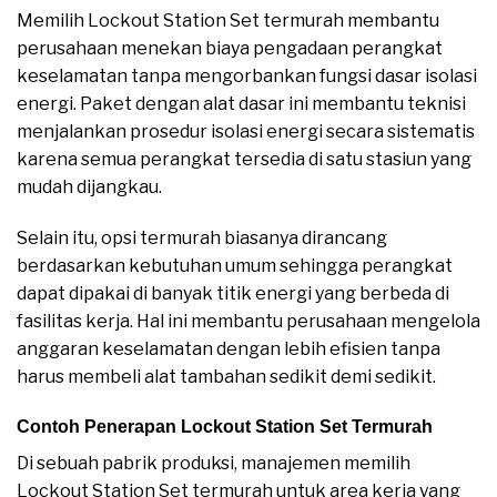
Memilih Lockout Station Set termurah membantu
perusahaan menekan biaya pengadaan perangkat
keselamatan tanpa mengorbankan fungsi dasar isolasi
energi. Paket dengan alat dasar ini membantu teknisi
menjalankan prosedur isolasi energi secara sistematis
karena semua perangkat tersedia di satu stasiun yang
mudah dijangkau.
Selain itu, opsi termurah biasanya dirancang
berdasarkan kebutuhan umum sehingga perangkat
dapat dipakai di banyak titik energi yang berbeda di
fasilitas kerja. Hal ini membantu perusahaan mengelola
anggaran keselamatan dengan lebih efisien tanpa
harus membeli alat tambahan sedikit demi sedikit.
Contoh Penerapan Lockout Station Set Termurah
Di sebuah pabrik produksi, manajemen memilih
Lockout Station Set termurah untuk area kerja yang