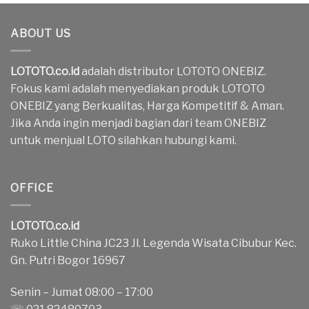
ABOUT US
LOTOTO.co.id
adalah distributor LOTOTO ONEBIZ.
Fokus kami adalah menyediakan produk LOTOTO
ONEBIZ yang Berkualitas, Harga Kompetitif & Aman.
Jika Anda ingin menjadi bagian dari team ONEBIZ
untuk menjual LOTO silahkan hubungi kami.
OFFICE
LOTOTO.co.id
Ruko Little China JC23 Jl. Legenda Wisata Cibubur Kec.
Gn. Putri Bogor 16967
Senin – Jumat 08:00 – 17:00