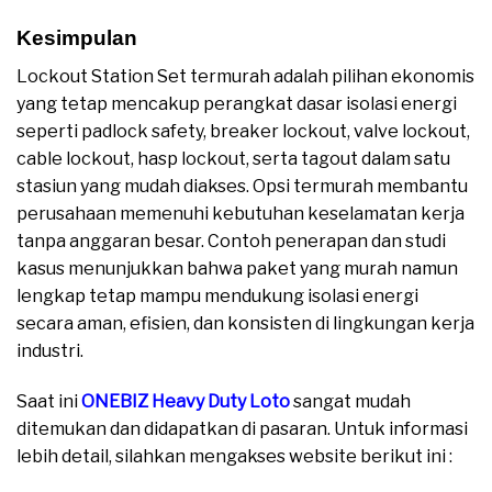
Kesimpulan
Lockout Station Set termurah adalah pilihan ekonomis
yang tetap mencakup perangkat dasar isolasi energi
seperti padlock safety, breaker lockout, valve lockout,
cable lockout, hasp lockout, serta tagout dalam satu
stasiun yang mudah diakses. Opsi termurah membantu
perusahaan memenuhi kebutuhan keselamatan kerja
tanpa anggaran besar. Contoh penerapan dan studi
kasus menunjukkan bahwa paket yang murah namun
lengkap tetap mampu mendukung isolasi energi
secara aman, efisien, dan konsisten di lingkungan kerja
industri.
Saat ini
ONEBIZ Heavy Duty Loto
sangat mudah
ditemukan dan didapatkan di pasaran. Untuk informasi
lebih detail, silahkan mengakses website berikut ini :