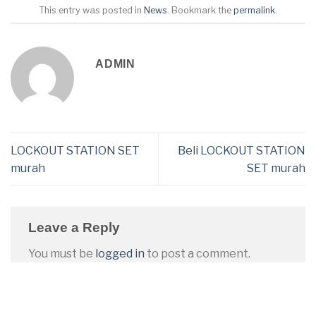
This entry was posted in
News
. Bookmark the
permalink
.
ADMIN
LOCKOUT STATION SET
Beli LOCKOUT STATION
murah
SET murah
Leave a Reply
You must be
logged in
to post a comment.