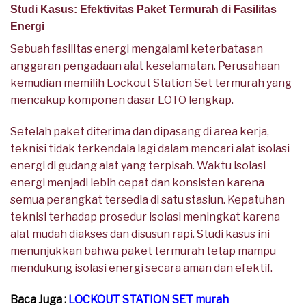
Studi Kasus: Efektivitas Paket Termurah di Fasilitas
Energi
Sebuah fasilitas energi mengalami keterbatasan
anggaran pengadaan alat keselamatan. Perusahaan
kemudian memilih Lockout Station Set termurah yang
mencakup komponen dasar LOTO lengkap.
Setelah paket diterima dan dipasang di area kerja,
teknisi tidak terkendala lagi dalam mencari alat isolasi
energi di gudang alat yang terpisah. Waktu isolasi
energi menjadi lebih cepat dan konsisten karena
semua perangkat tersedia di satu stasiun. Kepatuhan
teknisi terhadap prosedur isolasi meningkat karena
alat mudah diakses dan disusun rapi. Studi kasus ini
menunjukkan bahwa paket termurah tetap mampu
mendukung isolasi energi secara aman dan efektif.
Baca Juga :
LOCKOUT STATION SET murah