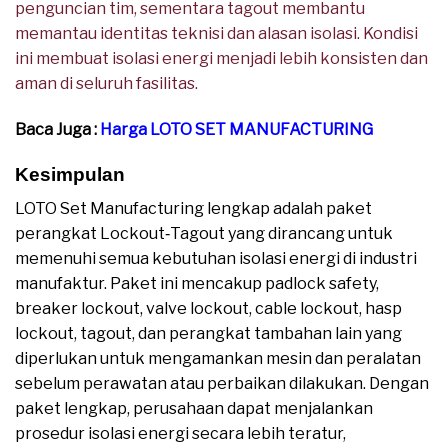
penguncian tim, sementara tagout membantu
memantau identitas teknisi dan alasan isolasi. Kondisi
ini membuat isolasi energi menjadi lebih konsisten dan
aman di seluruh fasilitas.
Baca Juga :
Harga LOTO SET MANUFACTURING
Kesimpulan
LOTO Set Manufacturing lengkap adalah paket
perangkat Lockout‑Tagout yang dirancang untuk
memenuhi semua kebutuhan isolasi energi di industri
manufaktur. Paket ini mencakup padlock safety,
breaker lockout, valve lockout, cable lockout, hasp
lockout, tagout, dan perangkat tambahan lain yang
diperlukan untuk mengamankan mesin dan peralatan
sebelum perawatan atau perbaikan dilakukan. Dengan
paket lengkap, perusahaan dapat menjalankan
prosedur isolasi energi secara lebih teratur,