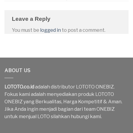
Leave a Reply
You must be
logged in
to post a comment.
ABOUT US
LOTOTO.co.id
adalah distributor LOTOTO ONEBIZ.
Fokus kami adalah menyediakan produk LOTOTO
ONEBIZ yang Berkualitas, Harga Kompetitif & Aman.
Jika Anda ingin menjadi bagian dari team ONEBIZ
untuk menjual LOTO silahkan hubungi kami.