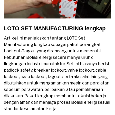
LOTO SET MANUFACTURING lengkap
Artikel ini menjelaskan tentang LOTO Set
Manufacturing lengkap sebagai paket perangkat
Lockout‑Tagout yang dirancang untuk memenuhi
kebutuhan isolasi energi secara menyeluruh di
lingkungan industri manufaktur. Set ini biasanya berisi
padlock safety, breaker lockout, valve lockout, cable
lockout, hasp lockout, tagout, serta alat‑alat lain yang
dibutuhkan untuk mengamankan mesin dan peralatan
sebelum perawatan, perbaikan, atau pemeliharaan
dilakukan. Paket lengkap membantu teknisi bekerja
dengan aman dan menjaga proses isolasi energi sesuai
standar keselamatan kerja.