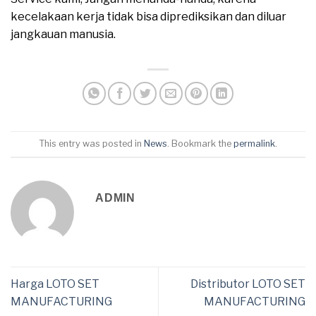
kecelakaan kerja tidak bisa diprediksikan dan diluar
jangkauan manusia.
This entry was posted in
News
. Bookmark the
permalink
.
ADMIN
Harga LOTO SET
Distributor LOTO SET
MANUFACTURING
MANUFACTURING