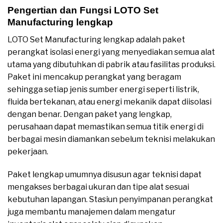
Pengertian dan Fungsi LOTO Set
Manufacturing lengkap
LOTO Set Manufacturing lengkap adalah paket
perangkat isolasi energi yang menyediakan semua alat
utama yang dibutuhkan di pabrik atau fasilitas produksi.
Paket ini mencakup perangkat yang beragam
sehingga setiap jenis sumber energi seperti listrik,
fluida bertekanan, atau energi mekanik dapat diisolasi
dengan benar. Dengan paket yang lengkap,
perusahaan dapat memastikan semua titik energi di
berbagai mesin diamankan sebelum teknisi melakukan
pekerjaan.
Paket lengkap umumnya disusun agar teknisi dapat
mengakses berbagai ukuran dan tipe alat sesuai
kebutuhan lapangan. Stasiun penyimpanan perangkat
juga membantu manajemen dalam mengatur