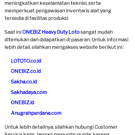
meningkatkan keselamatan teknisi, serta
memperkuat pengawasan inventaris alat yang
tersedia di fasilitas produksi.
Saat ini
ONEBIZ Heavy Duty Loto
sangat mudah
ditemukan dan didapatkan di pasaran. Untuk informasi
lebih detail, silahkan mengakses website berikut ini :
LOTOTO.co.id
ONEBIZ.co.id
Sakha.co.id
Sakhadaya.com
ONEBIZ.id
Anugrahperdana.com
Untuk lebih detailnya, silahkan hubungi Customer
Service kami, Jangan menunda-nunda, karena