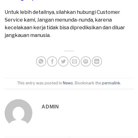
Untuk lebih detailnya, silahkan hubungi Customer
Service kami, Jangan menunda-nunda, karena
kecelakaan kerja tidak bisa diprediksikan dan diluar
jangkauan manusia.
This entry was posted in
News
. Bookmark the
permalink
.
ADMIN