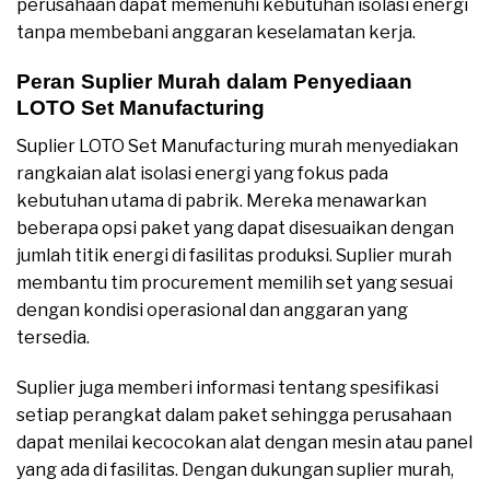
perusahaan dapat memenuhi kebutuhan isolasi energi
tanpa membebani anggaran keselamatan kerja.
Peran Suplier Murah dalam Penyediaan
LOTO Set Manufacturing
Suplier LOTO Set Manufacturing murah menyediakan
rangkaian alat isolasi energi yang fokus pada
kebutuhan utama di pabrik. Mereka menawarkan
beberapa opsi paket yang dapat disesuaikan dengan
jumlah titik energi di fasilitas produksi. Suplier murah
membantu tim procurement memilih set yang sesuai
dengan kondisi operasional dan anggaran yang
tersedia.
Suplier juga memberi informasi tentang spesifikasi
setiap perangkat dalam paket sehingga perusahaan
dapat menilai kecocokan alat dengan mesin atau panel
yang ada di fasilitas. Dengan dukungan suplier murah,