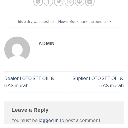
This entry was posted in
News
. Bookmark the
permalink
.
ADMIN
Dealer LOTO SET OIL &
Suplier LOTO SET OIL &
GAS murah
GAS murah
Leave a Reply
You must be
logged in
to post a comment.