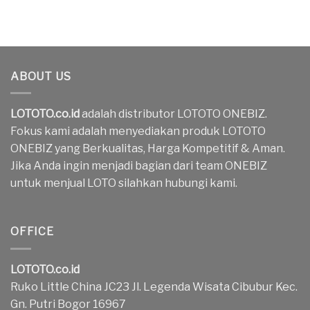
ABOUT US
LOTOTO.co.id
adalah distributor LOTOTO ONEBIZ.
Fokus kami adalah menyediakan produk LOTOTO
ONEBIZ yang Berkualitas, Harga Kompetitif & Aman.
Jika Anda ingin menjadi bagian dari team ONEBIZ
untuk menjual LOTO silahkan hubungi kami.
OFFICE
LOTOTO.co.id
Ruko Little China JC23 Jl. Legenda Wisata Cibubur Kec.
Gn. Putri Bogor 16967