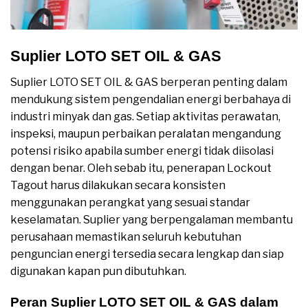
Suplier LOTO SET OIL & GAS
Suplier LOTO SET OIL & GAS berperan penting dalam
mendukung sistem pengendalian energi berbahaya di
industri minyak dan gas. Setiap aktivitas perawatan,
inspeksi, maupun perbaikan peralatan mengandung
potensi risiko apabila sumber energi tidak diisolasi
dengan benar. Oleh sebab itu, penerapan Lockout
Tagout harus dilakukan secara konsisten
menggunakan perangkat yang sesuai standar
keselamatan. Suplier yang berpengalaman membantu
perusahaan memastikan seluruh kebutuhan
penguncian energi tersedia secara lengkap dan siap
digunakan kapan pun dibutuhkan.
Peran Suplier LOTO SET OIL & GAS dalam