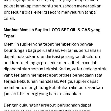
paket lengkap membantu perusahaan menerapkan
prosedur isolasi energi secara menyeluruh tanpa
celah.
Manfaat Memilih Suplier LOTO SET OIL & GAS yang
Tepat
Memilih suplier yang tepat memberikan banyak
keuntungan bagi perusahaan. Pertama, perusahaan
dapat melakukan standarisasi perangkat di seluruh
unit kerja sehingga prosedur menjadi lebih mudah
dipahami oleh semua teknisi. Kedua, ketersediaan stok
yang terjamin mempercepat proses pengadaan saat
terjadi kebutuhan mendesak. Ketiga, suplier dapat
membantu menghitung kebutuhan alat berdasarkan
jumlah titik energi yang harus diamankan.
Dengan dukungan tersebut, perusahaan dapat