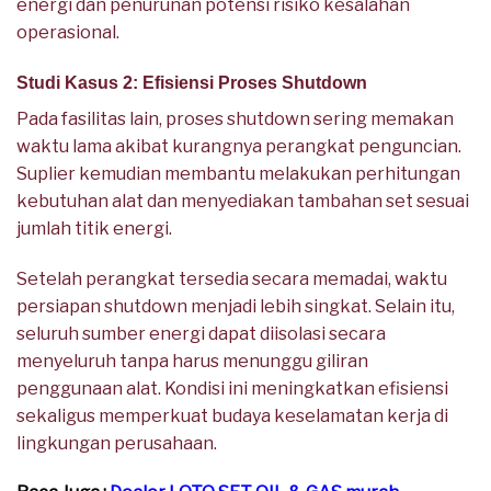
energi dan penurunan potensi risiko kesalahan
operasional.
Studi Kasus 2: Efisiensi Proses Shutdown
Pada fasilitas lain, proses shutdown sering memakan
waktu lama akibat kurangnya perangkat penguncian.
Suplier kemudian membantu melakukan perhitungan
kebutuhan alat dan menyediakan tambahan set sesuai
jumlah titik energi.
Setelah perangkat tersedia secara memadai, waktu
persiapan shutdown menjadi lebih singkat. Selain itu,
seluruh sumber energi dapat diisolasi secara
menyeluruh tanpa harus menunggu giliran
penggunaan alat. Kondisi ini meningkatkan efisiensi
sekaligus memperkuat budaya keselamatan kerja di
lingkungan perusahaan.