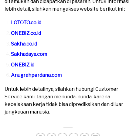
ditemukan dan didapatkan di pasaran. Untuk informasi
lebih detail, silahkan mengakses website berikut ini :
LOTOTO.co.id
ONEBIZ.co.id
Sakha.co.id
Sakhadaya.com
ONEBIZ.id
Anugrahperdana.com
Untuk lebih detailnya, silahkan hubungi Customer
Service kami, Jangan menunda-nunda, karena
kecelakaan kerja tidak bisa diprediksikan dan diluar
jangkauan manusia.