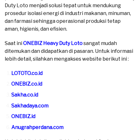
Duty Loto menjadi solusi tepat untuk mendukung
prosedur isolasi energi di industri makanan, minuman,
dan farmasi sehingga operasional produksi tetap
aman, higienis, dan efisien.
Saat ini
ONEBIZ Heavy Duty Loto
sangat mudah
ditemukan dan didapatkan di pasaran. Untuk informasi
lebih detail, silahkan mengakses website berikut ini :
LOTOTO.co.id
ONEBIZ.co.id
Sakha.co.id
Sakhadaya.com
ONEBIZ.id
Anugrahperdana.com