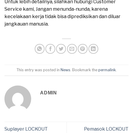
Untuk lebih detailnya, silahkan hubungi Customer
Service kami, Jangan menunda-nunda, karena
kecelakaan kerja tidak bisa diprediksikan dan diluar
jangkauan manusia.
This entry was posted in
News
. Bookmark the
permalink
.
ADMIN
Suplayer LOCKOUT
Pemasok LOCKOUT