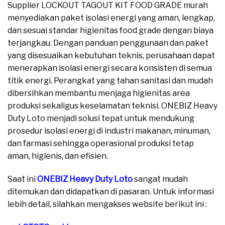
Supplier LOCKOUT TAGOUT KIT FOOD GRADE murah
menyediakan paket isolasi energi yang aman, lengkap,
dan sesuai standar higienitas food grade dengan biaya
terjangkau. Dengan panduan penggunaan dan paket
yang disesuaikan kebutuhan teknis, perusahaan dapat
menerapkan isolasi energi secara konsisten di semua
titik energi. Perangkat yang tahan sanitasi dan mudah
dibersihkan membantu menjaga higienitas area
produksi sekaligus keselamatan teknisi. ONEBIZ Heavy
Duty Loto menjadi solusi tepat untuk mendukung
prosedur isolasi energi di industri makanan, minuman,
dan farmasi sehingga operasional produksi tetap
aman, higienis, dan efisien.
Saat ini
ONEBIZ Heavy Duty Loto
sangat mudah
ditemukan dan didapatkan di pasaran. Untuk informasi
lebih detail, silahkan mengakses website berikut ini :