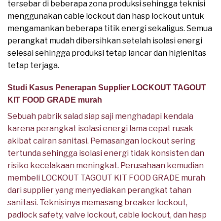
tersebar di beberapa zona produksi sehingga teknisi
menggunakan cable lockout dan hasp lockout untuk
mengamankan beberapa titik energi sekaligus. Semua
perangkat mudah dibersihkan setelah isolasi energi
selesai sehingga produksi tetap lancar dan higienitas
tetap terjaga.
Studi Kasus Penerapan Supplier LOCKOUT TAGOUT
KIT FOOD GRADE murah
Sebuah pabrik salad siap saji menghadapi kendala
karena perangkat isolasi energi lama cepat rusak
akibat cairan sanitasi. Pemasangan lockout sering
tertunda sehingga isolasi energi tidak konsisten dan
risiko kecelakaan meningkat. Perusahaan kemudian
membeli LOCKOUT TAGOUT KIT FOOD GRADE murah
dari supplier yang menyediakan perangkat tahan
sanitasi. Teknisinya memasang breaker lockout,
padlock safety, valve lockout, cable lockout, dan hasp