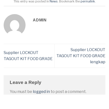
This entry was posted in
News
. Bookmark the
permalink
.
ADMIN
Supplier LOCKOUT
Supplier LOCKOUT
TAGOUT KIT FOOD GRADE
TAGOUT KIT FOOD GRADE
lengkap
Leave a Reply
You must be
logged in
to post a comment.