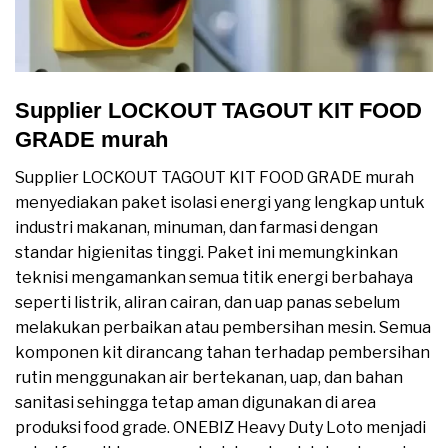
Supplier LOCKOUT TAGOUT KIT FOOD
GRADE murah
Supplier LOCKOUT TAGOUT KIT FOOD GRADE murah
menyediakan paket isolasi energi yang lengkap untuk
industri makanan, minuman, dan farmasi dengan
standar higienitas tinggi. Paket ini memungkinkan
teknisi mengamankan semua titik energi berbahaya
seperti listrik, aliran cairan, dan uap panas sebelum
melakukan perbaikan atau pembersihan mesin. Semua
komponen kit dirancang tahan terhadap pembersihan
rutin menggunakan air bertekanan, uap, dan bahan
sanitasi sehingga tetap aman digunakan di area
produksi food grade. ONEBIZ Heavy Duty Loto menjadi