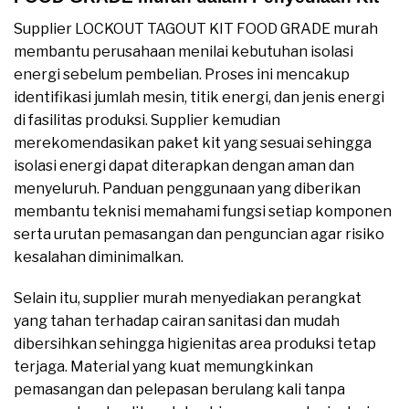
Supplier LOCKOUT TAGOUT KIT FOOD GRADE murah
membantu perusahaan menilai kebutuhan isolasi
energi sebelum pembelian. Proses ini mencakup
identifikasi jumlah mesin, titik energi, dan jenis energi
di fasilitas produksi. Supplier kemudian
merekomendasikan paket kit yang sesuai sehingga
isolasi energi dapat diterapkan dengan aman dan
menyeluruh. Panduan penggunaan yang diberikan
membantu teknisi memahami fungsi setiap komponen
serta urutan pemasangan dan penguncian agar risiko
kesalahan diminimalkan.
Selain itu, supplier murah menyediakan perangkat
yang tahan terhadap cairan sanitasi dan mudah
dibersihkan sehingga higienitas area produksi tetap
terjaga. Material yang kuat memungkinkan
pemasangan dan pelepasan berulang kali tanpa