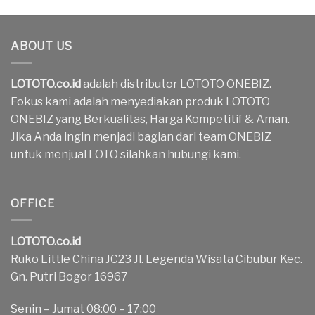
ABOUT US
LOTOTO.co.id
adalah distributor LOTOTO ONEBIZ.
Fokus kami adalah menyediakan produk LOTOTO
ONEBIZ yang Berkualitas, Harga Kompetitif & Aman.
Jika Anda ingin menjadi bagian dari team ONEBIZ
untuk menjual LOTO silahkan hubungi kami.
OFFICE
LOTOTO.co.id
Ruko Little China JC23 Jl. Legenda Wisata Cibubur Kec.
Gn. Putri Bogor 16967
Senin – Jumat 08:00 – 17:00