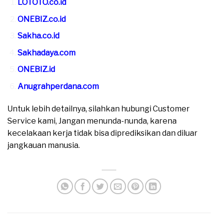
LOTOTO.co.id
ONEBIZ.co.id
Sakha.co.id
Sakhadaya.com
ONEBIZ.id
Anugrahperdana.com
Untuk lebih detailnya, silahkan hubungi Customer
Service kami, Jangan menunda-nunda, karena
kecelakaan kerja tidak bisa diprediksikan dan diluar
jangkauan manusia.