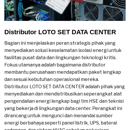
Distributor LOTO SET DATA CENTER
Bagian ini menjelaskan peran strategis pihak yang
menyediakan solusi keselamatan isolasi energi untuk
fasilitas pusat data dan lingkungan teknologi kritis.
Fokus utamanya adalah bagaimana distributor
membantu perusahaan mendapatkan paket lengkap
dan sesuai kebutuhan operasional mereka.
Distributor LOTO SET DATA CENTER adalah pihak yang
menyediakan dan mendistribusikan seperangkat alat
pengendalian energi lengkap bagi tim HSE dan teknisi
yang bekerja di lingkungan data center. Perangkat ini
dirancang untuk mengunci dan menandai sumber
energi berbahaya seperti panel listrik, UPS, baterai