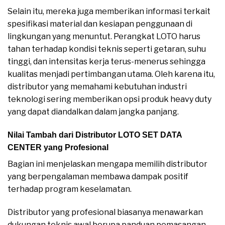
Selain itu, mereka juga memberikan informasi terkait
spesifikasi material dan kesiapan penggunaan di
lingkungan yang menuntut. Perangkat LOTO harus
tahan terhadap kondisi teknis seperti getaran, suhu
tinggi, dan intensitas kerja terus-menerus sehingga
kualitas menjadi pertimbangan utama. Oleh karena itu,
distributor yang memahami kebutuhan industri
teknologi sering memberikan opsi produk heavy duty
yang dapat diandalkan dalam jangka panjang.
Nilai Tambah dari Distributor LOTO SET DATA
CENTER yang Profesional
Bagian ini menjelaskan mengapa memilih distributor
yang berpengalaman membawa dampak positif
terhadap program keselamatan.
Distributor yang profesional biasanya menawarkan
dukungan teknis awal berupa panduan pemasangan