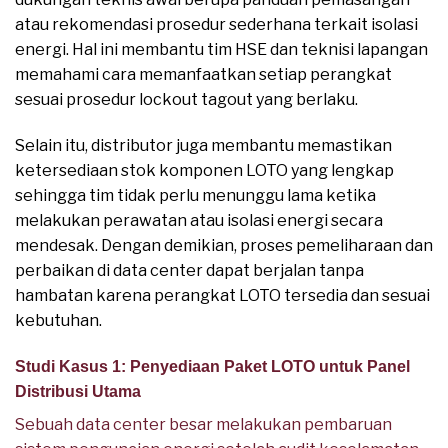
atau rekomendasi prosedur sederhana terkait isolasi
energi. Hal ini membantu tim HSE dan teknisi lapangan
memahami cara memanfaatkan setiap perangkat
sesuai prosedur lockout tagout yang berlaku.
Selain itu, distributor juga membantu memastikan
ketersediaan stok komponen LOTO yang lengkap
sehingga tim tidak perlu menunggu lama ketika
melakukan perawatan atau isolasi energi secara
mendesak. Dengan demikian, proses pemeliharaan dan
perbaikan di data center dapat berjalan tanpa
hambatan karena perangkat LOTO tersedia dan sesuai
kebutuhan.
Studi Kasus 1: Penyediaan Paket LOTO untuk Panel
Distribusi Utama
Sebuah data center besar melakukan pembaruan