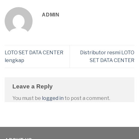
ADMIN
LOTO SET DATA CENTER
Distributor resmi LOTO
lengkap
SET DATA CENTER
Leave a Reply
You must be
logged in
to post a comment.