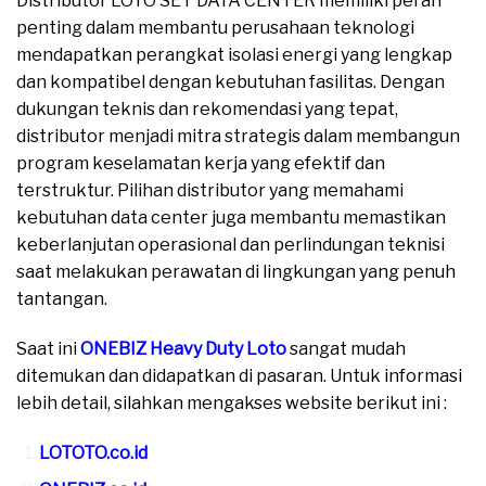
Distributor LOTO SET DATA CENTER memiliki peran
penting dalam membantu perusahaan teknologi
mendapatkan perangkat isolasi energi yang lengkap
dan kompatibel dengan kebutuhan fasilitas. Dengan
dukungan teknis dan rekomendasi yang tepat,
distributor menjadi mitra strategis dalam membangun
program keselamatan kerja yang efektif dan
terstruktur. Pilihan distributor yang memahami
kebutuhan data center juga membantu memastikan
keberlanjutan operasional dan perlindungan teknisi
saat melakukan perawatan di lingkungan yang penuh
tantangan.
Saat ini
ONEBIZ Heavy Duty Loto
sangat mudah
ditemukan dan didapatkan di pasaran. Untuk informasi
lebih detail, silahkan mengakses website berikut ini :
LOTOTO.co.id