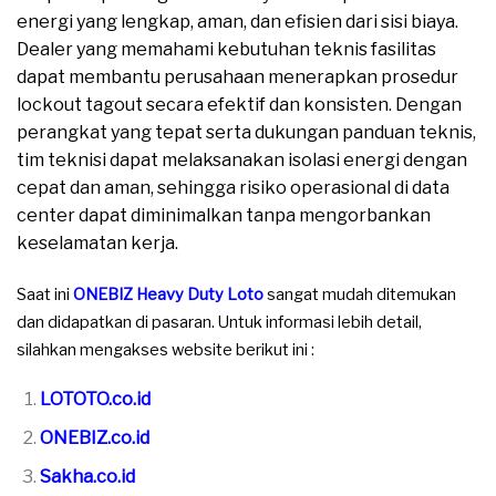
energi yang lengkap, aman, dan efisien dari sisi biaya.
Dealer yang memahami kebutuhan teknis fasilitas
dapat membantu perusahaan menerapkan prosedur
lockout tagout secara efektif dan konsisten. Dengan
perangkat yang tepat serta dukungan panduan teknis,
tim teknisi dapat melaksanakan isolasi energi dengan
cepat dan aman, sehingga risiko operasional di data
center dapat diminimalkan tanpa mengorbankan
keselamatan kerja.
Saat ini
ONEBIZ Heavy Duty Loto
sangat mudah ditemukan
dan didapatkan di pasaran. Untuk informasi lebih detail,
silahkan mengakses website berikut ini :
LOTOTO.co.id
ONEBIZ.co.id
Sakha.co.id