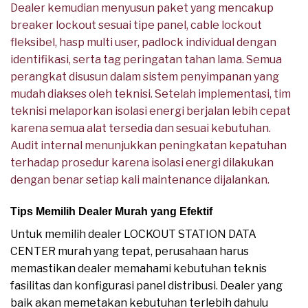
Dealer kemudian menyusun paket yang mencakup
breaker lockout sesuai tipe panel, cable lockout
fleksibel, hasp multi user, padlock individual dengan
identifikasi, serta tag peringatan tahan lama. Semua
perangkat disusun dalam sistem penyimpanan yang
mudah diakses oleh teknisi. Setelah implementasi, tim
teknisi melaporkan isolasi energi berjalan lebih cepat
karena semua alat tersedia dan sesuai kebutuhan.
Audit internal menunjukkan peningkatan kepatuhan
terhadap prosedur karena isolasi energi dilakukan
dengan benar setiap kali maintenance dijalankan.
Tips Memilih Dealer Murah yang Efektif
Untuk memilih dealer LOCKOUT STATION DATA
CENTER murah yang tepat, perusahaan harus
memastikan dealer memahami kebutuhan teknis
fasilitas dan konfigurasi panel distribusi. Dealer yang
baik akan memetakan kebutuhan terlebih dahulu