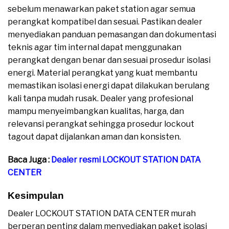
sebelum menawarkan paket station agar semua
perangkat kompatibel dan sesuai. Pastikan dealer
menyediakan panduan pemasangan dan dokumentasi
teknis agar tim internal dapat menggunakan
perangkat dengan benar dan sesuai prosedur isolasi
energi. Material perangkat yang kuat membantu
memastikan isolasi energi dapat dilakukan berulang
kali tanpa mudah rusak. Dealer yang profesional
mampu menyeimbangkan kualitas, harga, dan
relevansi perangkat sehingga prosedur lockout
tagout dapat dijalankan aman dan konsisten.
Baca Juga :
Dealer resmi LOCKOUT STATION DATA
CENTER
Kesimpulan
Dealer LOCKOUT STATION DATA CENTER murah
berperan penting dalam menyediakan paket isolasi