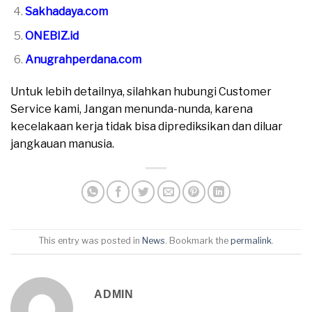
Sakhadaya.com
ONEBIZ.id
Anugrahperdana.com
Untuk lebih detailnya, silahkan hubungi Customer
Service kami, Jangan menunda-nunda, karena
kecelakaan kerja tidak bisa diprediksikan dan diluar
jangkauan manusia.
This entry was posted in
News
. Bookmark the
permalink
.
ADMIN