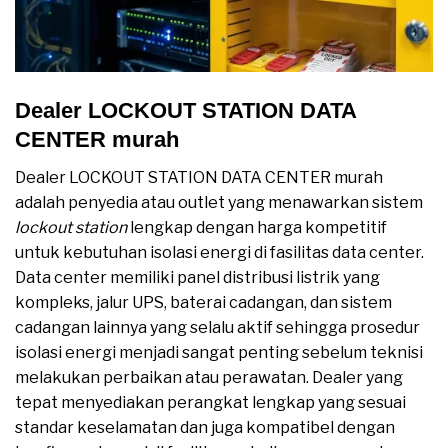
Dealer LOCKOUT STATION DATA
CENTER murah
Dealer LOCKOUT STATION DATA CENTER murah
adalah penyedia atau outlet yang menawarkan sistem
lockout station
lengkap dengan harga kompetitif
untuk kebutuhan isolasi energi di fasilitas data center.
Data center memiliki panel distribusi listrik yang
kompleks, jalur UPS, baterai cadangan, dan sistem
cadangan lainnya yang selalu aktif sehingga prosedur
isolasi energi menjadi sangat penting sebelum teknisi
melakukan perbaikan atau perawatan. Dealer yang
tepat menyediakan perangkat lengkap yang sesuai
standar keselamatan dan juga kompatibel dengan