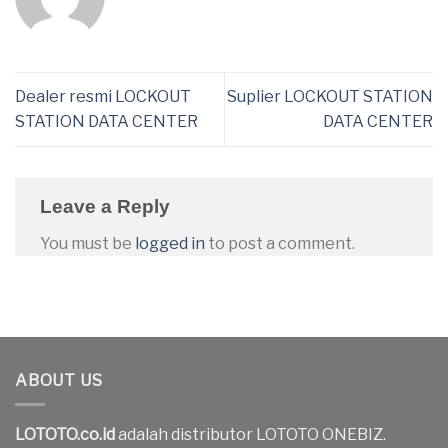
Dealer resmi LOCKOUT
Suplier LOCKOUT STATION
STATION DATA CENTER
DATA CENTER
Leave a Reply
You must be
logged in
to post a comment.
ABOUT US
LOTOTO.co.id
adalah distributor LOTOTO ONEBIZ.