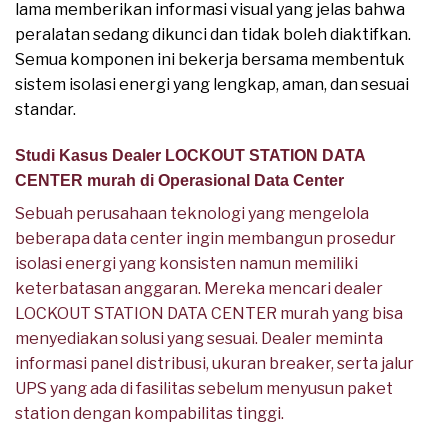
lama memberikan informasi visual yang jelas bahwa
peralatan sedang dikunci dan tidak boleh diaktifkan.
Semua komponen ini bekerja bersama membentuk
sistem isolasi energi yang lengkap, aman, dan sesuai
standar.
Studi Kasus Dealer LOCKOUT STATION DATA
CENTER murah di Operasional Data Center
Sebuah perusahaan teknologi yang mengelola
beberapa data center ingin membangun prosedur
isolasi energi yang konsisten namun memiliki
keterbatasan anggaran. Mereka mencari dealer
LOCKOUT STATION DATA CENTER murah yang bisa
menyediakan solusi yang sesuai. Dealer meminta
informasi panel distribusi, ukuran breaker, serta jalur
UPS yang ada di fasilitas sebelum menyusun paket
station dengan kompabilitas tinggi.