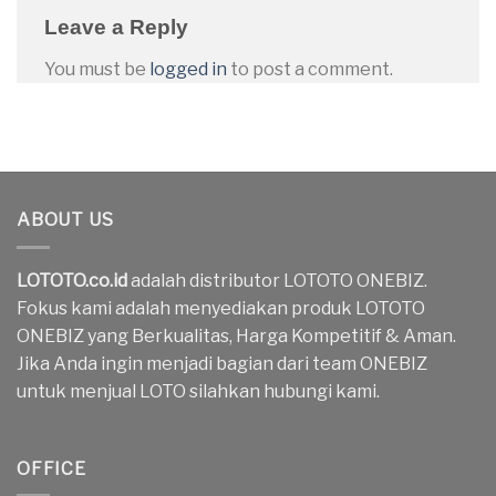
Leave a Reply
You must be
logged in
to post a comment.
ABOUT US
LOTOTO.co.id
adalah distributor LOTOTO ONEBIZ.
Fokus kami adalah menyediakan produk LOTOTO
ONEBIZ yang Berkualitas, Harga Kompetitif & Aman.
Jika Anda ingin menjadi bagian dari team ONEBIZ
untuk menjual LOTO silahkan hubungi kami.
OFFICE