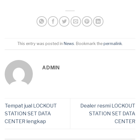
This entry was posted in
News
. Bookmark the
permalink
.
ADMIN
Tempat jual LOCKOUT
Dealer resmi LOCKOUT
STATION SET DATA
STATION SET DATA
CENTER lengkap
CENTER