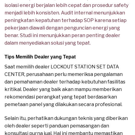
isolasi energi berjalan lebih cepat dan prosedur safety
menjadi lebih konsisten. Audit internal menunjukkan
peningkatan kepatuhan terhadap SOP karena setiap
pekerjaan diawali dengan penguncian energi yang
benar. Studi ini menunjukkan peran penting dealer
dalam menyediakan solusi yang tepat.
Tips Memilih Dealer yang Tepat
Saat memilih dealer LOCKOUT STATION SET DATA
CENTER, perusahaan perlu memeriksa pengalaman
dan pemahaman dealer terhadap kebutuhan fasilitas
kritikal. Dealer yang baik akan mampu memberikan
rekomendasi perangkat yang tepat berdasarkan
pemetaan panel yang dilakukan secara profesional.
Selain itu, perhatikan dukungan teknis yang diberikan
oleh dealer seperti panduan pemasangan dan
konsultasi purna jual. Hal ini membantu memastikan