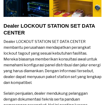
Dealer LOCKOUT STATION SET DATA
CENTER
Dealer LOCKOUT STATION SET DATA CENTER
membantu perusahaan mendapatkan perangkat
lockout tagout yang sesuai kebutuhan fasilitas.
Mereka biasanya memberikan konsultasi awal untuk
memahami konfigurasi panel distribusi dan jalur energi
yang harus diamankan. Dengan informasi tersebut,
dealer dapat menyusun paket station set yang lengkap
dan kompatibel.
Selain penjualan, dealer mendukung pelanggan
dengan dokumentasi teknis serta panduan