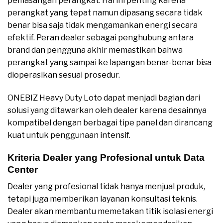
pemasangan perangkat. Hal ini penting karena
perangkat yang tepat namun dipasang secara tidak
benar bisa saja tidak mengamankan energi secara
efektif. Peran dealer sebagai penghubung antara
brand dan pengguna akhir memastikan bahwa
perangkat yang sampai ke lapangan benar-benar bisa
dioperasikan sesuai prosedur.
ONEBIZ Heavy Duty Loto dapat menjadi bagian dari
solusi yang ditawarkan oleh dealer karena desainnya
kompatibel dengan berbagai tipe panel dan dirancang
kuat untuk penggunaan intensif.
Kriteria Dealer yang Profesional untuk Data
Center
Dealer yang profesional tidak hanya menjual produk,
tetapi juga memberikan layanan konsultasi teknis.
Dealer akan membantu memetakan titik isolasi energi