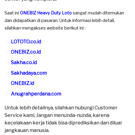
Saat ini
ONEBIZ Heavy Duty Loto
sangat mudah ditemukan
dan didapatkan di pasaran. Untuk informasi lebih detail,
silahkan mengakses website berikut ini :
LOTOTO.co.id
ONEBIZ.co.id
Sakha.co.id
Sakhadaya.com
ONEBIZ.id
Anugrahperdana.com
Untuk lebih detailnya, silahkan hubungi Customer
Service kami, Jangan menunda-nunda, karena
kecelakaan kerja tidak bisa diprediksikan dan diluar
jangkauan manusia.