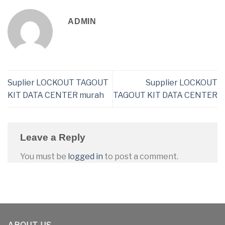
ADMIN
Suplier LOCKOUT TAGOUT
Supplier LOCKOUT
KIT DATA CENTER murah
TAGOUT KIT DATA CENTER
Leave a Reply
You must be
logged in
to post a comment.