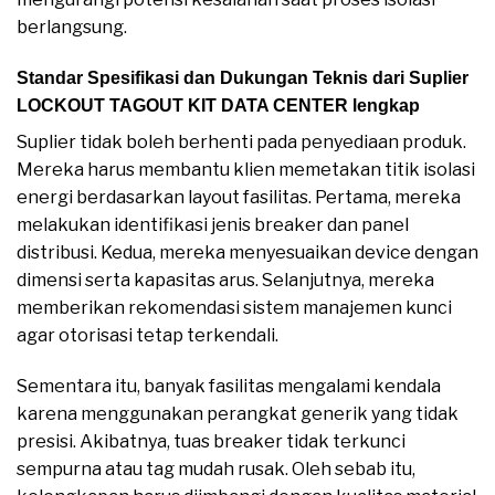
berlangsung.
Standar Spesifikasi dan Dukungan Teknis dari Suplier
LOCKOUT TAGOUT KIT DATA CENTER lengkap
Suplier tidak boleh berhenti pada penyediaan produk.
Mereka harus membantu klien memetakan titik isolasi
energi berdasarkan layout fasilitas. Pertama, mereka
melakukan identifikasi jenis breaker dan panel
distribusi. Kedua, mereka menyesuaikan device dengan
dimensi serta kapasitas arus. Selanjutnya, mereka
memberikan rekomendasi sistem manajemen kunci
agar otorisasi tetap terkendali.
Sementara itu, banyak fasilitas mengalami kendala
karena menggunakan perangkat generik yang tidak
presisi. Akibatnya, tuas breaker tidak terkunci
sempurna atau tag mudah rusak. Oleh sebab itu,