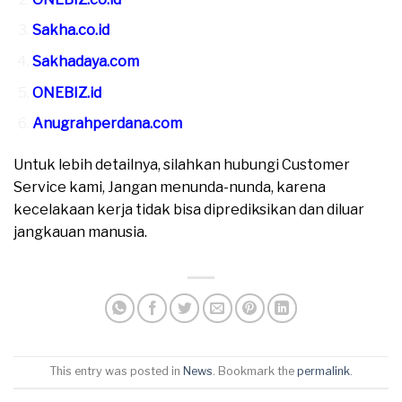
Sakha.co.id
Sakhadaya.com
ONEBIZ.id
Anugrahperdana.com
Untuk lebih detailnya, silahkan hubungi Customer
Service kami, Jangan menunda-nunda, karena
kecelakaan kerja tidak bisa diprediksikan dan diluar
jangkauan manusia.
This entry was posted in
News
. Bookmark the
permalink
.