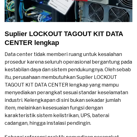
Suplier LOCKOUT TAGOUT KIT DATA
CENTER lengkap
Data center tidak memberi ruang untuk kesalahan
prosedur karena seluruh operasional bergantung pada
kestabilan daya dan sistem pendukungnya. Oleh sebab
itu, perusahaan membutuhkan Suplier LOCKOUT
TAGOUT KIT DATA CENTER lengkap yang mampu
menyediakan perangkat sesuai standar keselamatan
industri. Kelengkapan di sini bukan sekadar jumlah
item, melainkan kesesuaian fungsi dengan
karakteristik sistem kelistrikan, UPS, baterai
cadangan, hingga instalasi pendingin.