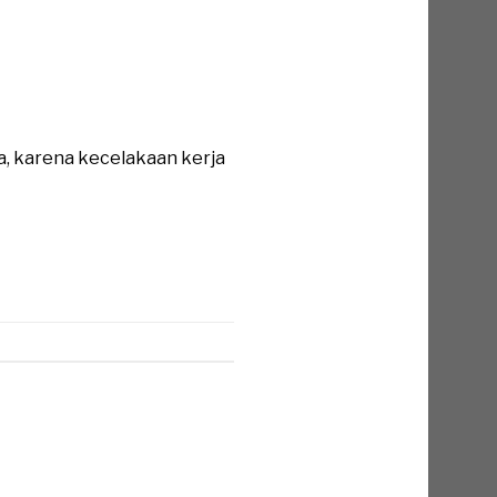
a, karena kecelakaan kerja