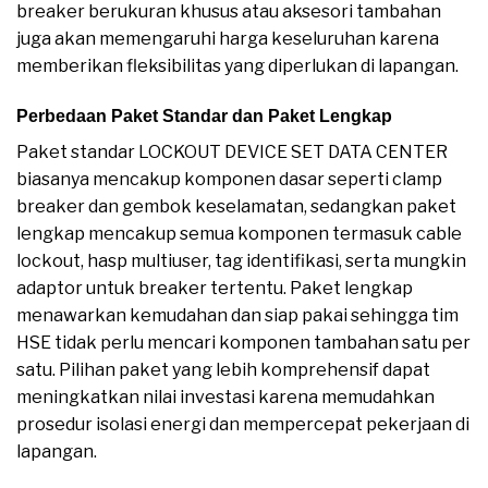
breaker berukuran khusus atau aksesori tambahan
juga akan memengaruhi harga keseluruhan karena
memberikan fleksibilitas yang diperlukan di lapangan.
Perbedaan Paket Standar dan Paket Lengkap
Paket standar LOCKOUT DEVICE SET DATA CENTER
biasanya mencakup komponen dasar seperti clamp
breaker dan gembok keselamatan, sedangkan paket
lengkap mencakup semua komponen termasuk cable
lockout, hasp multiuser, tag identifikasi, serta mungkin
adaptor untuk breaker tertentu. Paket lengkap
menawarkan kemudahan dan siap pakai sehingga tim
HSE tidak perlu mencari komponen tambahan satu per
satu. Pilihan paket yang lebih komprehensif dapat
meningkatkan nilai investasi karena memudahkan
prosedur isolasi energi dan mempercepat pekerjaan di
lapangan.