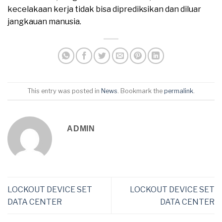
kecelakaan kerja tidak bisa diprediksikan dan diluar
jangkauan manusia.
This entry was posted in
News
. Bookmark the
permalink
.
ADMIN
LOCKOUT DEVICE SET
LOCKOUT DEVICE SET
DATA CENTER
DATA CENTER