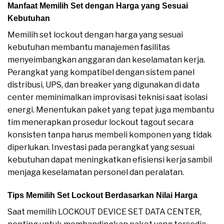
Manfaat Memilih Set dengan Harga yang Sesuai
Kebutuhan
Memilih set lockout dengan harga yang sesuai
kebutuhan membantu manajemen fasilitas
menyeimbangkan anggaran dan keselamatan kerja.
Perangkat yang kompatibel dengan sistem panel
distribusi, UPS, dan breaker yang digunakan di data
center meminimalkan improvisasi teknisi saat isolasi
energi. Menentukan paket yang tepat juga membantu
tim menerapkan prosedur lockout tagout secara
konsisten tanpa harus membeli komponen yang tidak
diperlukan. Investasi pada perangkat yang sesuai
kebutuhan dapat meningkatkan efisiensi kerja sambil
menjaga keselamatan personel dan peralatan.
Tips Memilih Set Lockout Berdasarkan Nilai Harga
Saat memilih LOCKOUT DEVICE SET DATA CENTER,