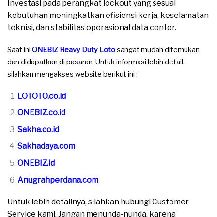
Investasi pada perangkat lockout yang sesuai
kebutuhan meningkatkan efisiensi kerja, keselamatan
teknisi, dan stabilitas operasional data center.
Saat ini
ONEBIZ Heavy Duty Loto
sangat mudah ditemukan
dan didapatkan di pasaran. Untuk informasi lebih detail,
silahkan mengakses website berikut ini :
LOTOTO.co.id
ONEBIZ.co.id
Sakha.co.id
Sakhadaya.com
ONEBIZ.id
Anugrahperdana.com
Untuk lebih detailnya, silahkan hubungi Customer
Service kami, Jangan menunda-nunda, karena