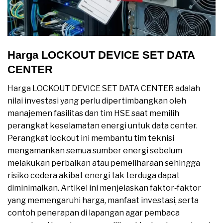
Harga LOCKOUT DEVICE SET DATA
CENTER
Harga LOCKOUT DEVICE SET DATA CENTER adalah
nilai investasi yang perlu dipertimbangkan oleh
manajemen fasilitas dan tim HSE saat memilih
perangkat keselamatan energi untuk data center.
Perangkat lockout ini membantu tim teknisi
mengamankan semua sumber energi sebelum
melakukan perbaikan atau pemeliharaan sehingga
risiko cedera akibat energi tak terduga dapat
diminimalkan. Artikel ini menjelaskan faktor‑faktor
yang memengaruhi harga, manfaat investasi, serta
contoh penerapan di lapangan agar pembaca