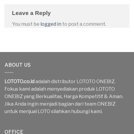
Leave a Reply
You must be
logged in
to post a comment.
ABOUT US
LOTOTO.co.id
adalah distributor LOTOTO ONEBIZ.
Fokus kami adalah menyediakan produk LOTOTO
ONEBIZ yang Berkualitas, Harga Kompetitif & Aman.
Jika Anda ingin menjadi bagian dari team ONEBIZ
untuk menjual LOTO silahkan hubungi kami.
OFFICE