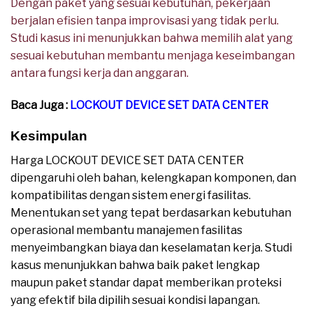
Dengan paket yang sesuai kebutuhan, pekerjaan
berjalan efisien tanpa improvisasi yang tidak perlu.
Studi kasus ini menunjukkan bahwa memilih alat yang
sesuai kebutuhan membantu menjaga keseimbangan
antara fungsi kerja dan anggaran.
Baca Juga :
LOCKOUT DEVICE SET DATA CENTER
Kesimpulan
Harga LOCKOUT DEVICE SET DATA CENTER
dipengaruhi oleh bahan, kelengkapan komponen, dan
kompatibilitas dengan sistem energi fasilitas.
Menentukan set yang tepat berdasarkan kebutuhan
operasional membantu manajemen fasilitas
menyeimbangkan biaya dan keselamatan kerja. Studi
kasus menunjukkan bahwa baik paket lengkap
maupun paket standar dapat memberikan proteksi
yang efektif bila dipilih sesuai kondisi lapangan.