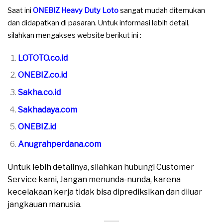
Saat ini
ONEBIZ Heavy Duty Loto
sangat mudah ditemukan
dan didapatkan di pasaran. Untuk informasi lebih detail,
silahkan mengakses website berikut ini :
LOTOTO.co.id
ONEBIZ.co.id
Sakha.co.id
Sakhadaya.com
ONEBIZ.id
Anugrahperdana.com
Untuk lebih detailnya, silahkan hubungi Customer
Service kami, Jangan menunda-nunda, karena
kecelakaan kerja tidak bisa diprediksikan dan diluar
jangkauan manusia.