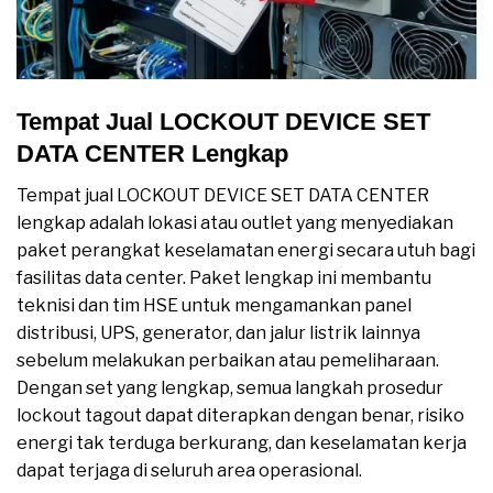
Tempat Jual LOCKOUT DEVICE SET
DATA CENTER Lengkap
Tempat jual LOCKOUT DEVICE SET DATA CENTER
lengkap adalah lokasi atau outlet yang menyediakan
paket perangkat keselamatan energi secara utuh bagi
fasilitas data center. Paket lengkap ini membantu
teknisi dan tim HSE untuk mengamankan panel
distribusi, UPS, generator, dan jalur listrik lainnya
sebelum melakukan perbaikan atau pemeliharaan.
Dengan set yang lengkap, semua langkah prosedur
lockout tagout dapat diterapkan dengan benar, risiko
energi tak terduga berkurang, dan keselamatan kerja
dapat terjaga di seluruh area operasional.