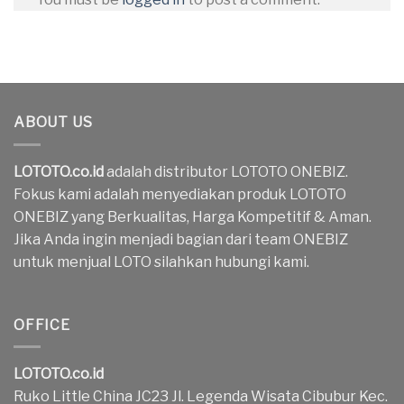
ABOUT US
LOTOTO.co.id
adalah distributor LOTOTO ONEBIZ.
Fokus kami adalah menyediakan produk LOTOTO
ONEBIZ yang Berkualitas, Harga Kompetitif & Aman.
Jika Anda ingin menjadi bagian dari team ONEBIZ
untuk menjual LOTO silahkan hubungi kami.
OFFICE
LOTOTO.co.id
Ruko Little China JC23 Jl. Legenda Wisata Cibubur Kec.