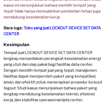
kasus ini menunjukkan bahwa memilih tempat yang
tepat tidak hanya memudahkan pembelian tetapi juga
mendukung keselamatan kerja.
Baca Juga :
Toko yang jual LOCKOUT DEVICE SET DATA
CENTER
Kesimpulan
Tempat jual LOCKOUT DEVICE SET DATA CENTER
lengkap menyediakan perangkat keselamatan energi
yang utuh dan siap pakai bagi fasilitas data center.
Dengan memilih tempat jual yang tepat, manajemen
fasilitas dapat memperoleh paket yang kompatibel,
aman, dan efektif untuk menerapkan prosedur lockout
tagout. Studi kasus menunjukkan bahwa paket yang
lengkap mendukung keselamatan teknisi, efisiensi
kerja, dan stabilitas operasional data center.