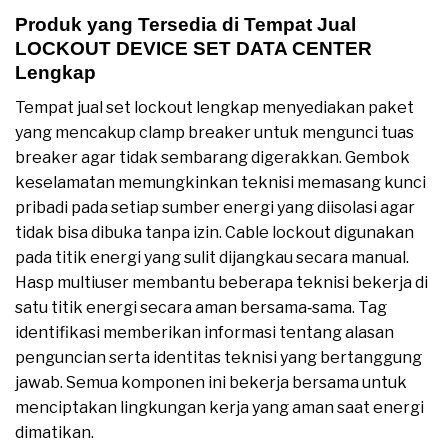
Produk yang Tersedia di Tempat Jual
LOCKOUT DEVICE SET DATA CENTER
Lengkap
Tempat jual set lockout lengkap menyediakan paket
yang mencakup clamp breaker untuk mengunci tuas
breaker agar tidak sembarang digerakkan. Gembok
keselamatan memungkinkan teknisi memasang kunci
pribadi pada setiap sumber energi yang diisolasi agar
tidak bisa dibuka tanpa izin. Cable lockout digunakan
pada titik energi yang sulit dijangkau secara manual.
Hasp multiuser membantu beberapa teknisi bekerja di
satu titik energi secara aman bersama‑sama. Tag
identifikasi memberikan informasi tentang alasan
penguncian serta identitas teknisi yang bertanggung
jawab. Semua komponen ini bekerja bersama untuk
menciptakan lingkungan kerja yang aman saat energi
dimatikan.