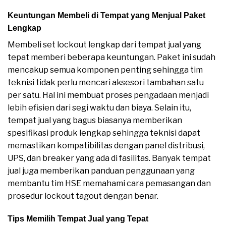
Keuntungan Membeli di Tempat yang Menjual Paket
Lengkap
Membeli set lockout lengkap dari tempat jual yang
tepat memberi beberapa keuntungan. Paket ini sudah
mencakup semua komponen penting sehingga tim
teknisi tidak perlu mencari aksesori tambahan satu
per satu. Hal ini membuat proses pengadaan menjadi
lebih efisien dari segi waktu dan biaya. Selain itu,
tempat jual yang bagus biasanya memberikan
spesifikasi produk lengkap sehingga teknisi dapat
memastikan kompatibilitas dengan panel distribusi,
UPS, dan breaker yang ada di fasilitas. Banyak tempat
jual juga memberikan panduan penggunaan yang
membantu tim HSE memahami cara pemasangan dan
prosedur lockout tagout dengan benar.
Tips Memilih Tempat Jual yang Tepat