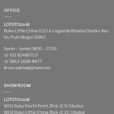
OFFICE
LOTOTO.co.id
Ruko Little China JC23 Jl. Legenda Wisata Cibubur Kec.
Gn. Putri Bogor 16967
Senin – Jumat 08:00 – 17:00
☏ 021 82480703
☏ 0813-1608-8977
✉
cso.sakha@gmail.com
SHOWROOM
LOTOTO.co.id
WH1 Ruko North Point, Blok JE 9, Cibubur
WH2 Ruko Little China, Blok JC 21, Cibubur