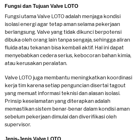
Fungsi dan Tujuan Valve LOTO
Fungsi utama Valve LOTO adalah menjaga kondisi
isolasi energi agar tetap aman selama pekerjaan
berlangsung. Valve yang tidak dikunci berpotensi
dibuka oleh orang lain tanpa sengaja, sehingga aliran
fluida atau tekanan bisa kembali aktif. Hal ini dapat
menyebabkan cedera serius, kebocoran bahan kimia,
atau kerusakan peralatan.
Valve LOTO juga membantu meningkatkan koordinasi
kerja tim karena setiap penguncian disertai tagout
yang memuat informasi teknisi dan alasan isolasi.
Prinsip keselamatan yang diterapkan adalah
memastikan sistem benar-benar dalam kondisi aman
sebelum pekerjaan dimulai dan diverifikasi oleh
supervisor.
Jenis-Jenis Valve LOTO