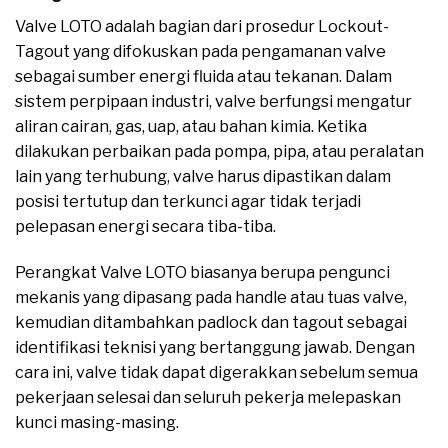
Valve LOTO adalah bagian dari prosedur Lockout-
Tagout yang difokuskan pada pengamanan valve
sebagai sumber energi fluida atau tekanan. Dalam
sistem perpipaan industri, valve berfungsi mengatur
aliran cairan, gas, uap, atau bahan kimia. Ketika
dilakukan perbaikan pada pompa, pipa, atau peralatan
lain yang terhubung, valve harus dipastikan dalam
posisi tertutup dan terkunci agar tidak terjadi
pelepasan energi secara tiba-tiba.
Perangkat Valve LOTO biasanya berupa pengunci
mekanis yang dipasang pada handle atau tuas valve,
kemudian ditambahkan padlock dan tagout sebagai
identifikasi teknisi yang bertanggung jawab. Dengan
cara ini, valve tidak dapat digerakkan sebelum semua
pekerjaan selesai dan seluruh pekerja melepaskan
kunci masing-masing.