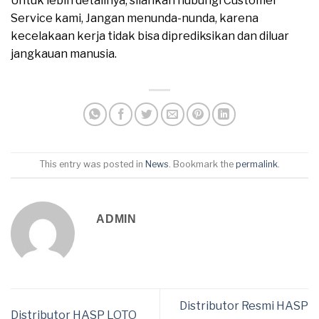
Untuk lebih detailnya, silahkan hubungi Customer
Service kami, Jangan menunda-nunda, karena
kecelakaan kerja tidak bisa diprediksikan dan diluar
jangkauan manusia.
This entry was posted in
News
. Bookmark the
permalink
.
ADMIN
Distributor Resmi HASP
Distributor HASP LOTO