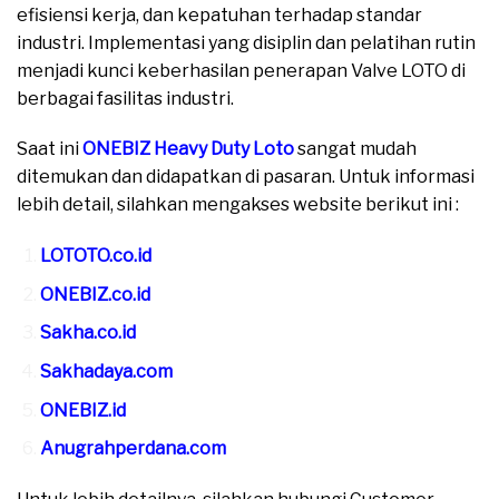
efisiensi kerja, dan kepatuhan terhadap standar
industri. Implementasi yang disiplin dan pelatihan rutin
menjadi kunci keberhasilan penerapan Valve LOTO di
berbagai fasilitas industri.
Saat ini
ONEBIZ Heavy Duty Loto
sangat mudah
ditemukan dan didapatkan di pasaran. Untuk informasi
lebih detail, silahkan mengakses website berikut ini :
LOTOTO.co.id
ONEBIZ.co.id
Sakha.co.id
Sakhadaya.com
ONEBIZ.id
Anugrahperdana.com