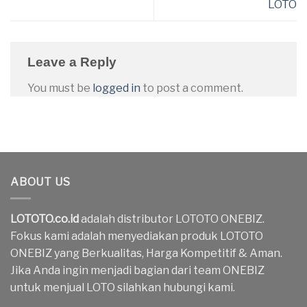
LOTO
Leave a Reply
You must be
logged in
to post a comment.
ABOUT US
LOTOTO.co.id
adalah distributor LOTOTO ONEBIZ.
Fokus kami adalah menyediakan produk LOTOTO
ONEBIZ yang Berkualitas, Harga Kompetitif & Aman.
Jika Anda ingin menjadi bagian dari team ONEBIZ
untuk menjual LOTO silahkan hubungi kami.