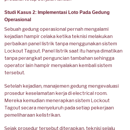
Studi Kasus 2: Implementasi Loto Pada Gedung
Operasional
Sebuah gedung operasional pernah mengalami
kejadian hampir celaka ketika teknisi melakukan
perbaikan panel listrik tanpa menggunakan sistem
Lockout Tagout. Panel listrik saat itu hanya dimatikan
tanpa perangkat penguncian tambahan sehingga
operator lain hampir menyalakan kembali sistem
tersebut.
Setelah kejadian, manajemen gedung mengevaluasi
prosedur keselamatan kerja di electrical room.
Mereka kemudian menerapkan sistem Lockout
Tagout secara menyeluruh pada setiap pekerjaan
pemeliharaan kelistrikan.
Sejak prosedur tersebut diterapkan, teknisi selalu