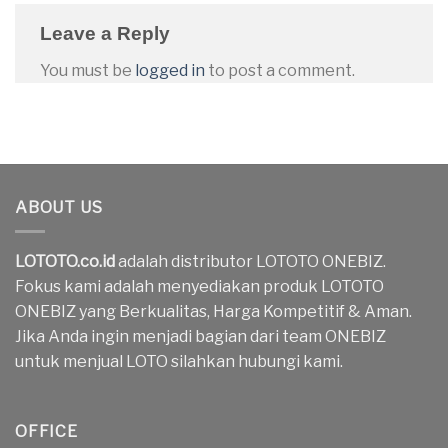
Leave a Reply
You must be
logged in
to post a comment.
ABOUT US
LOTOTO.co.id
adalah distributor LOTOTO ONEBIZ.
Fokus kami adalah menyediakan produk LOTOTO
ONEBIZ yang Berkualitas, Harga Kompetitif & Aman.
Jika Anda ingin menjadi bagian dari team ONEBIZ
untuk menjual LOTO silahkan hubungi kami.
OFFICE