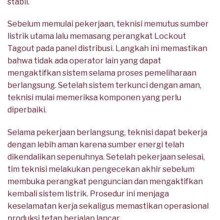
stabil.
Sebelum memulai pekerjaan, teknisi memutus sumber
listrik utama lalu memasang perangkat Lockout
Tagout pada panel distribusi. Langkah ini memastikan
bahwa tidak ada operator lain yang dapat
mengaktifkan sistem selama proses pemeliharaan
berlangsung. Setelah sistem terkunci dengan aman,
teknisi mulai memeriksa komponen yang perlu
diperbaiki.
Selama pekerjaan berlangsung, teknisi dapat bekerja
dengan lebih aman karena sumber energi telah
dikendalikan sepenuhnya. Setelah pekerjaan selesai,
tim teknisi melakukan pengecekan akhir sebelum
membuka perangkat penguncian dan mengaktifkan
kembali sistem listrik. Prosedur ini menjaga
keselamatan kerja sekaligus memastikan operasional
produksi tetap berjalan lancar.