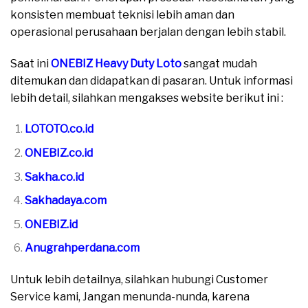
konsisten membuat teknisi lebih aman dan
operasional perusahaan berjalan dengan lebih stabil.
Saat ini
ONEBIZ Heavy Duty Loto
sangat mudah
ditemukan dan didapatkan di pasaran. Untuk informasi
lebih detail, silahkan mengakses website berikut ini :
LOTOTO.co.id
ONEBIZ.co.id
Sakha.co.id
Sakhadaya.com
ONEBIZ.id
Anugrahperdana.com
Untuk lebih detailnya, silahkan hubungi Customer
Service kami, Jangan menunda-nunda, karena