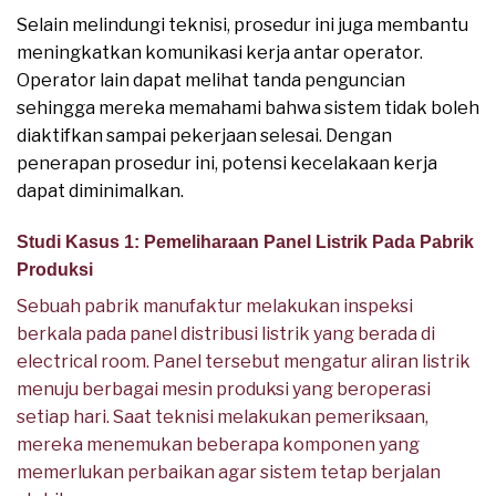
Selain melindungi teknisi, prosedur ini juga membantu
meningkatkan komunikasi kerja antar operator.
Operator lain dapat melihat tanda penguncian
sehingga mereka memahami bahwa sistem tidak boleh
diaktifkan sampai pekerjaan selesai. Dengan
penerapan prosedur ini, potensi kecelakaan kerja
dapat diminimalkan.
Studi Kasus 1: Pemeliharaan Panel Listrik Pada Pabrik
Produksi
Sebuah pabrik manufaktur melakukan inspeksi
berkala pada panel distribusi listrik yang berada di
electrical room. Panel tersebut mengatur aliran listrik
menuju berbagai mesin produksi yang beroperasi
setiap hari. Saat teknisi melakukan pemeriksaan,
mereka menemukan beberapa komponen yang
memerlukan perbaikan agar sistem tetap berjalan