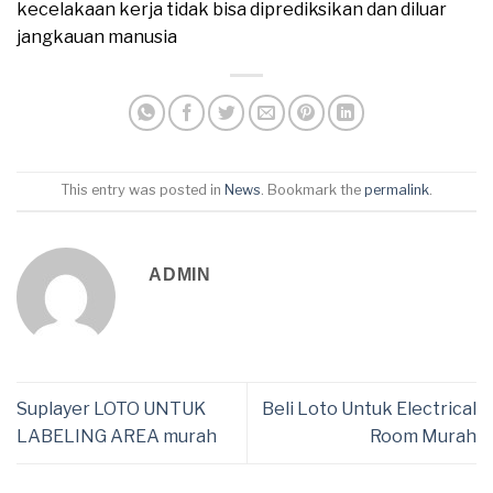
kecelakaan kerja tidak bisa diprediksikan dan diluar
jangkauan manusia
This entry was posted in
News
. Bookmark the
permalink
.
ADMIN
Suplayer LOTO UNTUK
Beli Loto Untuk Electrical
LABELING AREA murah
Room Murah