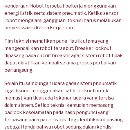
kendaraan. Robot tersebut bekerja menggunakan
energi listrik serta sistem pneumatik. Ketika sensor
robot mengalami gangguan, teknisi harus melakukan
pemeriksaan di area kerja robot.
Tim teknisi mematikan panel listrik utama yang
mengendalikan robot tersebut. Breaker lockout
dipasang pada circuit breaker agar sistem robot tidak
dapat diaktifkan kembali selama proses perbaikan
berlangsung.
Selain itu sambungan udara pada sistem pneumatik
juga dikunci menggunakan cable lockout untuk
memastikan tidak ada tekanan udara yang tersisa
dalam sistem. Setiap teknisi kemudian memasang
padlock keselamatan pada hasp pengunci yang
terpasang pada panel listrik. Tag identifikasi dipasang
sebagai tanda bahwa robot sedang dalam kondisi