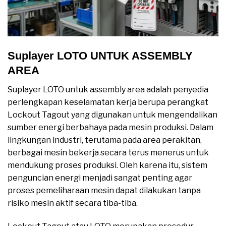
Suplayer LOTO UNTUK ASSEMBLY
AREA
Suplayer LOTO untuk assembly area adalah penyedia
perlengkapan keselamatan kerja berupa perangkat
Lockout Tagout yang digunakan untuk mengendalikan
sumber energi berbahaya pada mesin produksi. Dalam
lingkungan industri, terutama pada area perakitan,
berbagai mesin bekerja secara terus menerus untuk
mendukung proses produksi. Oleh karena itu, sistem
penguncian energi menjadi sangat penting agar
proses pemeliharaan mesin dapat dilakukan tanpa
risiko mesin aktif secara tiba-tiba.