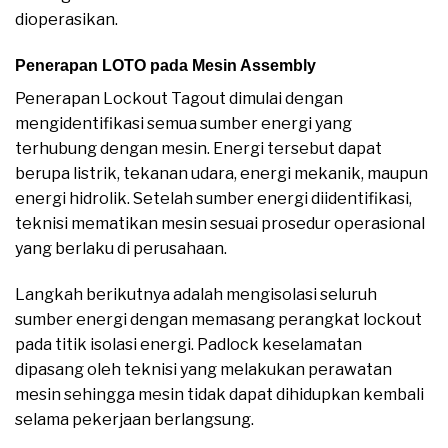
dioperasikan.
Penerapan LOTO pada Mesin Assembly
Penerapan Lockout Tagout dimulai dengan
mengidentifikasi semua sumber energi yang
terhubung dengan mesin. Energi tersebut dapat
berupa listrik, tekanan udara, energi mekanik, maupun
energi hidrolik. Setelah sumber energi diidentifikasi,
teknisi mematikan mesin sesuai prosedur operasional
yang berlaku di perusahaan.
Langkah berikutnya adalah mengisolasi seluruh
sumber energi dengan memasang perangkat lockout
pada titik isolasi energi. Padlock keselamatan
dipasang oleh teknisi yang melakukan perawatan
mesin sehingga mesin tidak dapat dihidupkan kembali
selama pekerjaan berlangsung.