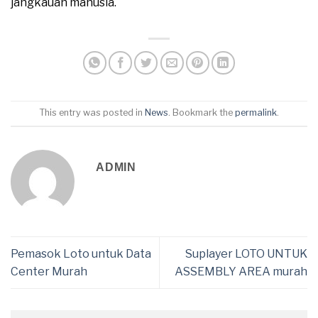
jangkauan manusia.
This entry was posted in
News
. Bookmark the
permalink
.
ADMIN
Pemasok Loto untuk Data
Suplayer LOTO UNTUK
Center Murah
ASSEMBLY AREA murah