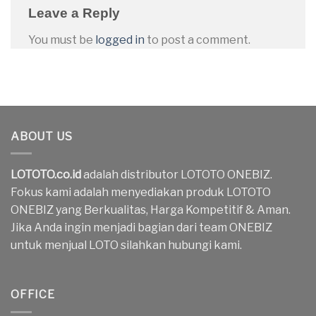
Leave a Reply
You must be
logged in
to post a comment.
ABOUT US
LOTOTO.co.id
adalah distributor LOTOTO ONEBIZ.
Fokus kami adalah menyediakan produk LOTOTO
ONEBIZ yang Berkualitas, Harga Kompetitif & Aman.
Jika Anda ingin menjadi bagian dari team ONEBIZ
untuk menjual LOTO silahkan hubungi kami.
OFFICE