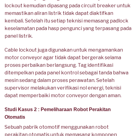
lockout kemudian dipasang pada circuit breaker untuk
memastikan aliran listrik tidak dapat diaktifkan
kembali. Setelah itu setiap teknisi memasang padlock
keselamatan pada hasp pengunci yang terpasang pada
panel listrik.
Cable lockout juga digunakan untuk mengamankan
motor conveyor agar tidak dapat bergerak selama
proses perbaikan berlangsung. Tag identifikasi
ditempelkan pada panel kontrol sebagai tanda bahwa
mesin sedang dalam proses perawatan. Setelah
supervisor melakukan verifikasi nol energi, teknisi
dapat memperbaiki motor conveyor dengan aman.
Studi Kasus 2 : Pemeliharaan Robot Perakitan
Otomatis
Sebuah pabrik otomotif menggunakan robot
perakitan otomatis untuk memasang komponen