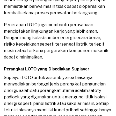
memastikan bahwa mesin tidak dapat dioperasikan
kembali selama proses perawatan berlangsung.
Penerapan LOTO juga membantu perusahaan
menciptakan lingkungan kerja yang lebih aman.
Dengan mengisolasi sumber energi secara benar,
risiko kecelakaan seperti tersengat listrik, terjepit
mesin, atau terkena pergerakan komponen mekanik
dapat diminimalkan.
Perangkat LOTO yang Disediakan Suplayer
Suplayer LOTO untuk assembly area biasanya
menyediakan berbagai jenis perangkat penguncian
energi. Salah satu perangkat utama adalah safety
padlock yang digunakan untuk mengunci titik isolasi
energi seperti panel listrik atau sakelar mesin. Setiap
teknisi biasanya memiliki kunci pribadi sehingga hanya