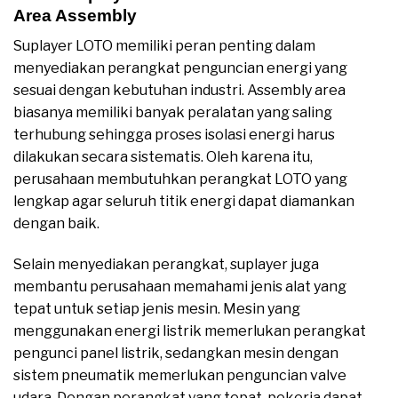
Area Assembly
Suplayer LOTO memiliki peran penting dalam
menyediakan perangkat penguncian energi yang
sesuai dengan kebutuhan industri. Assembly area
biasanya memiliki banyak peralatan yang saling
terhubung sehingga proses isolasi energi harus
dilakukan secara sistematis. Oleh karena itu,
perusahaan membutuhkan perangkat LOTO yang
lengkap agar seluruh titik energi dapat diamankan
dengan baik.
Selain menyediakan perangkat, suplayer juga
membantu perusahaan memahami jenis alat yang
tepat untuk setiap jenis mesin. Mesin yang
menggunakan energi listrik memerlukan perangkat
pengunci panel listrik, sedangkan mesin dengan
sistem pneumatik memerlukan penguncian valve
udara. Dengan perangkat yang tepat, pekerja dapat