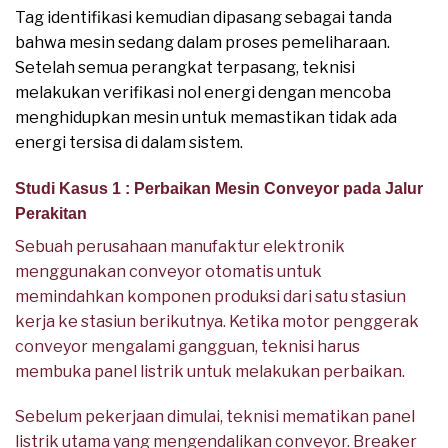
Tag identifikasi kemudian dipasang sebagai tanda
bahwa mesin sedang dalam proses pemeliharaan.
Setelah semua perangkat terpasang, teknisi
melakukan verifikasi nol energi dengan mencoba
menghidupkan mesin untuk memastikan tidak ada
energi tersisa di dalam sistem.
Studi Kasus 1 : Perbaikan Mesin Conveyor pada Jalur
Perakitan
Sebuah perusahaan manufaktur elektronik
menggunakan conveyor otomatis untuk
memindahkan komponen produksi dari satu stasiun
kerja ke stasiun berikutnya. Ketika motor penggerak
conveyor mengalami gangguan, teknisi harus
membuka panel listrik untuk melakukan perbaikan.
Sebelum pekerjaan dimulai, teknisi mematikan panel
listrik utama yang mengendalikan conveyor. Breaker