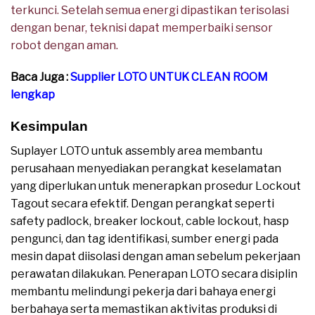
terkunci. Setelah semua energi dipastikan terisolasi
dengan benar, teknisi dapat memperbaiki sensor
robot dengan aman.
Baca Juga :
Supplier LOTO UNTUK CLEAN ROOM
lengkap
Kesimpulan
Suplayer LOTO untuk assembly area membantu
perusahaan menyediakan perangkat keselamatan
yang diperlukan untuk menerapkan prosedur Lockout
Tagout secara efektif. Dengan perangkat seperti
safety padlock, breaker lockout, cable lockout, hasp
pengunci, dan tag identifikasi, sumber energi pada
mesin dapat diisolasi dengan aman sebelum pekerjaan
perawatan dilakukan. Penerapan LOTO secara disiplin
membantu melindungi pekerja dari bahaya energi
berbahaya serta memastikan aktivitas produksi di