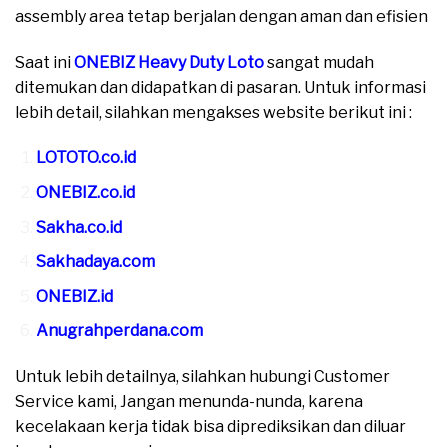
assembly area tetap berjalan dengan aman dan efisien
Saat ini
ONEBIZ Heavy Duty Loto
sangat mudah
ditemukan dan didapatkan di pasaran. Untuk informasi
lebih detail, silahkan mengakses website berikut ini :
LOTOTO.co.id
ONEBIZ.co.id
Sakha.co.id
Sakhadaya.com
ONEBIZ.id
Anugrahperdana.com
Untuk lebih detailnya, silahkan hubungi Customer
Service kami, Jangan menunda-nunda, karena
kecelakaan kerja tidak bisa diprediksikan dan diluar