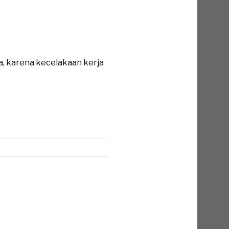
a, karena kecelakaan kerja