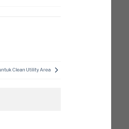
untuk Clean Utility Area