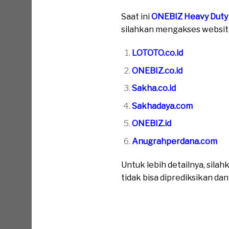
Saat
ini
ONEBIZ Heavy Duty
silahkan mengakses website 
LOTOTO.co.id
ONEBIZ.co.id
Sakha.co.id
Sakhadaya.com
ONEBIZ.id
Anugrahperdana.com
Untuk lebih detailnya, sil
tidak bisa diprediksikan da