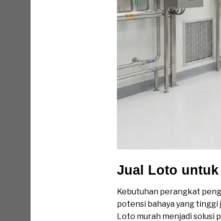
Jual Loto untuk
Kebutuhan perangkat pengam
potensi bahaya yang tinggi 
Loto murah menjadi solusi 