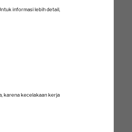
tuk informasi lebih detail,
a, karena kecelakaan kerja