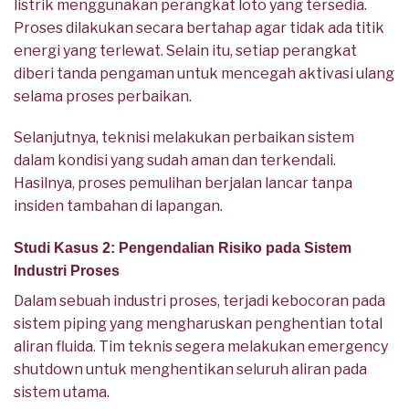
listrik menggunakan perangkat loto yang tersedia.
Proses dilakukan secara bertahap agar tidak ada titik
energi yang terlewat. Selain itu, setiap perangkat
diberi tanda pengaman untuk mencegah aktivasi ulang
selama proses perbaikan.
Selanjutnya, teknisi melakukan perbaikan sistem
dalam kondisi yang sudah aman dan terkendali.
Hasilnya, proses pemulihan berjalan lancar tanpa
insiden tambahan di lapangan.
Studi Kasus 2: Pengendalian Risiko pada Sistem
Industri Proses
Dalam sebuah industri proses, terjadi kebocoran pada
sistem piping yang mengharuskan penghentian total
aliran fluida. Tim teknis segera melakukan emergency
shutdown untuk menghentikan seluruh aliran pada
sistem utama.