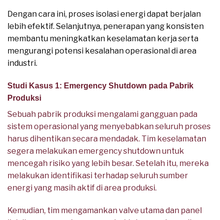
Dengan cara ini, proses isolasi energi dapat berjalan
lebih efektif. Selanjutnya, penerapan yang konsisten
membantu meningkatkan keselamatan kerja serta
mengurangi potensi kesalahan operasional di area
industri.
Studi Kasus 1: Emergency Shutdown pada Pabrik
Produksi
Sebuah pabrik produksi mengalami gangguan pada
sistem operasional yang menyebabkan seluruh proses
harus dihentikan secara mendadak. Tim keselamatan
segera melakukan emergency shutdown untuk
mencegah risiko yang lebih besar. Setelah itu, mereka
melakukan identifikasi terhadap seluruh sumber
energi yang masih aktif di area produksi.
Kemudian, tim mengamankan valve utama dan panel