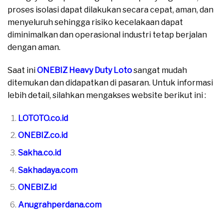
proses isolasi dapat dilakukan secara cepat, aman, dan
menyeluruh sehingga risiko kecelakaan dapat
diminimalkan dan operasional industri tetap berjalan
dengan aman.
Saat ini
ONEBIZ Heavy Duty Loto
sangat mudah
ditemukan dan didapatkan di pasaran. Untuk informasi
lebih detail, silahkan mengakses website berikut ini :
LOTOTO.co.id
ONEBIZ.co.id
Sakha.co.id
Sakhadaya.com
ONEBIZ.id
Anugrahperdana.com