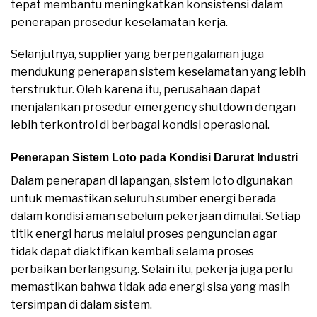
tepat membantu meningkatkan konsistensi dalam
penerapan prosedur keselamatan kerja.
Selanjutnya, supplier yang berpengalaman juga
mendukung penerapan sistem keselamatan yang lebih
terstruktur. Oleh karena itu, perusahaan dapat
menjalankan prosedur emergency shutdown dengan
lebih terkontrol di berbagai kondisi operasional.
Penerapan Sistem Loto pada Kondisi Darurat Industri
Dalam penerapan di lapangan, sistem loto digunakan
untuk memastikan seluruh sumber energi berada
dalam kondisi aman sebelum pekerjaan dimulai. Setiap
titik energi harus melalui proses penguncian agar
tidak dapat diaktifkan kembali selama proses
perbaikan berlangsung. Selain itu, pekerja juga perlu
memastikan bahwa tidak ada energi sisa yang masih
tersimpan di dalam sistem.