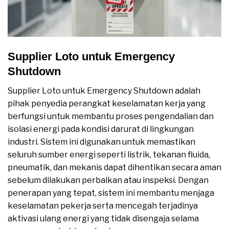
Supplier Loto untuk Emergency
Shutdown
Supplier Loto untuk Emergency Shutdown adalah
pihak penyedia perangkat keselamatan kerja yang
berfungsi untuk membantu proses pengendalian dan
isolasi energi pada kondisi darurat di lingkungan
industri. Sistem ini digunakan untuk memastikan
seluruh sumber energi seperti listrik, tekanan fluida,
pneumatik, dan mekanis dapat dihentikan secara aman
sebelum dilakukan perbaikan atau inspeksi. Dengan
penerapan yang tepat, sistem ini membantu menjaga
keselamatan pekerja serta mencegah terjadinya
aktivasi ulang energi yang tidak disengaja selama