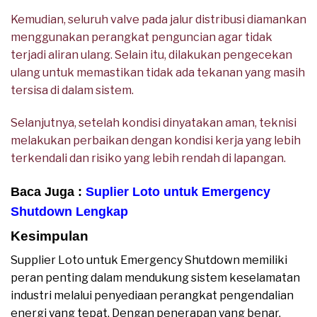
Kemudian, seluruh valve pada jalur distribusi diamankan
menggunakan perangkat penguncian agar tidak
terjadi aliran ulang. Selain itu, dilakukan pengecekan
ulang untuk memastikan tidak ada tekanan yang masih
tersisa di dalam sistem.
Selanjutnya, setelah kondisi dinyatakan aman, teknisi
melakukan perbaikan dengan kondisi kerja yang lebih
terkendali dan risiko yang lebih rendah di lapangan.
Baca Juga :
Suplier Loto untuk Emergency
Shutdown Lengkap
Kesimpulan
Supplier Loto untuk Emergency Shutdown memiliki
peran penting dalam mendukung sistem keselamatan
industri melalui penyediaan perangkat pengendalian
energi yang tepat. Dengan penerapan yang benar,