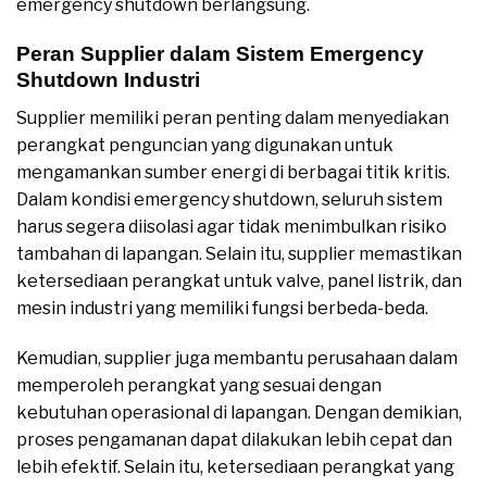
emergency shutdown berlangsung.
Peran Supplier dalam Sistem Emergency
Shutdown Industri
Supplier memiliki peran penting dalam menyediakan
perangkat penguncian yang digunakan untuk
mengamankan sumber energi di berbagai titik kritis.
Dalam kondisi emergency shutdown, seluruh sistem
harus segera diisolasi agar tidak menimbulkan risiko
tambahan di lapangan. Selain itu, supplier memastikan
ketersediaan perangkat untuk valve, panel listrik, dan
mesin industri yang memiliki fungsi berbeda-beda.
Kemudian, supplier juga membantu perusahaan dalam
memperoleh perangkat yang sesuai dengan
kebutuhan operasional di lapangan. Dengan demikian,
proses pengamanan dapat dilakukan lebih cepat dan
lebih efektif. Selain itu, ketersediaan perangkat yang