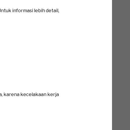
tuk informasi lebih detail,
a, karena kecelakaan kerja