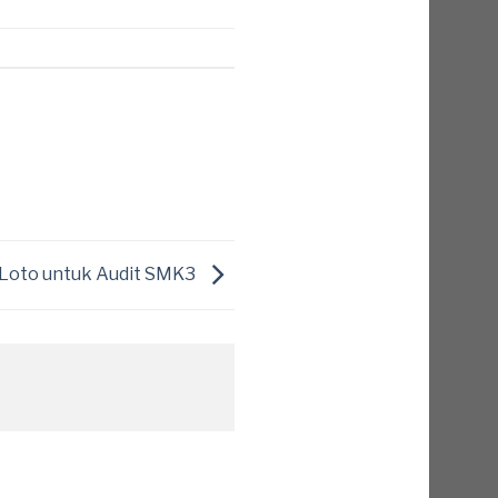
 Loto untuk Audit SMK3