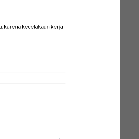
a, karena kecelakaan kerja