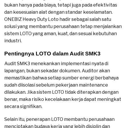
bukan hanya pada biaya, tetapi juga pada efektivitas
dan kesesuaian alat dengan standar keselamatan.
ONEBIZ Heavy Duty Loto hadir sebagai salah satu
solusi yang membantu perusahaan tetap menjalankan
sistem LOTO yang aman, kuat, dan sesuai kebutuhan
industri.
Pentingnya LOTO dalam Audit SMK3
Audit SMK3 menekankan implementasi nyata di
lapangan, bukan sekadar dokumen. Auditor akan
memastikan bahwa setiap sumber energi berbahaya
sudah diisolasi sebelum pekerjaan maintenance
dilakukan. Jika sistem LOTO tidak diterapkan dengan
benar, maka risiko kecelakaan kerja dapat meningkat
secara signifikan.
Selain itu, penerapan LOTO membantu perusahaan
menciptakan budaya kerja yang lebih disiplin dan