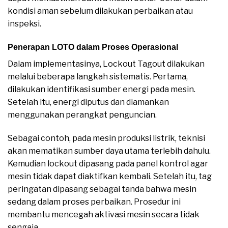
kondisi aman sebelum dilakukan perbaikan atau
inspeksi.
Penerapan LOTO dalam Proses Operasional
Dalam implementasinya, Lockout Tagout dilakukan
melalui beberapa langkah sistematis. Pertama,
dilakukan identifikasi sumber energi pada mesin.
Setelah itu, energi diputus dan diamankan
menggunakan perangkat penguncian.
Sebagai contoh, pada mesin produksi listrik, teknisi
akan mematikan sumber daya utama terlebih dahulu.
Kemudian lockout dipasang pada panel kontrol agar
mesin tidak dapat diaktifkan kembali. Setelah itu, tag
peringatan dipasang sebagai tanda bahwa mesin
sedang dalam proses perbaikan. Prosedur ini
membantu mencegah aktivasi mesin secara tidak
sengaja.