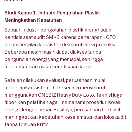
Studi Kasus 1: Industri Pengolahan Plastik
Meningkatkan Kepatuhan
Sebuah industri pengolahan plastik menghadapi
kendala saat audit SMK3 karena penerapan LOTO
belum berjalan konsisten di seluruh area produksi.
Beberapa mesin masih dapat diakses tanpa
penguncian energi yang memadai, sehingga
meningkatkan risiko kecelakaan kerja.
Setelah dilakukan evaluasi, perusahaan mulai
menerapkan sistem LOTO secara menyeluruh
menggunakan ONEBIZ Heavy Duty Loto. Teknisi juga
diberikan pelatihan agar memahami prosedur isolasi
energi dengan benar. Hasilnya, perusahaan berhasil
meningkatkan kepatuhan keselamatan dan lolos audit
tanpa temuan kritis.