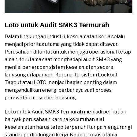
Loto untuk Audit SMK3 Termurah
Dalam lingkungan industri, keselamatan kerja selalu
menjadi prioritas utama yang tidak dapat ditawar.
Perusahaan dituntut untuk menjaga operasional tetap
aman, terutama saat menghadapi audit SMK3 yang
menilai penerapan sistem keselamatan secara
langsung di lapangan. Karena itu, sistem Lockout
Tagout atau LOTO menjadi bagian penting dalam
mengendalikan energi berbahaya saat proses
perawatan mesin berlangsung.
Loto untuk Audit SMK3 Termurah menjadi perhatian
banyak perusahaan karena kebutuhan alat
keselamatan harus tetap terpenuhi tanpa mengurangi
standar perlindungan kerja. Namun, fokus utama