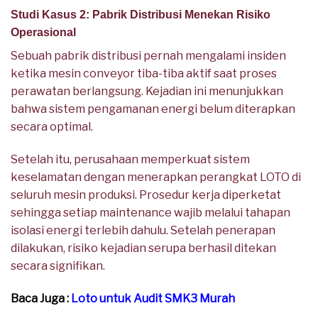
Studi Kasus 2: Pabrik Distribusi Menekan Risiko
Operasional
Sebuah pabrik distribusi pernah mengalami insiden
ketika mesin conveyor tiba-tiba aktif saat proses
perawatan berlangsung. Kejadian ini menunjukkan
bahwa sistem pengamanan energi belum diterapkan
secara optimal.
Setelah itu, perusahaan memperkuat sistem
keselamatan dengan menerapkan perangkat LOTO di
seluruh mesin produksi. Prosedur kerja diperketat
sehingga setiap maintenance wajib melalui tahapan
isolasi energi terlebih dahulu. Setelah penerapan
dilakukan, risiko kejadian serupa berhasil ditekan
secara signifikan.
Baca Juga :
Loto untuk Audit SMK3 Murah