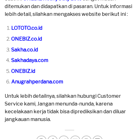
ditemukan dan didapatkan di pasaran. Untuk informasi
lebih detail, silahkan mengakses website berikut ini :
LOTOTO.co.id
ONEBIZ.co.id
Sakha.co.id
Sakhadaya.com
ONEBIZ.id
Anugrahperdana.com
Untuk lebih detailnya, silahkan hubungi Customer
Service kami, Jangan menunda-nunda, karena
kecelakaan kerja tidak bisa diprediksikan dan diluar
jangkauan manusia.