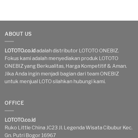
ABOUT US
LOTOTO.co.id
adalah distributor LOTOTO ONEBIZ.
Fokus kami adalah menyediakan produk LOTOTO
ONEBIZ yang Berkualitas, Harga Kompetitif & Aman.
Jika Anda ingin menjadi bagian dari team ONEBIZ
untuk menjual LOTO silahkan hubungi kami.
OFFICE
LOTOTO.co.id
Ruko Little China JC23 Jl. Legenda Wisata Cibubur Kec.
Gn. Putri Bogor 16967