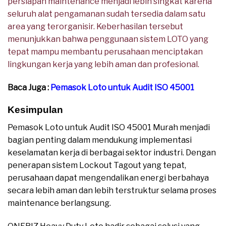
persiapan maintenance menjadi lebih singkat karena
seluruh alat pengamanan sudah tersedia dalam satu
area yang terorganisir. Keberhasilan tersebut
menunjukkan bahwa penggunaan sistem LOTO yang
tepat mampu membantu perusahaan menciptakan
lingkungan kerja yang lebih aman dan profesional.
Baca Juga :
Pemasok Loto untuk Audit ISO 45001
Kesimpulan
Pemasok Loto untuk Audit ISO 45001 Murah menjadi
bagian penting dalam mendukung implementasi
keselamatan kerja di berbagai sektor industri. Dengan
penerapan sistem Lockout Tagout yang tepat,
perusahaan dapat mengendalikan energi berbahaya
secara lebih aman dan lebih terstruktur selama proses
maintenance berlangsung.