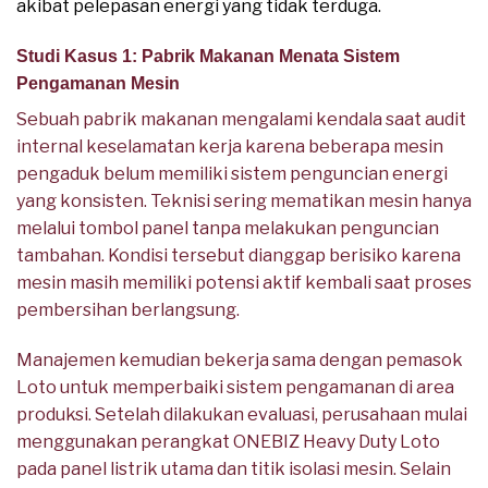
akibat pelepasan energi yang tidak terduga.
Studi Kasus 1: Pabrik Makanan Menata Sistem
Pengamanan Mesin
Sebuah pabrik makanan mengalami kendala saat audit
internal keselamatan kerja karena beberapa mesin
pengaduk belum memiliki sistem penguncian energi
yang konsisten. Teknisi sering mematikan mesin hanya
melalui tombol panel tanpa melakukan penguncian
tambahan. Kondisi tersebut dianggap berisiko karena
mesin masih memiliki potensi aktif kembali saat proses
pembersihan berlangsung.
Manajemen kemudian bekerja sama dengan pemasok
Loto untuk memperbaiki sistem pengamanan di area
produksi. Setelah dilakukan evaluasi, perusahaan mulai
menggunakan perangkat ONEBIZ Heavy Duty Loto
pada panel listrik utama dan titik isolasi mesin. Selain