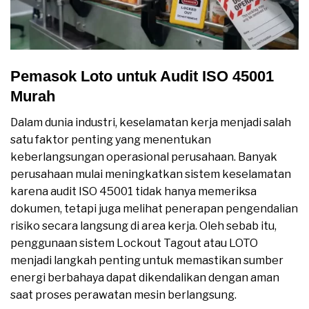
Pemasok Loto untuk Audit ISO 45001
Murah
Dalam dunia industri, keselamatan kerja menjadi salah
satu faktor penting yang menentukan
keberlangsungan operasional perusahaan. Banyak
perusahaan mulai meningkatkan sistem keselamatan
karena audit ISO 45001 tidak hanya memeriksa
dokumen, tetapi juga melihat penerapan pengendalian
risiko secara langsung di area kerja. Oleh sebab itu,
penggunaan sistem Lockout Tagout atau LOTO
menjadi langkah penting untuk memastikan sumber
energi berbahaya dapat dikendalikan dengan aman
saat proses perawatan mesin berlangsung.