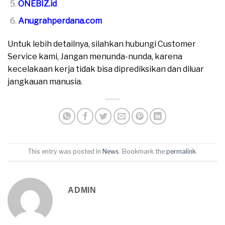
ONEBIZ.id
Anugrahperdana.com
Untuk lebih detailnya, silahkan hubungi Customer
Service kami, Jangan menunda-nunda, karena
kecelakaan kerja tidak bisa diprediksikan dan diluar
jangkauan manusia.
This entry was posted in
News
. Bookmark the
permalink
.
ADMIN