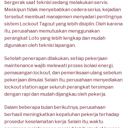
bergerak saat teknisi sedang melakukan servis.
Meskipun tidak menyebabkan cedera serius, kejadian
tersebut membuat manajemen menyadari pentingnya
sistem Lockout Tagout yang lebih disiplin. Oleh karena
itu, perusahaan memutuskan menggunakan
perangkat Loto yang lebih lengkap dan mudah
digunakan oleh teknisi lapangan.
Setelah penerapan dilakukan, setiap pekerjaan
maintenance wajib melewati proses isolasi energi,
pemasangan lockout, dan pemeriksaan ulang sebelum
pekerjaan dimulai. Selain itu, perusahaan menyediakan
lockout station agar seluruh perangkat tersimpan
dengan rapi dan mudah dijangkau oleh pekerja.
Dalam beberapa bulan berikutnya, perusahaan
berhasil meningkatkan kepatuhan pekerja terhadap
prosedur keselamatan kerja. Selain itu, waktu