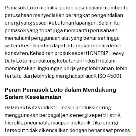
Pemasok Loto memiliki peran besar dalam membantu
perusahaan menyediakan perangkat pengendalian
energi yang sesuai kebutuhan lapangan. Selain itu,
pemasok yang tepat juga membantu perusahaan
memahami penggunaan alat yang benar sehingga
sistem keselamatan dapat diterapkan secara lebih
konsisten. Kehadiran produk seperti ONEBIZ Heavy
Duty Loto mendukung kebutuhan industri dalam
menciptakan lingkungan kerja yang lebih aman, lebih
tertata, dan lebih siap menghadapi audit ISO 45001.
Peran Pemasok Loto dalam Mendukung
Sistem Keselamatan
Dalam aktivitas industri, mesin produksi sering
menggunakan berbagai jenis energi seperti listrik,
hidrolik, pneumatik, maupun mekanik. Jika energi
tersebut tidak dikendalikan dengan benar saat proses