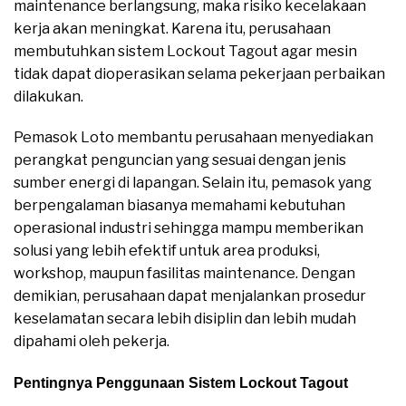
maintenance berlangsung, maka risiko kecelakaan
kerja akan meningkat. Karena itu, perusahaan
membutuhkan sistem Lockout Tagout agar mesin
tidak dapat dioperasikan selama pekerjaan perbaikan
dilakukan.
Pemasok Loto membantu perusahaan menyediakan
perangkat penguncian yang sesuai dengan jenis
sumber energi di lapangan. Selain itu, pemasok yang
berpengalaman biasanya memahami kebutuhan
operasional industri sehingga mampu memberikan
solusi yang lebih efektif untuk area produksi,
workshop, maupun fasilitas maintenance. Dengan
demikian, perusahaan dapat menjalankan prosedur
keselamatan secara lebih disiplin dan lebih mudah
dipahami oleh pekerja.
Pentingnya Penggunaan Sistem Lockout Tagout