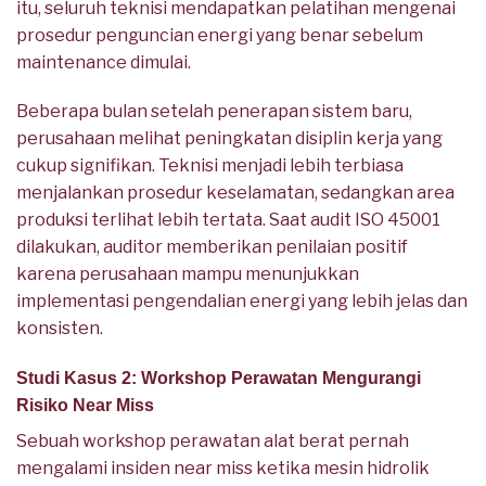
itu, seluruh teknisi mendapatkan pelatihan mengenai
prosedur penguncian energi yang benar sebelum
maintenance dimulai.
Beberapa bulan setelah penerapan sistem baru,
perusahaan melihat peningkatan disiplin kerja yang
cukup signifikan. Teknisi menjadi lebih terbiasa
menjalankan prosedur keselamatan, sedangkan area
produksi terlihat lebih tertata. Saat audit ISO 45001
dilakukan, auditor memberikan penilaian positif
karena perusahaan mampu menunjukkan
implementasi pengendalian energi yang lebih jelas dan
konsisten.
Studi Kasus 2: Workshop Perawatan Mengurangi
Risiko Near Miss
Sebuah workshop perawatan alat berat pernah
mengalami insiden near miss ketika mesin hidrolik