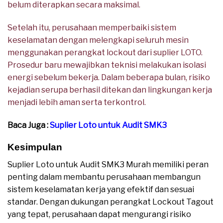
belum diterapkan secara maksimal.
Setelah itu, perusahaan memperbaiki sistem
keselamatan dengan melengkapi seluruh mesin
menggunakan perangkat lockout dari suplier LOTO.
Prosedur baru mewajibkan teknisi melakukan isolasi
energi sebelum bekerja. Dalam beberapa bulan, risiko
kejadian serupa berhasil ditekan dan lingkungan kerja
menjadi lebih aman serta terkontrol.
Baca Juga :
Suplier Loto untuk Audit SMK3
Kesimpulan
Suplier Loto untuk Audit SMK3 Murah memiliki peran
penting dalam membantu perusahaan membangun
sistem keselamatan kerja yang efektif dan sesuai
standar. Dengan dukungan perangkat Lockout Tagout
yang tepat, perusahaan dapat mengurangi risiko