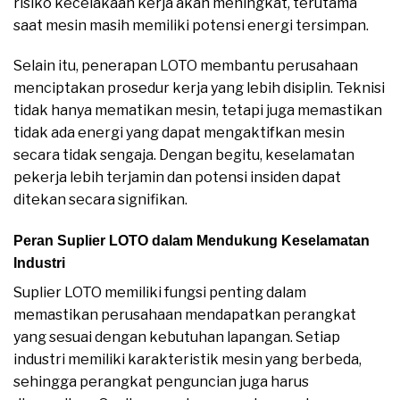
risiko kecelakaan kerja akan meningkat, terutama
saat mesin masih memiliki potensi energi tersimpan.
Selain itu, penerapan LOTO membantu perusahaan
menciptakan prosedur kerja yang lebih disiplin. Teknisi
tidak hanya mematikan mesin, tetapi juga memastikan
tidak ada energi yang dapat mengaktifkan mesin
secara tidak sengaja. Dengan begitu, keselamatan
pekerja lebih terjamin dan potensi insiden dapat
ditekan secara signifikan.
Peran Suplier LOTO dalam Mendukung Keselamatan
Industri
Suplier LOTO memiliki fungsi penting dalam
memastikan perusahaan mendapatkan perangkat
yang sesuai dengan kebutuhan lapangan. Setiap
industri memiliki karakteristik mesin yang berbeda,
sehingga perangkat penguncian juga harus