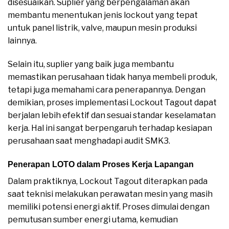
disesuaikan. Suplier yang berpengalaman akan
membantu menentukan jenis lockout yang tepat
untuk panel listrik, valve, maupun mesin produksi
lainnya.
Selain itu, suplier yang baik juga membantu
memastikan perusahaan tidak hanya membeli produk,
tetapi juga memahami cara penerapannya. Dengan
demikian, proses implementasi Lockout Tagout dapat
berjalan lebih efektif dan sesuai standar keselamatan
kerja. Hal ini sangat berpengaruh terhadap kesiapan
perusahaan saat menghadapi audit SMK3.
Penerapan LOTO dalam Proses Kerja Lapangan
Dalam praktiknya, Lockout Tagout diterapkan pada
saat teknisi melakukan perawatan mesin yang masih
memiliki potensi energi aktif. Proses dimulai dengan
pemutusan sumber energi utama, kemudian