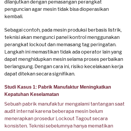
dilanjutkan dengan pemasangan perangkat
penguncian agar mesin tidak bisa dioperasikan
kembali.
Sebagai contoh, pada mesin produksi berbasis listrik,
teknisi akan mengunci panel kontrol menggunakan
perangkat lockout dan memasang tag peringatan.
Langkah ini memastikan tidak ada operator lain yang
dapat menghidupkan mesin selama proses perbaikan
berlangsung. Dengan cara ini, risiko kecelakaan kerja
dapat ditekan secara signifikan.
Studi Kasus 1: Pabrik Manufaktur Meningkatkan
Kepatuhan Keselamatan
Sebuah pabrik manufaktur mengalami tantangan saat
audit internal karena beberapa mesin belum
menerapkan prosedur Lockout Tagout secara
konsisten. Teknisi sebelumnya hanya mematikan