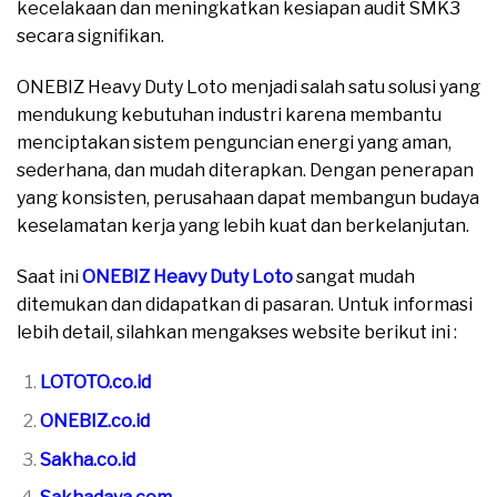
kecelakaan dan meningkatkan kesiapan audit SMK3
secara signifikan.
ONEBIZ Heavy Duty Loto menjadi salah satu solusi yang
mendukung kebutuhan industri karena membantu
menciptakan sistem penguncian energi yang aman,
sederhana, dan mudah diterapkan. Dengan penerapan
yang konsisten, perusahaan dapat membangun budaya
keselamatan kerja yang lebih kuat dan berkelanjutan.
Saat ini
ONEBIZ Heavy Duty Loto
sangat mudah
ditemukan dan didapatkan di pasaran. Untuk informasi
lebih detail, silahkan mengakses website berikut ini :
LOTOTO.co.id
ONEBIZ.co.id
Sakha.co.id