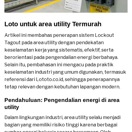
Loto untuk area utility Termurah
Artikel ini membahas penerapan sistem Lockout
Tagout pada area utility dengan pendekatan
keselamatan kerja yang sistematis, efektif, serta
berorientasi pada pengendalian energi berbahaya.
Selain itu, pembahasan ini mengacu pada praktik
keselamatan industri yang umum digunakan, termasuk
referensi dari Lototo.co.id, sehingga penerapannya
tetap relevan dengan kebutuhan lapangan modern.
Pendahuluan: Pengendalian energi di area
utility
Dalam lingkungan industri, area utility selalu menjadi
bagian yang memiliki risiko tinggi karena berbagai