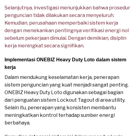
Selanjutnya, investigasi menunjukkan bahwa prosedur
penguncian tidak dilakukan secara menyeluruh.
Kemudian, perusahaan memperbaiki sistem kerja
dengan menekankan pentingnya verifikasi energi nol
sebelum pekerjaan dimulai. Dengan demikian, disiplin
kerja meningkat secara signifikan.
Implementasi ONEBIZ Heavy Duty Loto dalam sistem
kerja
Dalam mendukung keselamatan kerja, penerapan
sistem penguncian yang kuat menjadi sangat penting.
ONEBIZ Heavy Duty Loto digunakan sebagai bagian
dari penguatan sistem Lockout Tagout di area utility.
Selain itu, penerapan yang konsisten membantu
meningkatkan kontrol terhadap sumber energi
berbahaya.