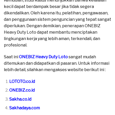
Kemudian, studi kasus menunjukkan bahwa kelalaian
kecil dapat berdampak besar jika tidak segera
dikendalikan. Oleh karena itu, pelatihan, pengawasan,
dan penggunaan sistem penguncian yang tepat sangat
diperlukan. Dengan demikian, penerapan ONEBIZ
Heavy Duty Loto dapat membantu menciptakan
lingkungan kerja yang lebih aman, terkendali, dan
profesional.
Saat ini
ONEBIZ Heavy Duty Loto
sangat mudah
ditemukan dan didapatkan di pasaran. Untuk informasi
lebih detail, silahkan mengakses website berikut ini :
LOTOTO.co.id
ONEBIZ.co.id
Sakha.co.id
Sakhadaya.com