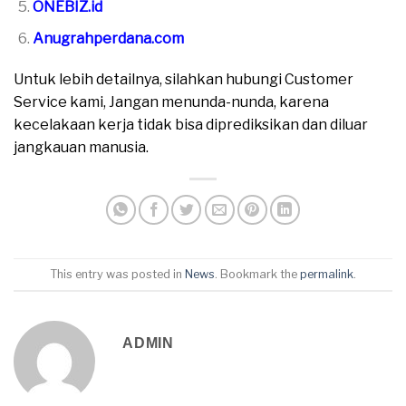
ONEBIZ.id
Anugrahperdana.com
Untuk lebih detailnya, silahkan hubungi Customer
Service kami, Jangan menunda-nunda, karena
kecelakaan kerja tidak bisa diprediksikan dan diluar
jangkauan manusia.
This entry was posted in
News
. Bookmark the
permalink
.
ADMIN