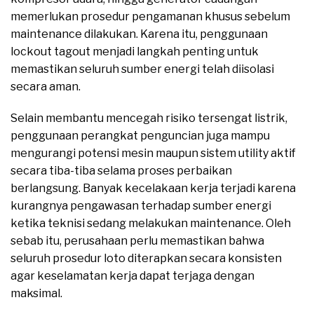
memerlukan prosedur pengamanan khusus sebelum
maintenance dilakukan. Karena itu, penggunaan
lockout tagout menjadi langkah penting untuk
memastikan seluruh sumber energi telah diisolasi
secara aman.
Selain membantu mencegah risiko tersengat listrik,
penggunaan perangkat penguncian juga mampu
mengurangi potensi mesin maupun sistem utility aktif
secara tiba-tiba selama proses perbaikan
berlangsung. Banyak kecelakaan kerja terjadi karena
kurangnya pengawasan terhadap sumber energi
ketika teknisi sedang melakukan maintenance. Oleh
sebab itu, perusahaan perlu memastikan bahwa
seluruh prosedur loto diterapkan secara konsisten
agar keselamatan kerja dapat terjaga dengan
maksimal.