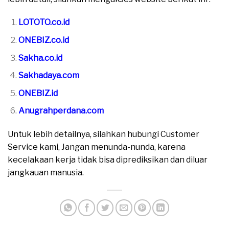
LOTOTO.co.id
ONEBIZ.co.id
Sakha.co.id
Sakhadaya.com
ONEBIZ.id
Anugrahperdana.com
Untuk lebih detailnya, silahkan hubungi Customer
Service kami, Jangan menunda-nunda, karena
kecelakaan kerja tidak bisa diprediksikan dan diluar
jangkauan manusia.