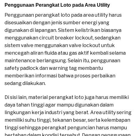
Penggunaan Perangkat Loto pada Area Utility
Penggunaan perangkat loto pada area utility harus
disesuaikan dengan jenis sumber energi yang
digunakan di lapangan. Sistem kelistrikan biasanya
menggunakan circuit breaker lockout, sedangkan
sistem valve menggunakan valve lockout untuk
mencegah aliran fluida atau gas aktif kembali selama
maintenance berlangsung. Selain itu, penggunaan
safety padlock dan warning tag membantu
memberikan informasi bahwa proses perbaikan
sedang dilakukan.
Di sisi lain, material perangkat loto juga harus memiliki
daya tahan tinggi agar mampu digunakan dalam
lingkungan kerja industri yang berat. Area utility sering
memiliki suhu tinggi, tekanan besar, serta kelembapan
tinggi sehingga perangkat penguncian harus mampu
bertahan dalam kondisi tersebut. Dengan penggunaan