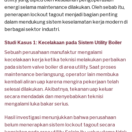
energi selama maintenance dilakukan. Oleh sebab itu,
penerapan lockout tagout menjadi bagian penting
dalam mendukung sistem keselamatan kerja modern di
berbagai sektor industri.
Studi Kasus 1: Kecelakaan pada Sistem Utility Boiler
Sebuah perusahaan manufaktur mengalami
kecelakaan kerja ketika teknisi melakukan perbaikan
pada sistem valve boiler di area utility. Saat proses
maintenance berlangsung, operator lain membuka
kembali aliran uap karena mengira pekerjaan telah
selesai dilakukan. Akibatnya, tekanan uap keluar
secara mendadak dan menyebabkan teknisi
mengalami luka bakar serius.
Hasil investigasi menunjukkan bahwa perusahaan
belum menerapkan sistem lockout tagout secara