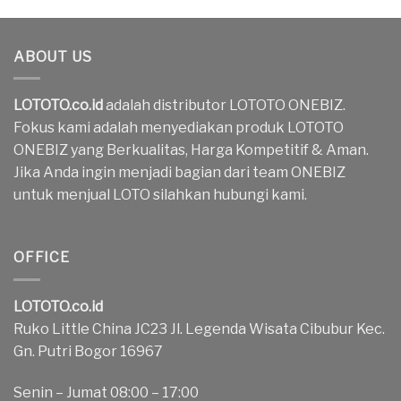
ABOUT US
LOTOTO.co.id
adalah distributor LOTOTO ONEBIZ.
Fokus kami adalah menyediakan produk LOTOTO
ONEBIZ yang Berkualitas, Harga Kompetitif & Aman.
Jika Anda ingin menjadi bagian dari team ONEBIZ
untuk menjual LOTO silahkan hubungi kami.
OFFICE
LOTOTO.co.id
Ruko Little China JC23 Jl. Legenda Wisata Cibubur Kec.
Gn. Putri Bogor 16967
Senin – Jumat 08:00 – 17:00