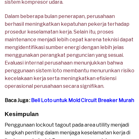
sistem kompresor udara.
Dalam beberapa bulan penerapan, perusahaan
berhasil meningkatkan kepatuhan pekerja terhadap
prosedur keselamatan kerja. Selain itu, proses
maintenance menjadi lebih cepat karena teknisi dapat
mengidentifikasi sumber energi dengan lebih jelas
menggunakan perangkat penguncian yang sesuai.
Evaluasi internal perusahaan menunjukkan bahwa
penggunaan sistem loto membantu menurunkan risiko
kecelakaan kerja serta meningkatkan efisiensi
operasional perusahaan secara signifikan.
Baca Juga :
Beli Loto untuk Mold Circuit Breaker Murah
Kesimpulan
Penggunaan lockout tagout pada area utility menjadi
langkah penting dalam menjaga keselamatan kerja di