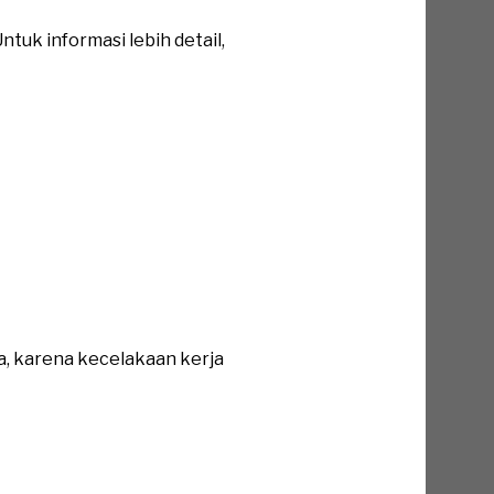
tuk informasi lebih detail,
a, karena kecelakaan kerja