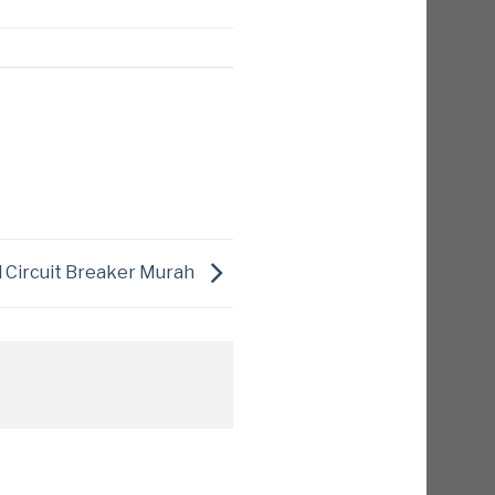
 Circuit Breaker Murah