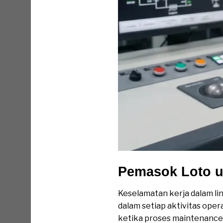
Pemasok Loto un
Keselamatan kerja dalam li
dalam setiap aktivitas oper
ketika proses maintenance