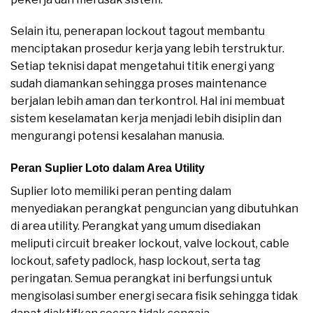
Selain itu, penerapan lockout tagout membantu
menciptakan prosedur kerja yang lebih terstruktur.
Setiap teknisi dapat mengetahui titik energi yang
sudah diamankan sehingga proses maintenance
berjalan lebih aman dan terkontrol. Hal ini membuat
sistem keselamatan kerja menjadi lebih disiplin dan
mengurangi potensi kesalahan manusia.
Peran Suplier Loto dalam Area Utility
Suplier loto memiliki peran penting dalam
menyediakan perangkat penguncian yang dibutuhkan
di area utility. Perangkat yang umum disediakan
meliputi circuit breaker lockout, valve lockout, cable
lockout, safety padlock, hasp lockout, serta tag
peringatan. Semua perangkat ini berfungsi untuk
mengisolasi sumber energi secara fisik sehingga tidak