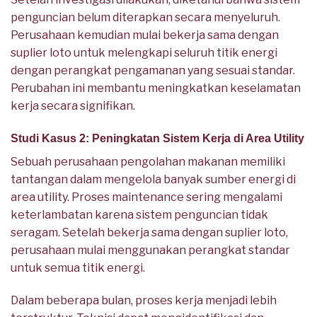
penguncian belum diterapkan secara menyeluruh.
Perusahaan kemudian mulai bekerja sama dengan
suplier loto untuk melengkapi seluruh titik energi
dengan perangkat pengamanan yang sesuai standar.
Perubahan ini membantu meningkatkan keselamatan
kerja secara signifikan.
Studi Kasus 2: Peningkatan Sistem Kerja di Area Utility
Sebuah perusahaan pengolahan makanan memiliki
tantangan dalam mengelola banyak sumber energi di
area utility. Proses maintenance sering mengalami
keterlambatan karena sistem penguncian tidak
seragam. Setelah bekerja sama dengan suplier loto,
perusahaan mulai menggunakan perangkat standar
untuk semua titik energi.
Dalam beberapa bulan, proses kerja menjadi lebih