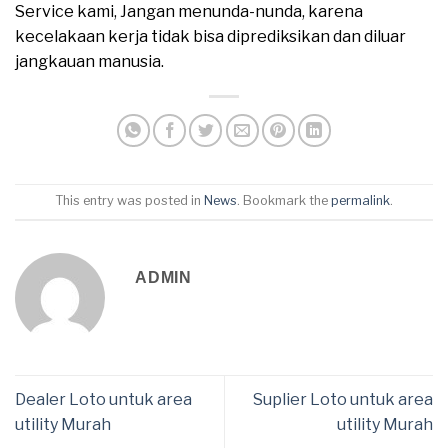
Service kami, Jangan menunda-nunda, karena
kecelakaan kerja tidak bisa diprediksikan dan diluar
jangkauan manusia.
This entry was posted in
News
. Bookmark the
permalink
.
ADMIN
Dealer Loto untuk area
Suplier Loto untuk area
utility Murah
utility Murah