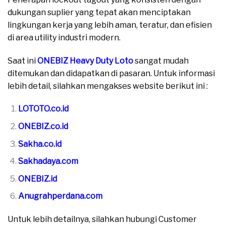
dukungan suplier yang tepat akan menciptakan
lingkungan kerja yang lebih aman, teratur, dan efisien
di area utility industri modern.
Saat ini
ONEBIZ Heavy Duty Loto
sangat mudah
ditemukan dan didapatkan di pasaran. Untuk informasi
lebih detail, silahkan mengakses website berikut ini :
LOTOTO.co.id
ONEBIZ.co.id
Sakha.co.id
Sakhadaya.com
ONEBIZ.id
Anugrahperdana.com
Untuk lebih detailnya, silahkan hubungi Customer