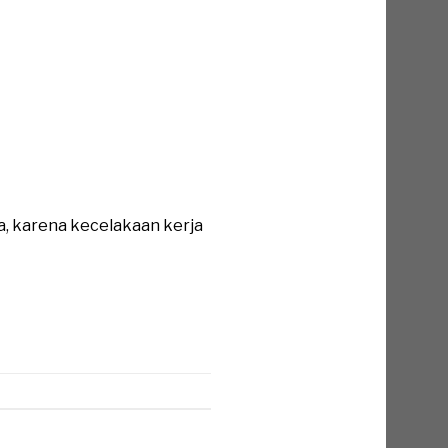
a, karena kecelakaan kerja