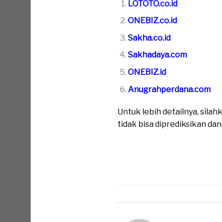
LOTOTO.co.id
ONEBIZ.co.id
Sakha.co.id
Sakhadaya.com
ONEBIZ.id
Anugrahperdana.com
Untuk lebih detailnya, sil
tidak bisa diprediksikan da