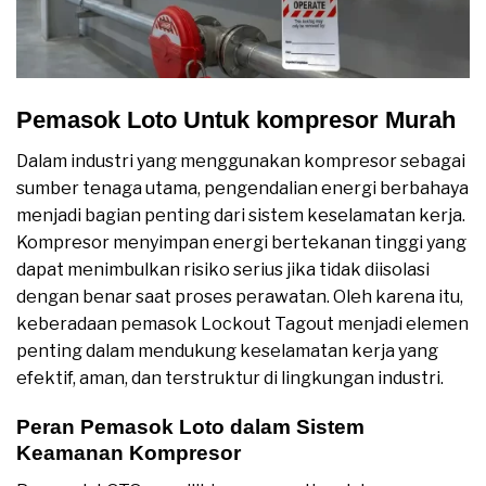
Pemasok Loto Untuk kompresor Murah
Dalam industri yang menggunakan kompresor sebagai
sumber tenaga utama, pengendalian energi berbahaya
menjadi bagian penting dari sistem keselamatan kerja.
Kompresor menyimpan energi bertekanan tinggi yang
dapat menimbulkan risiko serius jika tidak diisolasi
dengan benar saat proses perawatan. Oleh karena itu,
keberadaan pemasok Lockout Tagout menjadi elemen
penting dalam mendukung keselamatan kerja yang
efektif, aman, dan terstruktur di lingkungan industri.
Peran Pemasok Loto dalam Sistem
Keamanan Kompresor