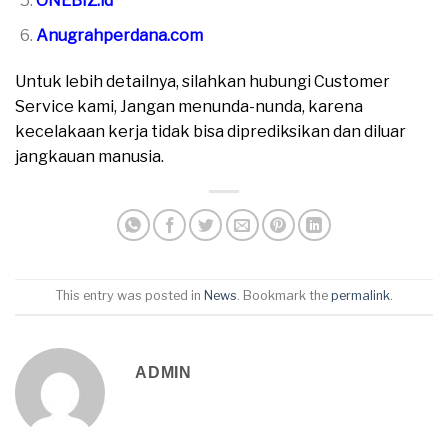
ONEBIZ.id
Anugrahperdana.com
Untuk lebih detailnya, silahkan hubungi Customer
Service kami, Jangan menunda-nunda, karena
kecelakaan kerja tidak bisa diprediksikan dan diluar
jangkauan manusia.
This entry was posted in
News
. Bookmark the
permalink
.
ADMIN