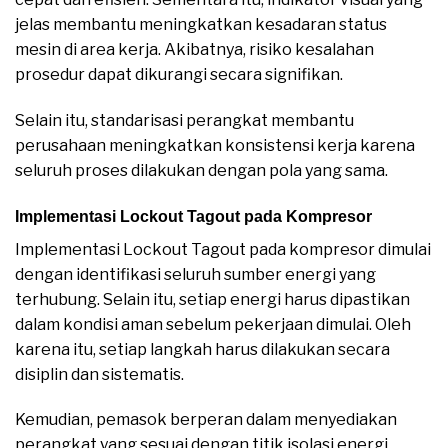
jelas membantu meningkatkan kesadaran status
mesin di area kerja. Akibatnya, risiko kesalahan
prosedur dapat dikurangi secara signifikan.
Selain itu, standarisasi perangkat membantu
perusahaan meningkatkan konsistensi kerja karena
seluruh proses dilakukan dengan pola yang sama.
Implementasi Lockout Tagout pada Kompresor
Implementasi Lockout Tagout pada kompresor dimulai
dengan identifikasi seluruh sumber energi yang
terhubung. Selain itu, setiap energi harus dipastikan
dalam kondisi aman sebelum pekerjaan dimulai. Oleh
karena itu, setiap langkah harus dilakukan secara
disiplin dan sistematis.
Kemudian, pemasok berperan dalam menyediakan
perangkat yang sesuai dengan titik isolasi energi