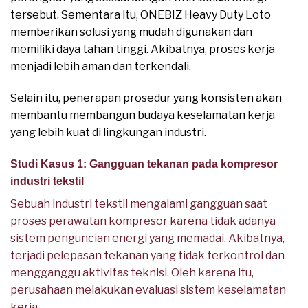
tersebut. Sementara itu, ONEBIZ Heavy Duty Loto
memberikan solusi yang mudah digunakan dan
memiliki daya tahan tinggi. Akibatnya, proses kerja
menjadi lebih aman dan terkendali.
Selain itu, penerapan prosedur yang konsisten akan
membantu membangun budaya keselamatan kerja
yang lebih kuat di lingkungan industri.
Studi Kasus 1: Gangguan tekanan pada kompresor
industri tekstil
Sebuah industri tekstil mengalami gangguan saat
proses perawatan kompresor karena tidak adanya
sistem penguncian energi yang memadai. Akibatnya,
terjadi pelepasan tekanan yang tidak terkontrol dan
mengganggu aktivitas teknisi. Oleh karena itu,
perusahaan melakukan evaluasi sistem keselamatan
kerja.