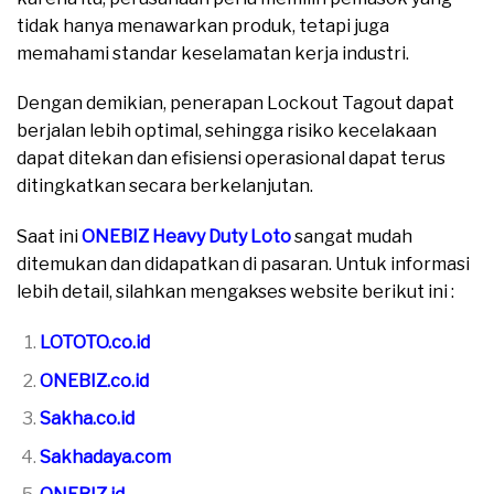
tidak hanya menawarkan produk, tetapi juga
memahami standar keselamatan kerja industri.
Dengan demikian, penerapan Lockout Tagout dapat
berjalan lebih optimal, sehingga risiko kecelakaan
dapat ditekan dan efisiensi operasional dapat terus
ditingkatkan secara berkelanjutan.
Saat ini
ONEBIZ Heavy Duty Loto
sangat mudah
ditemukan dan didapatkan di pasaran. Untuk informasi
lebih detail, silahkan mengakses website berikut ini :
LOTOTO.co.id
ONEBIZ.co.id
Sakha.co.id
Sakhadaya.com