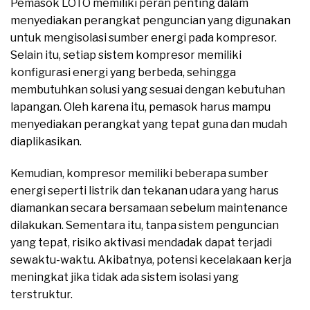
Pemasok LOTO memiliki peran penting dalam
menyediakan perangkat penguncian yang digunakan
untuk mengisolasi sumber energi pada kompresor.
Selain itu, setiap sistem kompresor memiliki
konfigurasi energi yang berbeda, sehingga
membutuhkan solusi yang sesuai dengan kebutuhan
lapangan. Oleh karena itu, pemasok harus mampu
menyediakan perangkat yang tepat guna dan mudah
diaplikasikan.
Kemudian, kompresor memiliki beberapa sumber
energi seperti listrik dan tekanan udara yang harus
diamankan secara bersamaan sebelum maintenance
dilakukan. Sementara itu, tanpa sistem penguncian
yang tepat, risiko aktivasi mendadak dapat terjadi
sewaktu-waktu. Akibatnya, potensi kecelakaan kerja
meningkat jika tidak ada sistem isolasi yang
terstruktur.