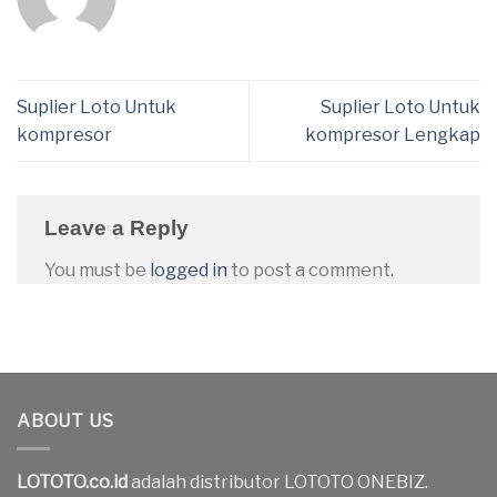
Suplier Loto Untuk
Suplier Loto Untuk
kompresor
kompresor Lengkap
Leave a Reply
You must be
logged in
to post a comment.
ABOUT US
LOTOTO.co.id
adalah distributor LOTOTO ONEBIZ.