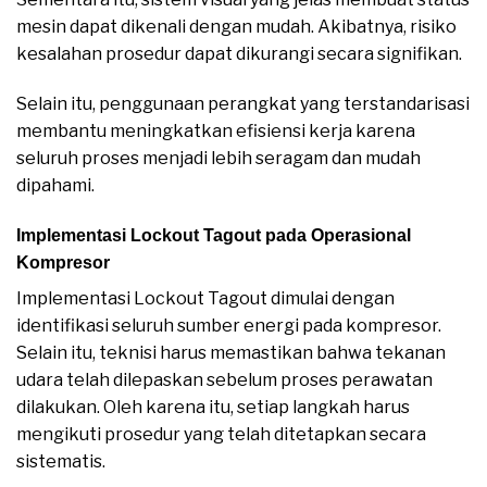
mesin dapat dikenali dengan mudah. Akibatnya, risiko
kesalahan prosedur dapat dikurangi secara signifikan.
Selain itu, penggunaan perangkat yang terstandarisasi
membantu meningkatkan efisiensi kerja karena
seluruh proses menjadi lebih seragam dan mudah
dipahami.
Implementasi Lockout Tagout pada Operasional
Kompresor
Implementasi Lockout Tagout dimulai dengan
identifikasi seluruh sumber energi pada kompresor.
Selain itu, teknisi harus memastikan bahwa tekanan
udara telah dilepaskan sebelum proses perawatan
dilakukan. Oleh karena itu, setiap langkah harus
mengikuti prosedur yang telah ditetapkan secara
sistematis.