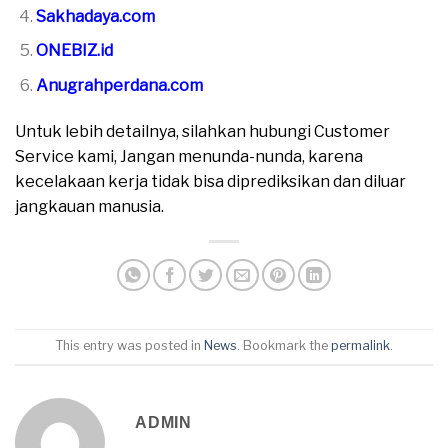
Sakhadaya.com
ONEBIZ.id
Anugrahperdana.com
Untuk lebih detailnya, silahkan hubungi Customer
Service kami, Jangan menunda-nunda, karena
kecelakaan kerja tidak bisa diprediksikan dan diluar
jangkauan manusia.
This entry was posted in
News
. Bookmark the
permalink
.
ADMIN