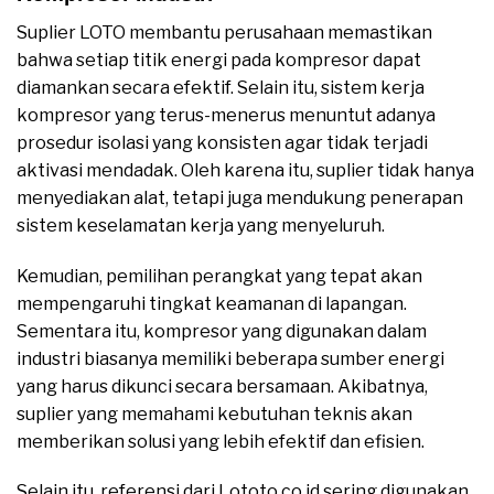
Suplier LOTO membantu perusahaan memastikan
bahwa setiap titik energi pada kompresor dapat
diamankan secara efektif. Selain itu, sistem kerja
kompresor yang terus-menerus menuntut adanya
prosedur isolasi yang konsisten agar tidak terjadi
aktivasi mendadak. Oleh karena itu, suplier tidak hanya
menyediakan alat, tetapi juga mendukung penerapan
sistem keselamatan kerja yang menyeluruh.
Kemudian, pemilihan perangkat yang tepat akan
mempengaruhi tingkat keamanan di lapangan.
Sementara itu, kompresor yang digunakan dalam
industri biasanya memiliki beberapa sumber energi
yang harus dikunci secara bersamaan. Akibatnya,
suplier yang memahami kebutuhan teknis akan
memberikan solusi yang lebih efektif dan efisien.
Selain itu, referensi dari Lototo.co.id sering digunakan