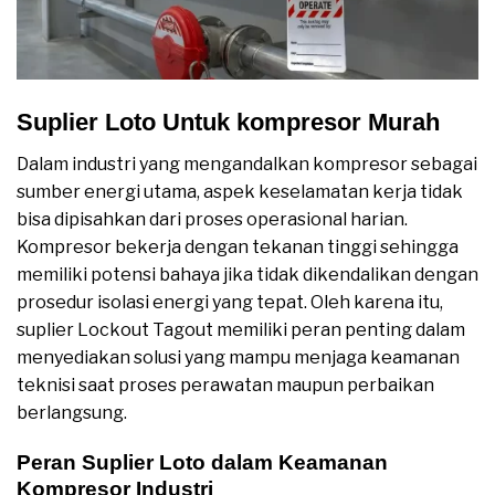
Suplier Loto Untuk kompresor Murah
Dalam industri yang mengandalkan kompresor sebagai
sumber energi utama, aspek keselamatan kerja tidak
bisa dipisahkan dari proses operasional harian.
Kompresor bekerja dengan tekanan tinggi sehingga
memiliki potensi bahaya jika tidak dikendalikan dengan
prosedur isolasi energi yang tepat. Oleh karena itu,
suplier Lockout Tagout memiliki peran penting dalam
menyediakan solusi yang mampu menjaga keamanan
teknisi saat proses perawatan maupun perbaikan
berlangsung.
Peran Suplier Loto dalam Keamanan
Kompresor Industri