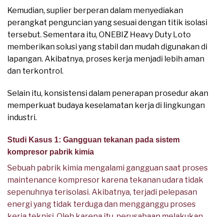
Kemudian, suplier berperan dalam menyediakan
perangkat penguncian yang sesuai dengan titik isolasi
tersebut. Sementara itu, ONEBIZ Heavy Duty Loto
memberikan solusi yang stabil dan mudah digunakan di
lapangan. Akibatnya, proses kerja menjadi lebih aman
dan terkontrol.
Selain itu, konsistensi dalam penerapan prosedur akan
memperkuat budaya keselamatan kerja di lingkungan
industri.
Studi Kasus 1: Gangguan tekanan pada sistem
kompresor pabrik kimia
Sebuah pabrik kimia mengalami gangguan saat proses
maintenance kompresor karena tekanan udara tidak
sepenuhnya terisolasi. Akibatnya, terjadi pelepasan
energi yang tidak terduga dan mengganggu proses
kerja teknisi. Oleh karena itu, perusahaan melakukan