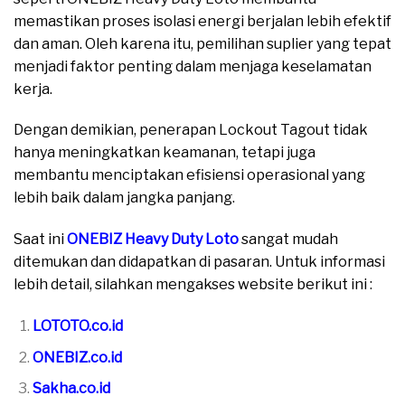
memastikan proses isolasi energi berjalan lebih efektif
dan aman. Oleh karena itu, pemilihan suplier yang tepat
menjadi faktor penting dalam menjaga keselamatan
kerja.
Dengan demikian, penerapan Lockout Tagout tidak
hanya meningkatkan keamanan, tetapi juga
membantu menciptakan efisiensi operasional yang
lebih baik dalam jangka panjang.
Saat ini
ONEBIZ Heavy Duty Loto
sangat mudah
ditemukan dan didapatkan di pasaran. Untuk informasi
lebih detail, silahkan mengakses website berikut ini :
LOTOTO.co.id
ONEBIZ.co.id
Sakha.co.id