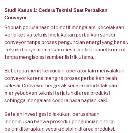
Studi Kasus 1: Cedera Teknisi Saat Perbaikan
Conveyor
Sebuah perusahaan otomotif mengalami kecelakaan
kerja ketika teknisi melakukan perbaikan sensor
conveyor tanpa proses penguncian energi yang benar.
Teknisi hanya mematikan mesin melalui panel kontrol
tanpa mengisolasi sumber listrik utama.
Beberapa menit kemudian, operator lain menyalakan
conveyor karena mengira proses perbaikan telah
selesai. Conveyor bergerak secara mendadak dan
menyebabkan teknisi terjatuh di area produksi
sehingga mengalami cedera pada bagian kaki.
Setelah investigasi dilakukan, perusahaan
menemukan bahwa prosedur penguncian energi
belum diterapkan secara disiplin di area produksi.