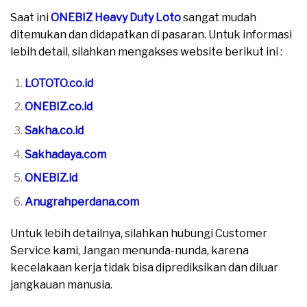
Saat ini
ONEBIZ Heavy Duty Loto
sangat mudah
ditemukan dan didapatkan di pasaran. Untuk informasi
lebih detail, silahkan mengakses website berikut ini :
LOTOTO.co.id
ONEBIZ.co.id
Sakha.co.id
Sakhadaya.com
ONEBIZ.id
Anugrahperdana.com
Untuk lebih detailnya, silahkan hubungi Customer
Service kami, Jangan menunda-nunda, karena
kecelakaan kerja tidak bisa diprediksikan dan diluar
jangkauan manusia.