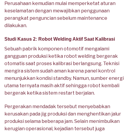
Perusahaan kemudian mulai memperketat aturan
keselamatan dengan mewajibkan penggunaan
perangkat penguncian sebelum maintenance
dilakukan.
Studi Kasus 2: Robot Welding Aktif Saat Kalibrasi
Sebuah pabrik komponen otomotif mengalami
gangguan produksi ketika robot welding bergerak
otomatis saat proses kalibrasi berlangsung. Teknisi
mengira sistem sudah aman karena panel kontrol
menunjukkan kondisi standby. Namun, sumber energi
utama ternyata masih aktif sehingga robot kembali
bergerak ketika sistem restart berjalan.
Pergerakan mendadak tersebut menyebabkan
kerusakan pada jig produksi dan menghentikan jalur
produksi selama beberapa jam. Selain menimbulkan
kerugian operasional, kejadian tersebut juga