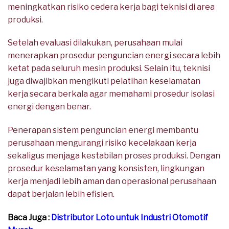
meningkatkan risiko cedera kerja bagi teknisi di area
produksi.
Setelah evaluasi dilakukan, perusahaan mulai
menerapkan prosedur penguncian energi secara lebih
ketat pada seluruh mesin produksi. Selain itu, teknisi
juga diwajibkan mengikuti pelatihan keselamatan
kerja secara berkala agar memahami prosedur isolasi
energi dengan benar.
Penerapan sistem penguncian energi membantu
perusahaan mengurangi risiko kecelakaan kerja
sekaligus menjaga kestabilan proses produksi. Dengan
prosedur keselamatan yang konsisten, lingkungan
kerja menjadi lebih aman dan operasional perusahaan
dapat berjalan lebih efisien.
Baca Juga :
Distributor Loto untuk Industri Otomotif