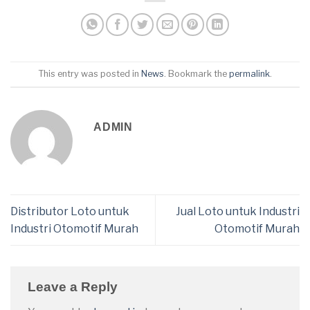
This entry was posted in
News
. Bookmark the
permalink
.
ADMIN
Distributor Loto untuk
Jual Loto untuk Industri
Industri Otomotif Murah
Otomotif Murah
Leave a Reply