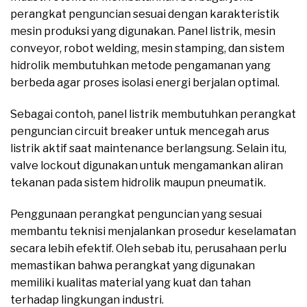
perangkat penguncian sesuai dengan karakteristik
mesin produksi yang digunakan. Panel listrik, mesin
conveyor, robot welding, mesin stamping, dan sistem
hidrolik membutuhkan metode pengamanan yang
berbeda agar proses isolasi energi berjalan optimal.
Sebagai contoh, panel listrik membutuhkan perangkat
penguncian circuit breaker untuk mencegah arus
listrik aktif saat maintenance berlangsung. Selain itu,
valve lockout digunakan untuk mengamankan aliran
tekanan pada sistem hidrolik maupun pneumatik.
Penggunaan perangkat penguncian yang sesuai
membantu teknisi menjalankan prosedur keselamatan
secara lebih efektif. Oleh sebab itu, perusahaan perlu
memastikan bahwa perangkat yang digunakan
memiliki kualitas material yang kuat dan tahan
terhadap lingkungan industri.