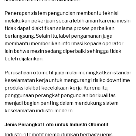
Penerapan sistem penguncian membantu teknisi
melakukan pekerjaan secara lebih aman karena mesin
tidak dapat diaktifkan selama proses perbaikan
berlangsung. Selain itu, label pengamanan juga
membantu memberikan informasi kepada operator
lain bahwa mesin sedang diperbaiki sehingga tidak
boleh dijalankan.
Perusahaan otomotif juga mulai meningkatkan standar
keselamatan kerja untuk mengurangi risiko downtime
produksi akibat kecelakaan kerja. Karena itu,
penggunaan perangkat penguncian berkualitas
menjadi bagian penting dalam mendukung sistem
keselamatan industri modern.
Jenis Perangkat Loto untuk Industri Otomotif
Industri otomotif membutuhkan berbagai jenis