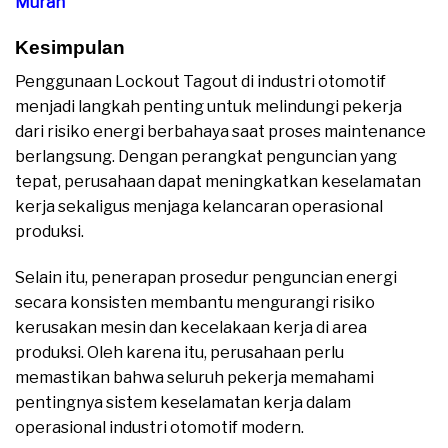
Murah
Kesimpulan
Penggunaan Lockout Tagout di industri otomotif
menjadi langkah penting untuk melindungi pekerja
dari risiko energi berbahaya saat proses maintenance
berlangsung. Dengan perangkat penguncian yang
tepat, perusahaan dapat meningkatkan keselamatan
kerja sekaligus menjaga kelancaran operasional
produksi.
Selain itu, penerapan prosedur penguncian energi
secara konsisten membantu mengurangi risiko
kerusakan mesin dan kecelakaan kerja di area
produksi. Oleh karena itu, perusahaan perlu
memastikan bahwa seluruh pekerja memahami
pentingnya sistem keselamatan kerja dalam
operasional industri otomotif modern.