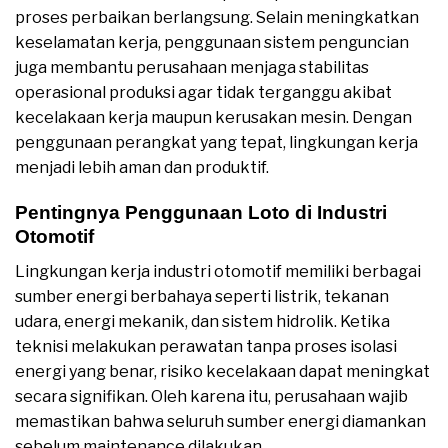
proses perbaikan berlangsung. Selain meningkatkan
keselamatan kerja, penggunaan sistem penguncian
juga membantu perusahaan menjaga stabilitas
operasional produksi agar tidak terganggu akibat
kecelakaan kerja maupun kerusakan mesin. Dengan
penggunaan perangkat yang tepat, lingkungan kerja
menjadi lebih aman dan produktif.
Pentingnya Penggunaan Loto di Industri
Otomotif
Lingkungan kerja industri otomotif memiliki berbagai
sumber energi berbahaya seperti listrik, tekanan
udara, energi mekanik, dan sistem hidrolik. Ketika
teknisi melakukan perawatan tanpa proses isolasi
energi yang benar, risiko kecelakaan dapat meningkat
secara signifikan. Oleh karena itu, perusahaan wajib
memastikan bahwa seluruh sumber energi diamankan
sebelum maintenance dilakukan.