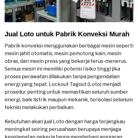
Jual Loto untuk Pabrik Konveksi Murah
Pabrik konveksi menggunakan berbagai mesin seperti
mesin jahit otomatis, mesin pemotong kain, mesin
obras, dan mesin press yang bekerja terus-menerus.
Semua mesin ini memiliki potensi risiko tinggi jika
proses perawatan dilakukan tanpa pengendalian
energi yang tepat. Lockout Tagout (Loto) menjadi
prosedur penting untuk memastikan seluruh sumber
energi, baik listrik maupun mekanik, terisolasi sebelum
teknisi melakukan perbaikan.
Kebutuhan akan jual Loto dengan harga terjangkau
meningkat seiring perusahaan berupaya menjaga
keselamatan pekerja tanpa membebani anggaran