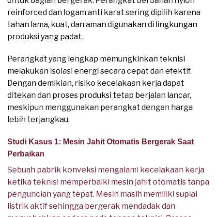
untuk bagian bergerak. Perangkat berbahan nylon
reinforced dan logam anti karat sering dipilih karena
tahan lama, kuat, dan aman digunakan di lingkungan
produksi yang padat.
Perangkat yang lengkap memungkinkan teknisi
melakukan isolasi energi secara cepat dan efektif.
Dengan demikian, risiko kecelakaan kerja dapat
ditekan dan proses produksi tetap berjalan lancar,
meskipun menggunakan perangkat dengan harga
lebih terjangkau.
Studi Kasus 1: Mesin Jahit Otomatis Bergerak Saat
Perbaikan
Sebuah pabrik konveksi mengalami kecelakaan kerja
ketika teknisi memperbaiki mesin jahit otomatis tanpa
penguncian yang tepat. Mesin masih memiliki suplai
listrik aktif sehingga bergerak mendadak dan