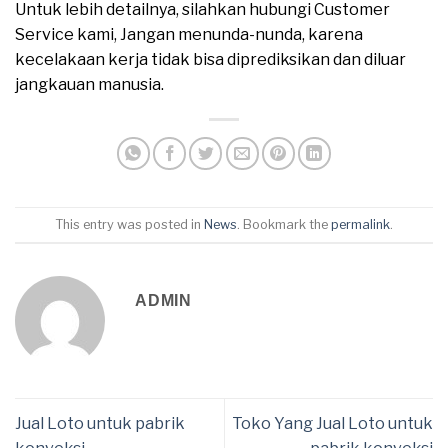
Untuk lebih detailnya, silahkan hubungi Customer
Service kami, Jangan menunda-nunda, karena
kecelakaan kerja tidak bisa diprediksikan dan diluar
jangkauan manusia.
This entry was posted in
News
. Bookmark the
permalink
.
ADMIN
Jual Loto untuk pabrik
Toko Yang Jual Loto untuk