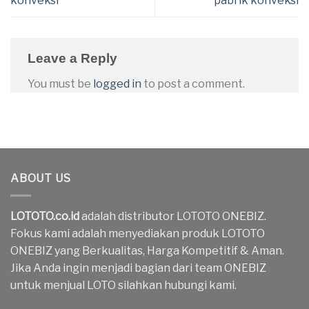
konveksi
pabrik konveksi
Leave a Reply
You must be
logged in
to post a comment.
ABOUT US
LOTOTO.co.id
adalah distributor LOTOTO ONEBIZ.
Fokus kami adalah menyediakan produk LOTOTO
ONEBIZ yang Berkualitas, Harga Kompetitif & Aman.
Jika Anda ingin menjadi bagian dari team ONEBIZ
untuk menjual LOTO silahkan hubungi kami.