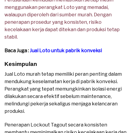
menggunakan perangkat Loto yang memadai,
walaupun diperoleh dari sumber murah. Dengan
penerapan prosedur yang konsisten, risiko
kecelakaan kerja dapat ditekan dan produksi tetap
stabil.
Baca Juga :
Jual Loto untuk pabrik konveksi
Kesimpulan
Jual Loto murah tetap memiliki peran penting dalam
mendukung keselamatan kerja di pabrik konveksi.
Perangkat yang tepat memungkinkan isolasi energi
dilakukan secara efektif sebelum maintenance,
melindungi pekerja sekaligus menjaga kelancaran
produksi.
Penerapan Lockout Tagout secara konsisten
membantu meminimalkan risiko kecelakaan kerja dan