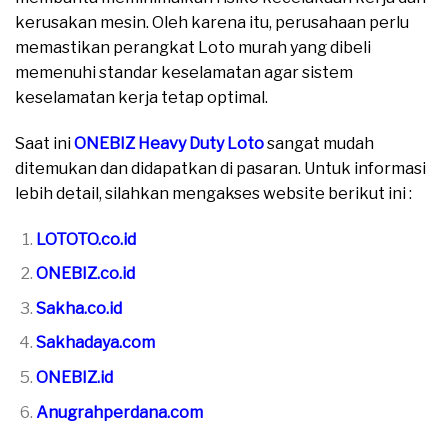
kerusakan mesin. Oleh karena itu, perusahaan perlu
memastikan perangkat Loto murah yang dibeli
memenuhi standar keselamatan agar sistem
keselamatan kerja tetap optimal.
Saat ini
ONEBIZ Heavy Duty Loto
sangat mudah
ditemukan dan didapatkan di pasaran. Untuk informasi
lebih detail, silahkan mengakses website berikut ini :
LOTOTO.co.id
ONEBIZ.co.id
Sakha.co.id
Sakhadaya.com
ONEBIZ.id
Anugrahperdana.com