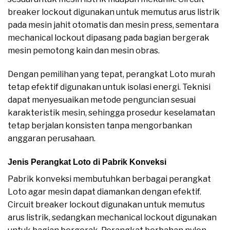
breaker lockout digunakan untuk memutus arus listrik
pada mesin jahit otomatis dan mesin press, sementara
mechanical lockout dipasang pada bagian bergerak
mesin pemotong kain dan mesin obras.
Dengan pemilihan yang tepat, perangkat Loto murah
tetap efektif digunakan untuk isolasi energi. Teknisi
dapat menyesuaikan metode penguncian sesuai
karakteristik mesin, sehingga prosedur keselamatan
tetap berjalan konsisten tanpa mengorbankan
anggaran perusahaan.
Jenis Perangkat Loto di Pabrik Konveksi
Pabrik konveksi membutuhkan berbagai perangkat
Loto agar mesin dapat diamankan dengan efektif.
Circuit breaker lockout digunakan untuk memutus
arus listrik, sedangkan mechanical lockout digunakan