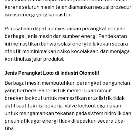
karena seluruh mesin telah diamankan sesuai prosedur
isolasi energi yang konsisten.
Perusahaan dapat menyesuaikan perangkat dengan
berbagai jenis mesin dan sumber energi. Pendekatan
ini memastikan bahwa isolasi energi dilakukan secara
efektif, meminimalkan risiko kecelakaan, dan menjaga
kontinuitas jalur produksi.
Jenis Perangkat Loto di Industri Otomotif
Berbagai mesin membutuhkan perangkat penguncian
yang berbeda. Panel listrik memerlukan circuit
breaker lockout untuk memastikan arus listrik tidak
aktif saat teknisi bekerja. Valve lockout digunakan
untuk mengamankan tekanan pada sistem hidrolik dan
pneumatik agar energi tidak dilepaskan secara tiba-
tiba.