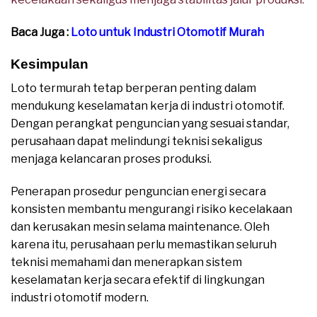
Baca Juga :
Loto untuk Industri Otomotif Murah
Kesimpulan
Loto termurah tetap berperan penting dalam
mendukung keselamatan kerja di industri otomotif.
Dengan perangkat penguncian yang sesuai standar,
perusahaan dapat melindungi teknisi sekaligus
menjaga kelancaran proses produksi.
Penerapan prosedur penguncian energi secara
konsisten membantu mengurangi risiko kecelakaan
dan kerusakan mesin selama maintenance. Oleh
karena itu, perusahaan perlu memastikan seluruh
teknisi memahami dan menerapkan sistem
keselamatan kerja secara efektif di lingkungan
industri otomotif modern.