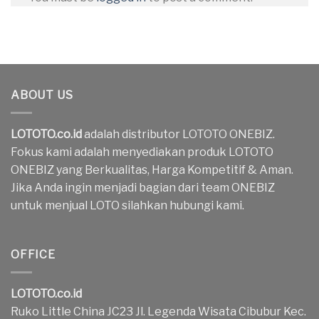
ABOUT US
LOTOTO.co.id
adalah distributor LOTOTO ONEBIZ.
Fokus kami adalah menyediakan produk LOTOTO
ONEBIZ yang Berkualitas, Harga Kompetitif & Aman.
Jika Anda ingin menjadi bagian dari team ONEBIZ
untuk menjual LOTO silahkan hubungi kami.
OFFICE
LOTOTO.co.id
Ruko Little China JC23 Jl. Legenda Wisata Cibubur Kec.