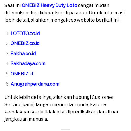
Saat ini
ONEBIZ Heavy Duty Loto
sangat mudah
ditemukan dan didapatkan di pasaran. Untuk informasi
lebih detail, silahkan mengakses website berikut ini :
LOTOTO.co.id
ONEBIZ.co.id
Sakha.co.id
Sakhadaya.com
ONEBIZ.id
Anugrahperdana.com
Untuk lebih detailnya, silahkan hubungi Customer
Service kami, Jangan menunda-nunda, karena
kecelakaan kerja tidak bisa diprediksikan dan diluar
jangkauan manusia.