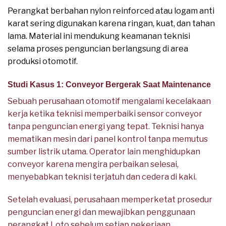
Perangkat berbahan nylon reinforced atau logam anti
karat sering digunakan karena ringan, kuat, dan tahan
lama. Material ini mendukung keamanan teknisi
selama proses penguncian berlangsung di area
produksi otomotif.
Studi Kasus 1: Conveyor Bergerak Saat Maintenance
Sebuah perusahaan otomotif mengalami kecelakaan
kerja ketika teknisi memperbaiki sensor conveyor
tanpa penguncian energi yang tepat. Teknisi hanya
mematikan mesin dari panel kontrol tanpa memutus
sumber listrik utama. Operator lain menghidupkan
conveyor karena mengira perbaikan selesai,
menyebabkan teknisi terjatuh dan cedera di kaki.
Setelah evaluasi, perusahaan memperketat prosedur
penguncian energi dan mewajibkan penggunaan
perangkat Loto sebelum setiap pekerjaan