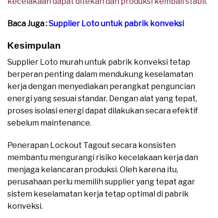
kecelakaan dapat ditekan dan produksi kembali stabil.
Baca Juga :
Supplier Loto untuk pabrik konveksi
Kesimpulan
Supplier Loto murah untuk pabrik konveksi tetap
berperan penting dalam mendukung keselamatan
kerja dengan menyediakan perangkat penguncian
energi yang sesuai standar. Dengan alat yang tepat,
proses isolasi energi dapat dilakukan secara efektif
sebelum maintenance.
Penerapan Lockout Tagout secara konsisten
membantu mengurangi risiko kecelakaan kerja dan
menjaga kelancaran produksi. Oleh karena itu,
perusahaan perlu memilih supplier yang tepat agar
sistem keselamatan kerja tetap optimal di pabrik
konveksi.