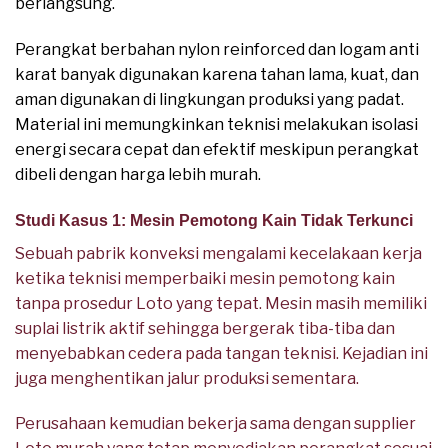
berlangsung.
Perangkat berbahan nylon reinforced dan logam anti
karat banyak digunakan karena tahan lama, kuat, dan
aman digunakan di lingkungan produksi yang padat.
Material ini memungkinkan teknisi melakukan isolasi
energi secara cepat dan efektif meskipun perangkat
dibeli dengan harga lebih murah.
Studi Kasus 1: Mesin Pemotong Kain Tidak Terkunci
Sebuah pabrik konveksi mengalami kecelakaan kerja
ketika teknisi memperbaiki mesin pemotong kain
tanpa prosedur Loto yang tepat. Mesin masih memiliki
suplai listrik aktif sehingga bergerak tiba-tiba dan
menyebabkan cedera pada tangan teknisi. Kejadian ini
juga menghentikan jalur produksi sementara.
Perusahaan kemudian bekerja sama dengan supplier