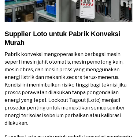
Supplier Loto untuk Pabrik Konveksi
Murah
Pabrik konveksi mengoperasikan berbagai mesin
seperti mesin jahit otomatis, mesin pemotong kain,
mesin obras, dan mesin press yang menggunakan
energi listrik dan mekanik secara terus-menerus.
Kondisi ini menimbulkan risiko tinggi bagi teknisi jika
proses perawatan dilakukan tanpa pengendalian
energi yang tepat. Lockout Tagout (Loto) menjadi
prosedur penting untuk memastikan semua sumber
energi terisolasi sebelum perbaikan atau kalibrasi
dilakukan.