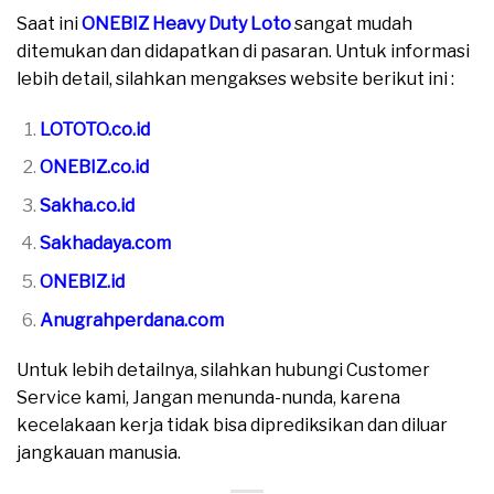
Saat ini
ONEBIZ Heavy Duty Loto
sangat mudah
ditemukan dan didapatkan di pasaran. Untuk informasi
lebih detail, silahkan mengakses website berikut ini :
LOTOTO.co.id
ONEBIZ.co.id
Sakha.co.id
Sakhadaya.com
ONEBIZ.id
Anugrahperdana.com
Untuk lebih detailnya, silahkan hubungi Customer
Service kami, Jangan menunda-nunda, karena
kecelakaan kerja tidak bisa diprediksikan dan diluar
jangkauan manusia.