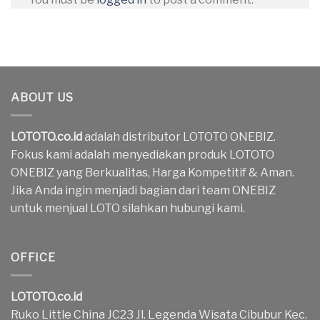
ABOUT US
LOTOTO.co.id
adalah distributor LOTOTO ONEBIZ.
Fokus kami adalah menyediakan produk LOTOTO
ONEBIZ yang Berkualitas, Harga Kompetitif & Aman.
Jika Anda ingin menjadi bagian dari team ONEBIZ
untuk menjual LOTO silahkan hubungi kami.
OFFICE
LOTOTO.co.id
Ruko Little China JC23 Jl. Legenda Wisata Cibubur Kec.