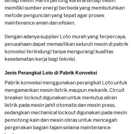
setiap mesin. Hal ini penting karena setiap mesin
memiliki sumber energi berbeda yang membutuhkan
metode penguncian yang tepat agar proses
maintenance aman dan efisien.
Dengan adanya supplier Loto murah yang terpercaya,
perusahaan dapat memastikan seluruh mesin di pabrik
konveksi terlindungi tanpa mengurangi kualitas
keselamatan kerja bagi teknisi.
Jenis Perangkat Loto di Pabrik Konveksi
Pabrik konveksi menggunakan perangkat Loto untuk
mengamankan mesin listrik maupun mekanik. Circuit
breaker lockout digunakan untuk memutus aliran
listrik pada mesin jahit otomatis dan mesin press,
sedangkan mechanical lockout digunakan pada mesin
pemotong kain dan mesin obras untuk mencegah
pergerakan bagian tajam selama maintenance