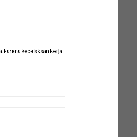
a, karena kecelakaan kerja