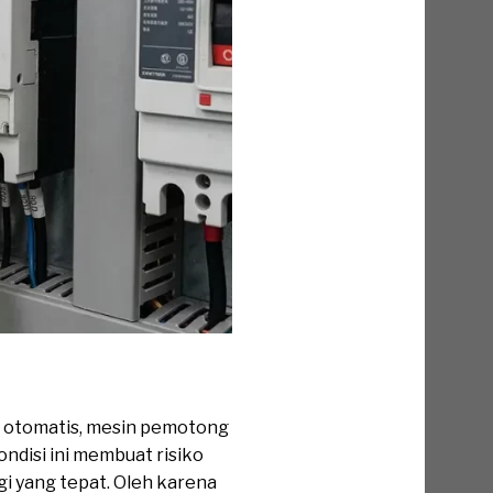
t otomatis, mesin pemotong
ondisi ini membuat risiko
i yang tepat. Oleh karena