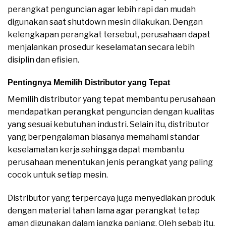
perangkat penguncian agar lebih rapi dan mudah
digunakan saat shutdown mesin dilakukan. Dengan
kelengkapan perangkat tersebut, perusahaan dapat
menjalankan prosedur keselamatan secara lebih
disiplin dan efisien.
Pentingnya Memilih Distributor yang Tepat
Memilih distributor yang tepat membantu perusahaan
mendapatkan perangkat penguncian dengan kualitas
yang sesuai kebutuhan industri. Selain itu, distributor
yang berpengalaman biasanya memahami standar
keselamatan kerja sehingga dapat membantu
perusahaan menentukan jenis perangkat yang paling
cocok untuk setiap mesin.
Distributor yang terpercaya juga menyediakan produk
dengan material tahan lama agar perangkat tetap
aman digunakan dalam jangka panjang. Oleh sebab itu,