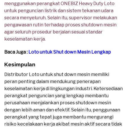
menggunakan perangkat ONEBIZ Heavy Duty Loto
untuk penguncian listrik dan sistem tekanan udara
secara menyeluruh. Selain itu, supervisor melakukan
pengawasan rutin terhadap proses shutdown mesin
agar seluruh prosedur berjalan sesuai standar
keselamatan kerja.
Baca Juga :
Loto untuk Shut down Mesin Lengkap
Kesimpulan
Distributor Loto untuk shut down mesin memiliki
peran penting dalam mendukung penerapan
keselamatan kerja di lingkungan industri. Ketersediaan
perangkat penguncian yang lengkap membantu
perusahaan menjalankan proses shutdown mesin
dengan lebih aman dan efektif. Selain itu, penggunaan
perangkat yang tepat juga membantu mengurangi
risiko kecelakaan kerja akibat mesin aktif secara tidak