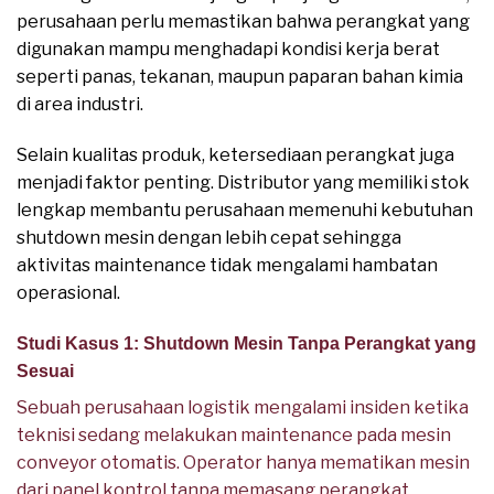
perusahaan perlu memastikan bahwa perangkat yang
digunakan mampu menghadapi kondisi kerja berat
seperti panas, tekanan, maupun paparan bahan kimia
di area industri.
Selain kualitas produk, ketersediaan perangkat juga
menjadi faktor penting. Distributor yang memiliki stok
lengkap membantu perusahaan memenuhi kebutuhan
shutdown mesin dengan lebih cepat sehingga
aktivitas maintenance tidak mengalami hambatan
operasional.
Studi Kasus 1: Shutdown Mesin Tanpa Perangkat yang
Sesuai
Sebuah perusahaan logistik mengalami insiden ketika
teknisi sedang melakukan maintenance pada mesin
conveyor otomatis. Operator hanya mematikan mesin
dari panel kontrol tanpa memasang perangkat