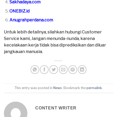
Sakhadaya.com
ONEBIZ.id
Anugrahperdana.com
Untuk lebih detailnya, silahkan hubungi Customer
Service kami, Jangan menunda-nunda, karena
kecelakaan kerja tidak bisa diprediksikan dan diluar
jangkauan manusia.
This entry was posted in
News
. Bookmark the
permalink
.
CONTENT WRITER