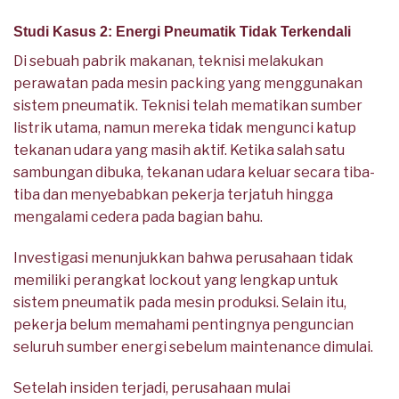
Studi Kasus 2: Energi Pneumatik Tidak Terkendali
Di sebuah pabrik makanan, teknisi melakukan
perawatan pada mesin packing yang menggunakan
sistem pneumatik. Teknisi telah mematikan sumber
listrik utama, namun mereka tidak mengunci katup
tekanan udara yang masih aktif. Ketika salah satu
sambungan dibuka, tekanan udara keluar secara tiba-
tiba dan menyebabkan pekerja terjatuh hingga
mengalami cedera pada bagian bahu.
Investigasi menunjukkan bahwa perusahaan tidak
memiliki perangkat lockout yang lengkap untuk
sistem pneumatik pada mesin produksi. Selain itu,
pekerja belum memahami pentingnya penguncian
seluruh sumber energi sebelum maintenance dimulai.
Setelah insiden terjadi, perusahaan mulai