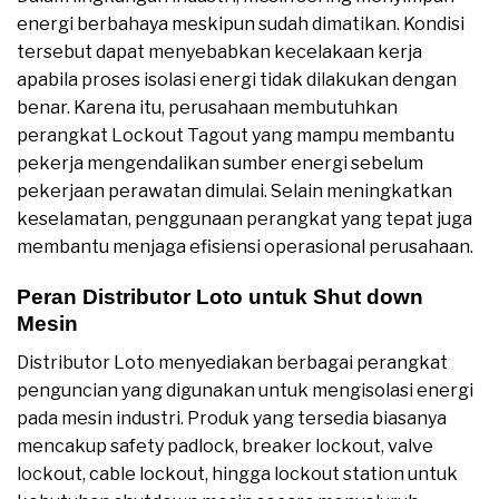
energi berbahaya meskipun sudah dimatikan. Kondisi
tersebut dapat menyebabkan kecelakaan kerja
apabila proses isolasi energi tidak dilakukan dengan
benar. Karena itu, perusahaan membutuhkan
perangkat Lockout Tagout yang mampu membantu
pekerja mengendalikan sumber energi sebelum
pekerjaan perawatan dimulai. Selain meningkatkan
keselamatan, penggunaan perangkat yang tepat juga
membantu menjaga efisiensi operasional perusahaan.
Peran Distributor Loto untuk Shut down
Mesin
Distributor Loto menyediakan berbagai perangkat
penguncian yang digunakan untuk mengisolasi energi
pada mesin industri. Produk yang tersedia biasanya
mencakup safety padlock, breaker lockout, valve
lockout, cable lockout, hingga lockout station untuk