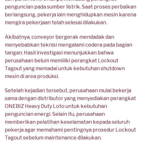
penguncian pada sumber listrik. Saat proses perbaikan
berlangsung, pekerja lain menghidupkan mesin karena
mengira pekerjaan telah selesai dilakukan.
Akibatnya, conveyor bergerak mendadak dan
menyebabkan teknisi mengalami cedera pada bagian
tangan. Hasil investigasi menunjukkan bahwa
perusahaan belum memiliki perangkat Lockout
Tagout yang memadai untuk kebutuhan shutdown
mesin di area produksi.
Setelah kejadian tersebut, perusahaan mulai bekerja
sama dengan distributor yang menyediakan perangkat
ONEBIZ Heavy Duty Loto untuk kebutuhan
penguncian energi. Selain itu, perusahaan
memberikan pelatihan keselamatan kepada seluruh
pekerja agar memahami pentingnya prosedur Lockout
Tagout sebelum maintenance dilakukan.