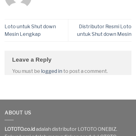
Loto untuk Shut down
Distributor Resmi Loto
Mesin Lengkap
untuk Shut down Mesin
Leave a Reply
You must be
logged in
to post a comment.
ABOUT US
LOTOTO.co.id
adalah distributor LOTOTO ONEBIZ.