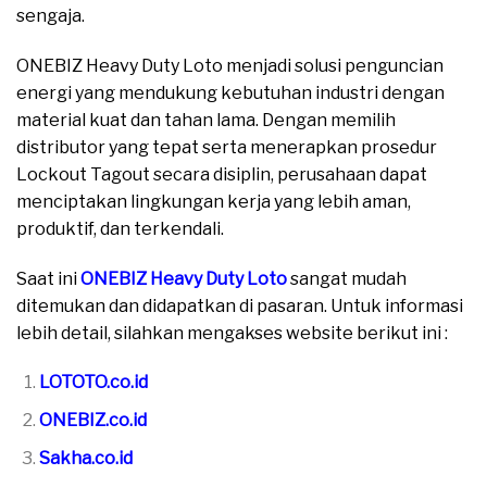
sengaja.
ONEBIZ Heavy Duty Loto menjadi solusi penguncian
energi yang mendukung kebutuhan industri dengan
material kuat dan tahan lama. Dengan memilih
distributor yang tepat serta menerapkan prosedur
Lockout Tagout secara disiplin, perusahaan dapat
menciptakan lingkungan kerja yang lebih aman,
produktif, dan terkendali.
Saat ini
ONEBIZ Heavy Duty Loto
sangat mudah
ditemukan dan didapatkan di pasaran. Untuk informasi
lebih detail, silahkan mengakses website berikut ini :
LOTOTO.co.id
ONEBIZ.co.id
Sakha.co.id