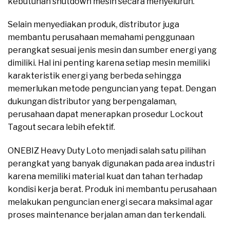
kebutuhan shutdown mesin secara menyeluruh.
Selain menyediakan produk, distributor juga
membantu perusahaan memahami penggunaan
perangkat sesuai jenis mesin dan sumber energi yang
dimiliki. Hal ini penting karena setiap mesin memiliki
karakteristik energi yang berbeda sehingga
memerlukan metode penguncian yang tepat. Dengan
dukungan distributor yang berpengalaman,
perusahaan dapat menerapkan prosedur Lockout
Tagout secara lebih efektif.
ONEBIZ Heavy Duty Loto menjadi salah satu pilihan
perangkat yang banyak digunakan pada area industri
karena memiliki material kuat dan tahan terhadap
kondisi kerja berat. Produk ini membantu perusahaan
melakukan penguncian energi secara maksimal agar
proses maintenance berjalan aman dan terkendali.