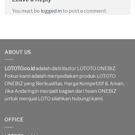
You must be
logged in
to post a comment.
ABOUT US
LOTOTO.co.id
adalah distributor LOTOTO ONEBIZ.
Fokus kami adalah menyediakan produk LOTOTO
ONEBIZ yang Berkualitas, Harga Kompetitif & Aman.
Jika Anda ingin menjadi bagian dari team ONEBIZ
untuk menjual LOTO silahkan hubungi kami.
OFFICE