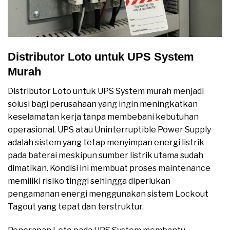
Distributor Loto untuk UPS System
Murah
Distributor Loto untuk UPS System murah menjadi
solusi bagi perusahaan yang ingin meningkatkan
keselamatan kerja tanpa membebani kebutuhan
operasional. UPS atau Uninterruptible Power Supply
adalah sistem yang tetap menyimpan energi listrik
pada baterai meskipun sumber listrik utama sudah
dimatikan. Kondisi ini membuat proses maintenance
memiliki risiko tinggi sehingga diperlukan
pengamanan energi menggunakan sistem Lockout
Tagout yang tepat dan terstruktur.