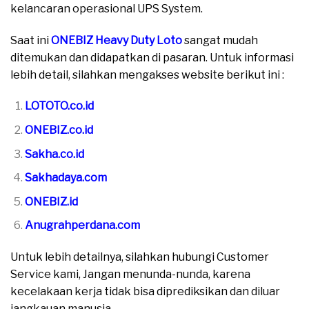
kelancaran operasional UPS System.
Saat ini
ONEBIZ Heavy Duty Loto
sangat mudah
ditemukan dan didapatkan di pasaran. Untuk informasi
lebih detail, silahkan mengakses website berikut ini :
LOTOTO.co.id
ONEBIZ.co.id
Sakha.co.id
Sakhadaya.com
ONEBIZ.id
Anugrahperdana.com
Untuk lebih detailnya, silahkan hubungi Customer
Service kami, Jangan menunda-nunda, karena
kecelakaan kerja tidak bisa diprediksikan dan diluar
jangkauan manusia.