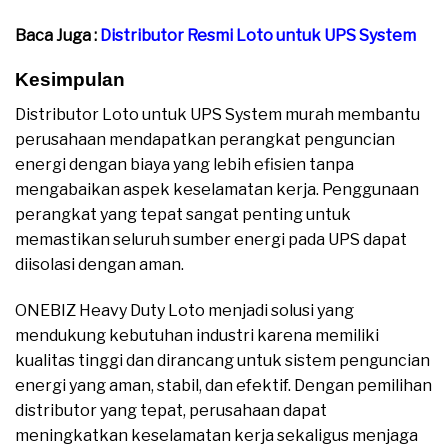
Baca Juga :
Distributor Resmi Loto untuk UPS System
Kesimpulan
Distributor Loto untuk UPS System murah membantu
perusahaan mendapatkan perangkat penguncian
energi dengan biaya yang lebih efisien tanpa
mengabaikan aspek keselamatan kerja. Penggunaan
perangkat yang tepat sangat penting untuk
memastikan seluruh sumber energi pada UPS dapat
diisolasi dengan aman.
ONEBIZ Heavy Duty Loto menjadi solusi yang
mendukung kebutuhan industri karena memiliki
kualitas tinggi dan dirancang untuk sistem penguncian
energi yang aman, stabil, dan efektif. Dengan pemilihan
distributor yang tepat, perusahaan dapat
meningkatkan keselamatan kerja sekaligus menjaga