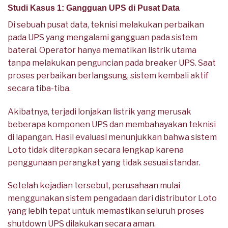
Studi Kasus 1: Gangguan UPS di Pusat Data
Di sebuah pusat data, teknisi melakukan perbaikan
pada UPS yang mengalami gangguan pada sistem
baterai. Operator hanya mematikan listrik utama
tanpa melakukan penguncian pada breaker UPS. Saat
proses perbaikan berlangsung, sistem kembali aktif
secara tiba-tiba.
Akibatnya, terjadi lonjakan listrik yang merusak
beberapa komponen UPS dan membahayakan teknisi
di lapangan. Hasil evaluasi menunjukkan bahwa sistem
Loto tidak diterapkan secara lengkap karena
penggunaan perangkat yang tidak sesuai standar.
Setelah kejadian tersebut, perusahaan mulai
menggunakan sistem pengadaan dari distributor Loto
yang lebih tepat untuk memastikan seluruh proses
shutdown UPS dilakukan secara aman.