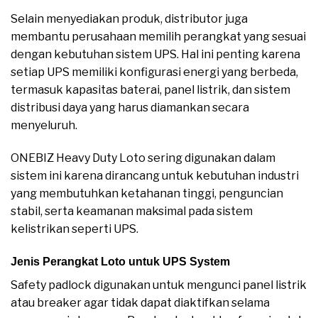
Selain menyediakan produk, distributor juga
membantu perusahaan memilih perangkat yang sesuai
dengan kebutuhan sistem UPS. Hal ini penting karena
setiap UPS memiliki konfigurasi energi yang berbeda,
termasuk kapasitas baterai, panel listrik, dan sistem
distribusi daya yang harus diamankan secara
menyeluruh.
ONEBIZ Heavy Duty Loto sering digunakan dalam
sistem ini karena dirancang untuk kebutuhan industri
yang membutuhkan ketahanan tinggi, penguncian
stabil, serta keamanan maksimal pada sistem
kelistrikan seperti UPS.
Jenis Perangkat Loto untuk UPS System
Safety padlock digunakan untuk mengunci panel listrik
atau breaker agar tidak dapat diaktifkan selama