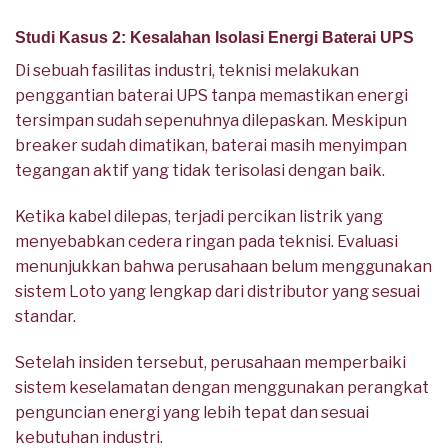
Studi Kasus 2: Kesalahan Isolasi Energi Baterai UPS
Di sebuah fasilitas industri, teknisi melakukan
penggantian baterai UPS tanpa memastikan energi
tersimpan sudah sepenuhnya dilepaskan. Meskipun
breaker sudah dimatikan, baterai masih menyimpan
tegangan aktif yang tidak terisolasi dengan baik.
Ketika kabel dilepas, terjadi percikan listrik yang
menyebabkan cedera ringan pada teknisi. Evaluasi
menunjukkan bahwa perusahaan belum menggunakan
sistem Loto yang lengkap dari distributor yang sesuai
standar.
Setelah insiden tersebut, perusahaan memperbaiki
sistem keselamatan dengan menggunakan perangkat
penguncian energi yang lebih tepat dan sesuai
kebutuhan industri.