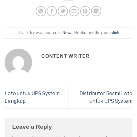
This entry was posted in
News
. Bookmark the
permalink
.
CONTENT WRITER
Loto untuk UPS System
Distributor Resmi Loto
Lengkap
untuk UPS System
Leave a Reply