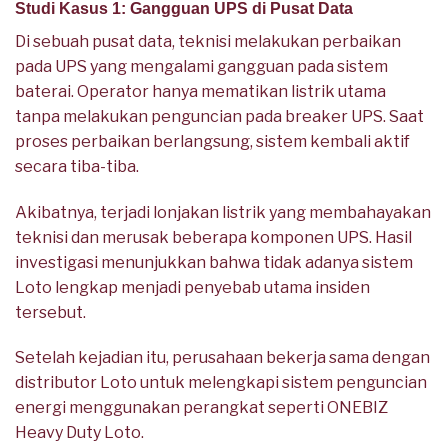
Studi Kasus 1: Gangguan UPS di Pusat Data
Di sebuah pusat data, teknisi melakukan perbaikan
pada UPS yang mengalami gangguan pada sistem
baterai. Operator hanya mematikan listrik utama
tanpa melakukan penguncian pada breaker UPS. Saat
proses perbaikan berlangsung, sistem kembali aktif
secara tiba-tiba.
Akibatnya, terjadi lonjakan listrik yang membahayakan
teknisi dan merusak beberapa komponen UPS. Hasil
investigasi menunjukkan bahwa tidak adanya sistem
Loto lengkap menjadi penyebab utama insiden
tersebut.
Setelah kejadian itu, perusahaan bekerja sama dengan
distributor Loto untuk melengkapi sistem penguncian
energi menggunakan perangkat seperti ONEBIZ
Heavy Duty Loto.