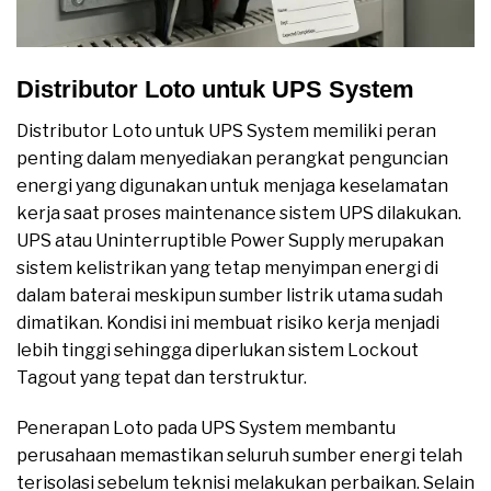
Distributor Loto untuk UPS System
Distributor Loto untuk UPS System memiliki peran
penting dalam menyediakan perangkat penguncian
energi yang digunakan untuk menjaga keselamatan
kerja saat proses maintenance sistem UPS dilakukan.
UPS atau Uninterruptible Power Supply merupakan
sistem kelistrikan yang tetap menyimpan energi di
dalam baterai meskipun sumber listrik utama sudah
dimatikan. Kondisi ini membuat risiko kerja menjadi
lebih tinggi sehingga diperlukan sistem Lockout
Tagout yang tepat dan terstruktur.
Penerapan Loto pada UPS System membantu
perusahaan memastikan seluruh sumber energi telah
terisolasi sebelum teknisi melakukan perbaikan. Selain