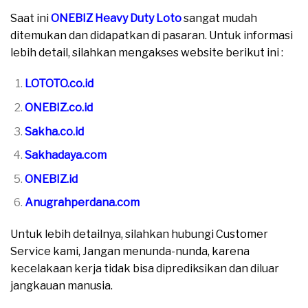
Saat ini
ONEBIZ Heavy Duty Loto
sangat mudah
ditemukan dan didapatkan di pasaran. Untuk informasi
lebih detail, silahkan mengakses website berikut ini :
LOTOTO.co.id
ONEBIZ.co.id
Sakha.co.id
Sakhadaya.com
ONEBIZ.id
Anugrahperdana.com
Untuk lebih detailnya, silahkan hubungi Customer
Service kami, Jangan menunda-nunda, karena
kecelakaan kerja tidak bisa diprediksikan dan diluar
jangkauan manusia.