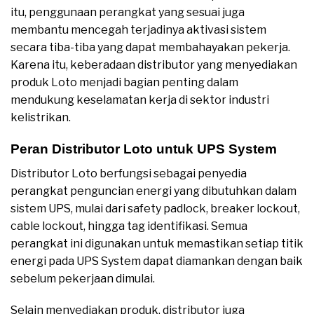
itu, penggunaan perangkat yang sesuai juga
membantu mencegah terjadinya aktivasi sistem
secara tiba-tiba yang dapat membahayakan pekerja.
Karena itu, keberadaan distributor yang menyediakan
produk Loto menjadi bagian penting dalam
mendukung keselamatan kerja di sektor industri
kelistrikan.
Peran Distributor Loto untuk UPS System
Distributor Loto berfungsi sebagai penyedia
perangkat penguncian energi yang dibutuhkan dalam
sistem UPS, mulai dari safety padlock, breaker lockout,
cable lockout, hingga tag identifikasi. Semua
perangkat ini digunakan untuk memastikan setiap titik
energi pada UPS System dapat diamankan dengan baik
sebelum pekerjaan dimulai.
Selain menyediakan produk, distributor juga