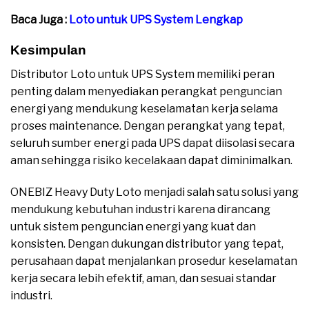
Baca Juga :
Loto untuk UPS System Lengkap
Kesimpulan
Distributor Loto untuk UPS System memiliki peran
penting dalam menyediakan perangkat penguncian
energi yang mendukung keselamatan kerja selama
proses maintenance. Dengan perangkat yang tepat,
seluruh sumber energi pada UPS dapat diisolasi secara
aman sehingga risiko kecelakaan dapat diminimalkan.
ONEBIZ Heavy Duty Loto menjadi salah satu solusi yang
mendukung kebutuhan industri karena dirancang
untuk sistem penguncian energi yang kuat dan
konsisten. Dengan dukungan distributor yang tepat,
perusahaan dapat menjalankan prosedur keselamatan
kerja secara lebih efektif, aman, dan sesuai standar
industri.