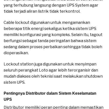
yang terhubung langsung dengan UPS System agar
tidak terjadi aliran listrik tidak terkontrol.
Cable lockout digunakan untuk mengamankan
beberapa titik energi sekaligus ketika sistem UPS
memiliki konfigurasi yang kompleks. Selain itu, tagout
berfungsi sebagai tanda peringatan bahwa sistem
sedang dalam proses perbaikan sehingga tidak boleh
dioperasikan.
Lockout station juga digunakan untuk menyimpan
seluruh perangkat Loto agar lebih terorganisir dan
mudah diakses oleh teknisi saat melakukan shutdown
sistem UPS.
Pentingnya Distributor dalam Sistem Keselamatan
UPS
Distributor memiliki peran penting dalam memastikan