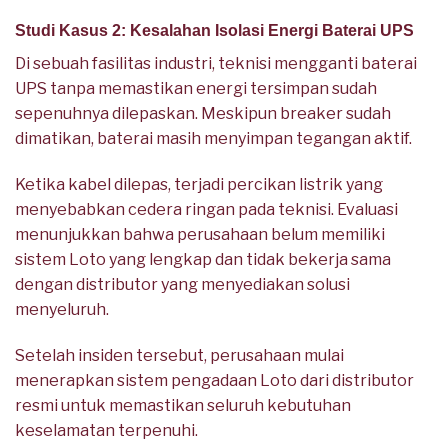
Studi Kasus 2: Kesalahan Isolasi Energi Baterai UPS
Di sebuah fasilitas industri, teknisi mengganti baterai
UPS tanpa memastikan energi tersimpan sudah
sepenuhnya dilepaskan. Meskipun breaker sudah
dimatikan, baterai masih menyimpan tegangan aktif.
Ketika kabel dilepas, terjadi percikan listrik yang
menyebabkan cedera ringan pada teknisi. Evaluasi
menunjukkan bahwa perusahaan belum memiliki
sistem Loto yang lengkap dan tidak bekerja sama
dengan distributor yang menyediakan solusi
menyeluruh.
Setelah insiden tersebut, perusahaan mulai
menerapkan sistem pengadaan Loto dari distributor
resmi untuk memastikan seluruh kebutuhan
keselamatan terpenuhi.