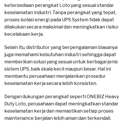
ketersediaan perangkat Loto yang sesuai standar
keselamatan industri. Tanpa perangkat yang tepat,
proses isolasi energi pada UPS System tidak dapat
dilakukan secara maksimal dan meningkatkan risiko
kecelakaan kerja.
Selain itu, distributor yang berpengalaman biasanya
juga memahami kebutuhan industri sehingga dapat
memberikan solusi yang sesuai untuk berbagai jenis
sistem UPS, baik skala kecil maupun besar. Hal ini
membantu perusahaan menjalankan prosedur
keselamatan kerja secara lebih konsisten.
Dengan dukungan perangkat seperti ONEBIZ Heavy
Duty Loto, perusahaan dapat meningkatkan standar
keselamatan kerja dan memastikan setiap proses
maintenance berjalan lebih aman dan terkendali.