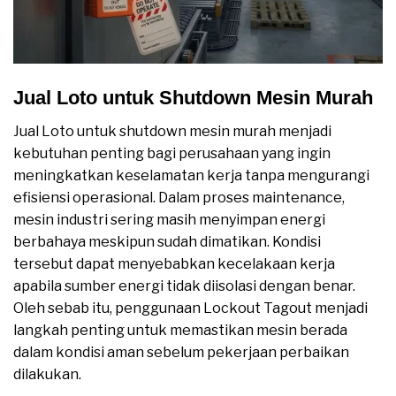
Jual Loto untuk Shutdown Mesin Murah
Jual Loto untuk shutdown mesin murah menjadi
kebutuhan penting bagi perusahaan yang ingin
meningkatkan keselamatan kerja tanpa mengurangi
efisiensi operasional. Dalam proses maintenance,
mesin industri sering masih menyimpan energi
berbahaya meskipun sudah dimatikan. Kondisi
tersebut dapat menyebabkan kecelakaan kerja
apabila sumber energi tidak diisolasi dengan benar.
Oleh sebab itu, penggunaan Lockout Tagout menjadi
langkah penting untuk memastikan mesin berada
dalam kondisi aman sebelum pekerjaan perbaikan
dilakukan.