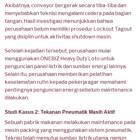
Akibatnya, conveyor bergerak secara tiba-tiba dan
menyebabkan teknisi mengalami cedera pada bagian
tangan. Hasil investigasi menunjukkan bahwa
perusahaan belum memiliki prosedur Lockout Tagout
yang disiplin untuk aktivitas shutdown mesin.
Setelah kejadian tersebut, perusahaan mulai
menggunakan ONEBIZ Heavy Duty Loto untuk
penguncian panel listrik dan sumber energi lainnya.
Selain itu, perusahaan memberikan pelatihan
keselamatan rutin kepada pekerja agar memahami
pentingnya penguncian energi sebelum maintenance
dilakukan.
Studi Kasus 2: Tekanan Pneumatik Masih Aktif
Sebuah pabrik makanan melakukan maintenance pada
mesin packing yang menggunakan sistem pneumatik.
Teknisi telah memutus sumber listrik utama, namun