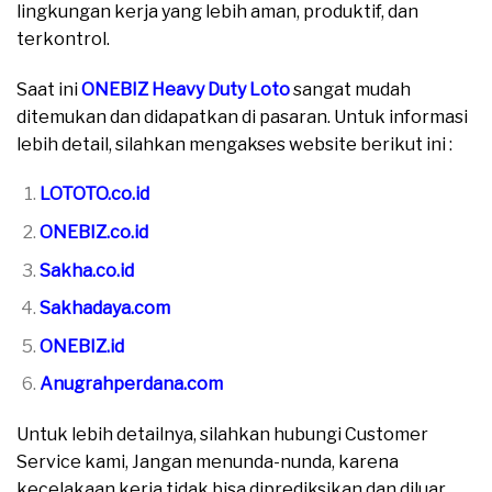
lingkungan kerja yang lebih aman, produktif, dan
terkontrol.
Saat ini
ONEBIZ Heavy Duty Loto
sangat mudah
ditemukan dan didapatkan di pasaran. Untuk informasi
lebih detail, silahkan mengakses website berikut ini :
LOTOTO.co.id
ONEBIZ.co.id
Sakha.co.id
Sakhadaya.com
ONEBIZ.id
Anugrahperdana.com
Untuk lebih detailnya, silahkan hubungi Customer
Service kami, Jangan menunda-nunda, karena
kecelakaan kerja tidak bisa diprediksikan dan diluar