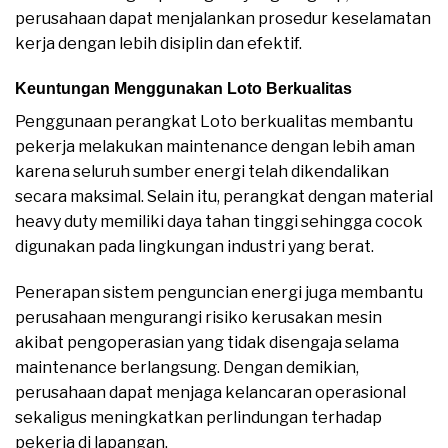
perusahaan dapat menjalankan prosedur keselamatan
kerja dengan lebih disiplin dan efektif.
Keuntungan Menggunakan Loto Berkualitas
Penggunaan perangkat Loto berkualitas membantu
pekerja melakukan maintenance dengan lebih aman
karena seluruh sumber energi telah dikendalikan
secara maksimal. Selain itu, perangkat dengan material
heavy duty memiliki daya tahan tinggi sehingga cocok
digunakan pada lingkungan industri yang berat.
Penerapan sistem penguncian energi juga membantu
perusahaan mengurangi risiko kerusakan mesin
akibat pengoperasian yang tidak disengaja selama
maintenance berlangsung. Dengan demikian,
perusahaan dapat menjaga kelancaran operasional
sekaligus meningkatkan perlindungan terhadap
pekerja di lapangan.