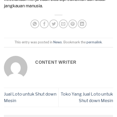
jangkauan manusia.
This entry was posted in
News
. Bookmark the
permalink
.
CONTENT WRITER
Jual Loto untuk Shut down
Toko Yang Jual Loto untuk
Mesin
Shut down Mesin