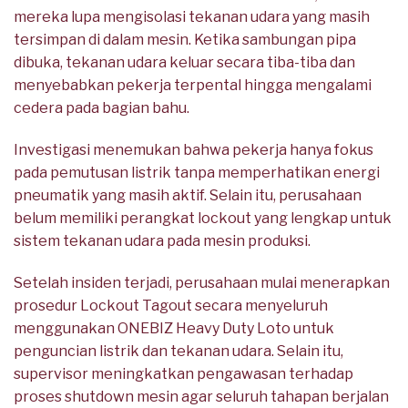
mereka lupa mengisolasi tekanan udara yang masih
tersimpan di dalam mesin. Ketika sambungan pipa
dibuka, tekanan udara keluar secara tiba-tiba dan
menyebabkan pekerja terpental hingga mengalami
cedera pada bagian bahu.
Investigasi menemukan bahwa pekerja hanya fokus
pada pemutusan listrik tanpa memperhatikan energi
pneumatik yang masih aktif. Selain itu, perusahaan
belum memiliki perangkat lockout yang lengkap untuk
sistem tekanan udara pada mesin produksi.
Setelah insiden terjadi, perusahaan mulai menerapkan
prosedur Lockout Tagout secara menyeluruh
menggunakan ONEBIZ Heavy Duty Loto untuk
penguncian listrik dan tekanan udara. Selain itu,
supervisor meningkatkan pengawasan terhadap
proses shutdown mesin agar seluruh tahapan berjalan