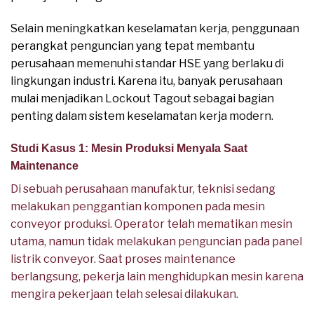
Selain meningkatkan keselamatan kerja, penggunaan
perangkat penguncian yang tepat membantu
perusahaan memenuhi standar HSE yang berlaku di
lingkungan industri. Karena itu, banyak perusahaan
mulai menjadikan Lockout Tagout sebagai bagian
penting dalam sistem keselamatan kerja modern.
Studi Kasus 1: Mesin Produksi Menyala Saat
Maintenance
Di sebuah perusahaan manufaktur, teknisi sedang
melakukan penggantian komponen pada mesin
conveyor produksi. Operator telah mematikan mesin
utama, namun tidak melakukan penguncian pada panel
listrik conveyor. Saat proses maintenance
berlangsung, pekerja lain menghidupkan mesin karena
mengira pekerjaan telah selesai dilakukan.