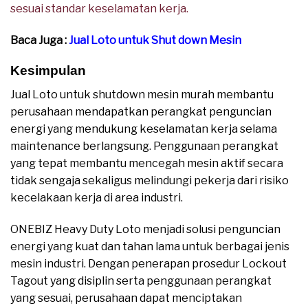
sesuai standar keselamatan kerja.
Baca Juga :
Jual Loto untuk Shut down Mesin
Kesimpulan
Jual Loto untuk shutdown mesin murah membantu
perusahaan mendapatkan perangkat penguncian
energi yang mendukung keselamatan kerja selama
maintenance berlangsung. Penggunaan perangkat
yang tepat membantu mencegah mesin aktif secara
tidak sengaja sekaligus melindungi pekerja dari risiko
kecelakaan kerja di area industri.
ONEBIZ Heavy Duty Loto menjadi solusi penguncian
energi yang kuat dan tahan lama untuk berbagai jenis
mesin industri. Dengan penerapan prosedur Lockout
Tagout yang disiplin serta penggunaan perangkat
yang sesuai, perusahaan dapat menciptakan