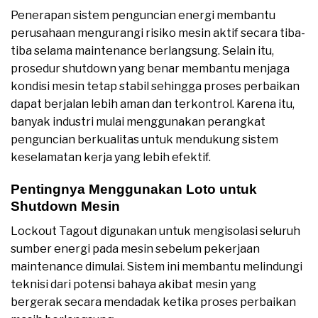
Penerapan sistem penguncian energi membantu
perusahaan mengurangi risiko mesin aktif secara tiba-
tiba selama maintenance berlangsung. Selain itu,
prosedur shutdown yang benar membantu menjaga
kondisi mesin tetap stabil sehingga proses perbaikan
dapat berjalan lebih aman dan terkontrol. Karena itu,
banyak industri mulai menggunakan perangkat
penguncian berkualitas untuk mendukung sistem
keselamatan kerja yang lebih efektif.
Pentingnya Menggunakan Loto untuk
Shutdown Mesin
Lockout Tagout digunakan untuk mengisolasi seluruh
sumber energi pada mesin sebelum pekerjaan
maintenance dimulai. Sistem ini membantu melindungi
teknisi dari potensi bahaya akibat mesin yang
bergerak secara mendadak ketika proses perbaikan