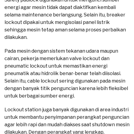
energi agar mesin tidak dapat diaktifkan kembali
selama maintenance berlangsung. Selain itu, breaker
lockout dipakai untuk mengisolasi panel listrik
sehingga mesin tetap aman selama proses perbaikan
dilakukan.
Pada mesin dengan sistem tekanan udara maupun
cairan, pekerja memerlukan valve lockout dan
pneumatic lockout untuk memastikan energi
pneumatik atau hidrolik benar-benar telah diisolasi.
Selain itu, cable lockout sering digunakan pada mesin
dengan banyak titik penguncian karena lebih fleksibel
untuk berbagai sumber energi.
Lockout station juga banyak digunakan di area industri
untuk membantu penyimpanan perangkat penguncian
agar lebih rapi dan mudah diakses saat shutdown mesin
dilakukan. Dengan perangkat yang lengkap,