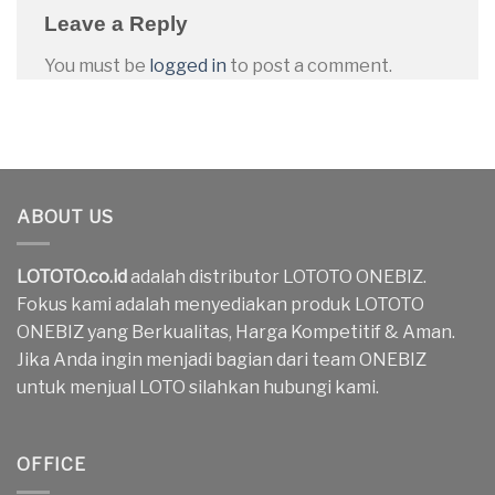
Leave a Reply
You must be
logged in
to post a comment.
ABOUT US
LOTOTO.co.id
adalah distributor LOTOTO ONEBIZ.
Fokus kami adalah menyediakan produk LOTOTO
ONEBIZ yang Berkualitas, Harga Kompetitif & Aman.
Jika Anda ingin menjadi bagian dari team ONEBIZ
untuk menjual LOTO silahkan hubungi kami.
OFFICE