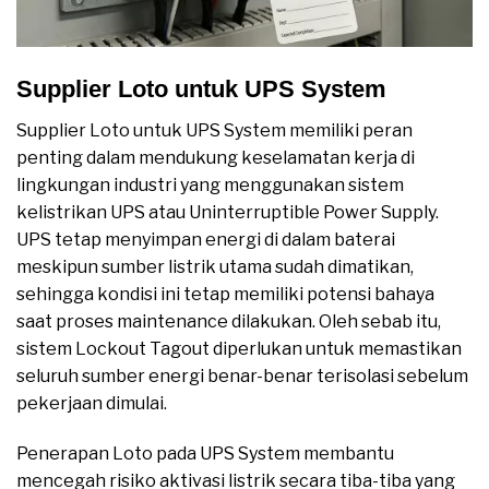
Supplier Loto untuk UPS System
Supplier Loto untuk UPS System memiliki peran
penting dalam mendukung keselamatan kerja di
lingkungan industri yang menggunakan sistem
kelistrikan UPS atau Uninterruptible Power Supply.
UPS tetap menyimpan energi di dalam baterai
meskipun sumber listrik utama sudah dimatikan,
sehingga kondisi ini tetap memiliki potensi bahaya
saat proses maintenance dilakukan. Oleh sebab itu,
sistem Lockout Tagout diperlukan untuk memastikan
seluruh sumber energi benar-benar terisolasi sebelum
pekerjaan dimulai.
Penerapan Loto pada UPS System membantu
mencegah risiko aktivasi listrik secara tiba-tiba yang