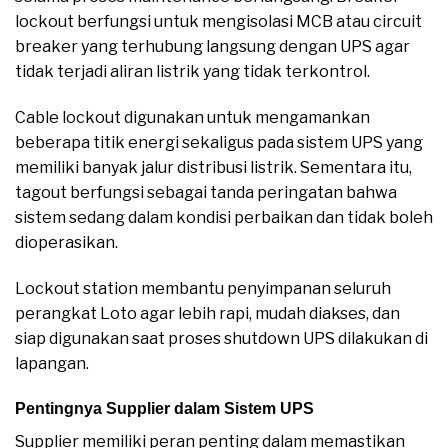
lockout berfungsi untuk mengisolasi MCB atau circuit
breaker yang terhubung langsung dengan UPS agar
tidak terjadi aliran listrik yang tidak terkontrol.
Cable lockout digunakan untuk mengamankan
beberapa titik energi sekaligus pada sistem UPS yang
memiliki banyak jalur distribusi listrik. Sementara itu,
tagout berfungsi sebagai tanda peringatan bahwa
sistem sedang dalam kondisi perbaikan dan tidak boleh
dioperasikan.
Lockout station membantu penyimpanan seluruh
perangkat Loto agar lebih rapi, mudah diakses, dan
siap digunakan saat proses shutdown UPS dilakukan di
lapangan.
Pentingnya Supplier dalam Sistem UPS
Supplier memiliki peran penting dalam memastikan