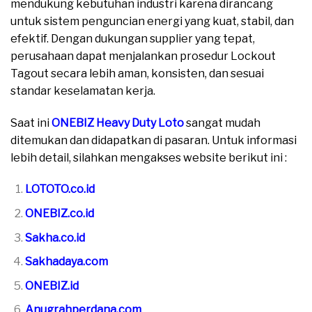
mendukung kebutuhan industri karena dirancang
untuk sistem penguncian energi yang kuat, stabil, dan
efektif. Dengan dukungan supplier yang tepat,
perusahaan dapat menjalankan prosedur Lockout
Tagout secara lebih aman, konsisten, dan sesuai
standar keselamatan kerja.
Saat ini
ONEBIZ Heavy Duty Loto
sangat mudah
ditemukan dan didapatkan di pasaran. Untuk informasi
lebih detail, silahkan mengakses website berikut ini :
LOTOTO.co.id
ONEBIZ.co.id
Sakha.co.id
Sakhadaya.com
ONEBIZ.id
Anugrahperdana.com