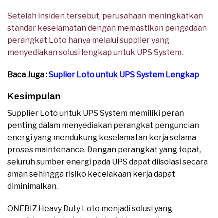
Setelah insiden tersebut, perusahaan meningkatkan
standar keselamatan dengan memastikan pengadaan
perangkat Loto hanya melalui supplier yang
menyediakan solusi lengkap untuk UPS System.
Baca Juga :
Suplier Loto untuk UPS System Lengkap
Kesimpulan
Supplier Loto untuk UPS System memiliki peran
penting dalam menyediakan perangkat penguncian
energi yang mendukung keselamatan kerja selama
proses maintenance. Dengan perangkat yang tepat,
seluruh sumber energi pada UPS dapat diisolasi secara
aman sehingga risiko kecelakaan kerja dapat
diminimalkan.
ONEBIZ Heavy Duty Loto menjadi solusi yang