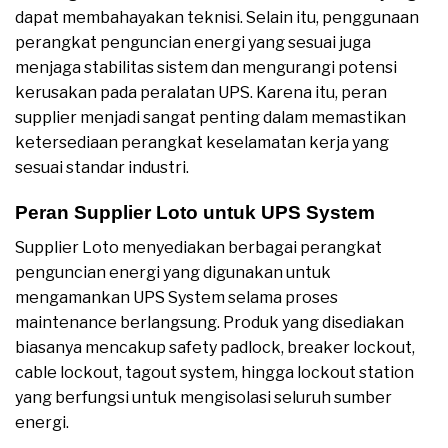
dapat membahayakan teknisi. Selain itu, penggunaan
perangkat penguncian energi yang sesuai juga
menjaga stabilitas sistem dan mengurangi potensi
kerusakan pada peralatan UPS. Karena itu, peran
supplier menjadi sangat penting dalam memastikan
ketersediaan perangkat keselamatan kerja yang
sesuai standar industri.
Peran Supplier Loto untuk UPS System
Supplier Loto menyediakan berbagai perangkat
penguncian energi yang digunakan untuk
mengamankan UPS System selama proses
maintenance berlangsung. Produk yang disediakan
biasanya mencakup safety padlock, breaker lockout,
cable lockout, tagout system, hingga lockout station
yang berfungsi untuk mengisolasi seluruh sumber
energi.