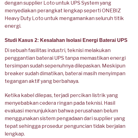
dengan supplier Loto untuk UPS System yang
menyediakan perangkat lengkap seperti ONEBIZ
Heavy Duty Loto untuk mengamankan seluruh titik
energi.
Studi Kasus 2: Kesalahan Isolasi Energi Baterai UPS
Di sebuah fasilitas industri, teknisi melakukan
penggantian baterai UPS tanpa memastikan energi
tersimpan sudah sepenuhnya dilepaskan. Meskipun
breaker sudah dimatikan, baterai masih menyimpan
tegangan aktif yang berbahaya.
Ketika kabel dilepas, terjadi percikan listrik yang
menyebabkan cedera ringan pada teknisi. Hasil
evaluasi menunjukkan bahwa perusahaan belum
menggunakan sistem pengadaan dari supplier yang
tepat sehingga prosedur penguncian tidak berjalan
lengkap.