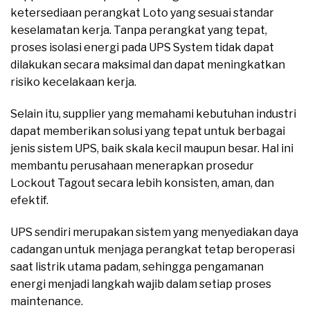
ketersediaan perangkat Loto yang sesuai standar
keselamatan kerja. Tanpa perangkat yang tepat,
proses isolasi energi pada UPS System tidak dapat
dilakukan secara maksimal dan dapat meningkatkan
risiko kecelakaan kerja.
Selain itu, supplier yang memahami kebutuhan industri
dapat memberikan solusi yang tepat untuk berbagai
jenis sistem UPS, baik skala kecil maupun besar. Hal ini
membantu perusahaan menerapkan prosedur
Lockout Tagout secara lebih konsisten, aman, dan
efektif.
UPS sendiri merupakan sistem yang menyediakan daya
cadangan untuk menjaga perangkat tetap beroperasi
saat listrik utama padam, sehingga pengamanan
energi menjadi langkah wajib dalam setiap proses
maintenance.