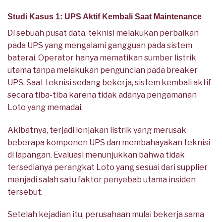
Studi Kasus 1: UPS Aktif Kembali Saat Maintenance
Di sebuah pusat data, teknisi melakukan perbaikan
pada UPS yang mengalami gangguan pada sistem
baterai. Operator hanya mematikan sumber listrik
utama tanpa melakukan penguncian pada breaker
UPS. Saat teknisi sedang bekerja, sistem kembali aktif
secara tiba-tiba karena tidak adanya pengamanan
Loto yang memadai.
Akibatnya, terjadi lonjakan listrik yang merusak
beberapa komponen UPS dan membahayakan teknisi
di lapangan. Evaluasi menunjukkan bahwa tidak
tersedianya perangkat Loto yang sesuai dari supplier
menjadi salah satu faktor penyebab utama insiden
tersebut.
Setelah kejadian itu, perusahaan mulai bekerja sama