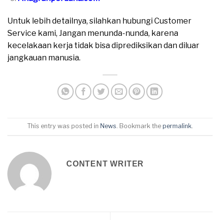
Untuk lebih detailnya, silahkan hubungi Customer
Service kami, Jangan menunda-nunda, karena
kecelakaan kerja tidak bisa diprediksikan dan diluar
jangkauan manusia.
This entry was posted in
News
. Bookmark the
permalink
.
CONTENT WRITER