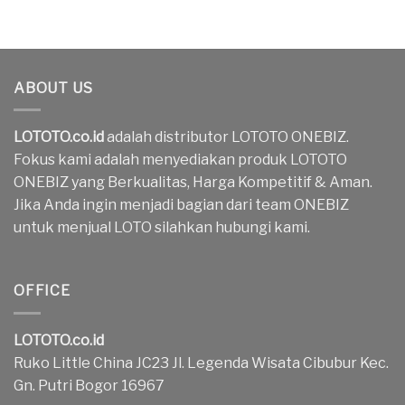
ABOUT US
LOTOTO.co.id
adalah distributor LOTOTO ONEBIZ.
Fokus kami adalah menyediakan produk LOTOTO
ONEBIZ yang Berkualitas, Harga Kompetitif & Aman.
Jika Anda ingin menjadi bagian dari team ONEBIZ
untuk menjual LOTO silahkan hubungi kami.
OFFICE
LOTOTO.co.id
Ruko Little China JC23 Jl. Legenda Wisata Cibubur Kec.
Gn. Putri Bogor 16967