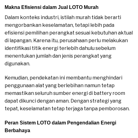
Makna Efisiensi dalam Jual LOTO Murah
Dalam konteks industri, istilah murah tidak berarti
mengorbankan keselamatan, tetapi lebih pada
efisiensi pemilihan perangkat sesuai kebutuhan aktual
di lapangan. Karena itu, perusahaan perlu melakukan
identifikasi titik energi terlebih dahulu sebelum
menentukan jumlah dan jenis perangkat yang
digunakan.
Kemudian, pendekatan ini membantu menghindari
penggunaan alat yang berlebihan namun tetap
memastikan seluruh sumber energi di battery room
dapat dikunci dengan aman. Dengan strategi yang
tepat, keselamatan tetap terjaga tanpa pemborosan.
Peran Sistem LOTO dalam Pengendalian Energi
Berbahaya