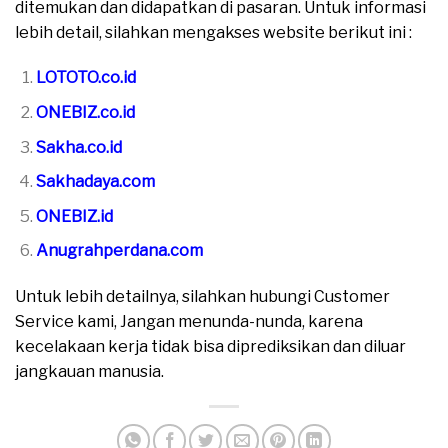
ditemukan dan didapatkan di pasaran. Untuk informasi
lebih detail, silahkan mengakses website berikut ini :
LOTOTO.co.id
ONEBIZ.co.id
Sakha.co.id
Sakhadaya.com
ONEBIZ.id
Anugrahperdana.com
Untuk lebih detailnya, silahkan hubungi Customer
Service kami, Jangan menunda-nunda, karena
kecelakaan kerja tidak bisa diprediksikan dan diluar
jangkauan manusia.