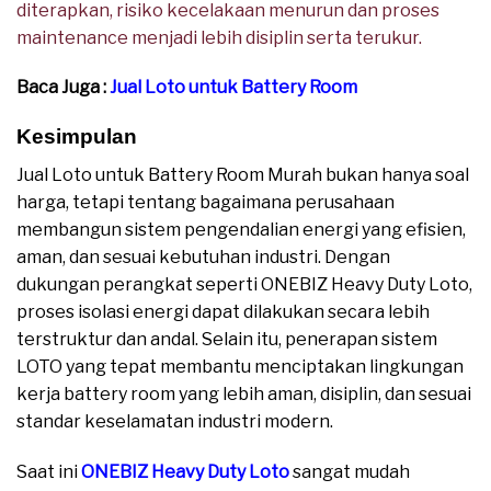
diterapkan, risiko kecelakaan menurun dan proses
maintenance menjadi lebih disiplin serta terukur.
Baca Juga :
Jual Loto untuk Battery Room
Kesimpulan
Jual Loto untuk Battery Room Murah bukan hanya soal
harga, tetapi tentang bagaimana perusahaan
membangun sistem pengendalian energi yang efisien,
aman, dan sesuai kebutuhan industri. Dengan
dukungan perangkat seperti ONEBIZ Heavy Duty Loto,
proses isolasi energi dapat dilakukan secara lebih
terstruktur dan andal. Selain itu, penerapan sistem
LOTO yang tepat membantu menciptakan lingkungan
kerja battery room yang lebih aman, disiplin, dan sesuai
standar keselamatan industri modern.
Saat ini
ONEBIZ Heavy Duty Loto
sangat mudah