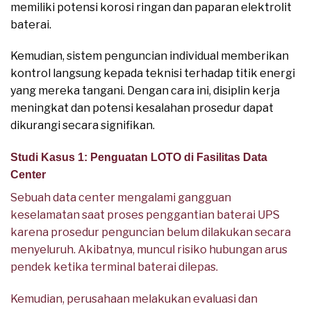
memiliki potensi korosi ringan dan paparan elektrolit
baterai.
Kemudian, sistem penguncian individual memberikan
kontrol langsung kepada teknisi terhadap titik energi
yang mereka tangani. Dengan cara ini, disiplin kerja
meningkat dan potensi kesalahan prosedur dapat
dikurangi secara signifikan.
Studi Kasus 1: Penguatan LOTO di Fasilitas Data
Center
Sebuah data center mengalami gangguan
keselamatan saat proses penggantian baterai UPS
karena prosedur penguncian belum dilakukan secara
menyeluruh. Akibatnya, muncul risiko hubungan arus
pendek ketika terminal baterai dilepas.
Kemudian, perusahaan melakukan evaluasi dan