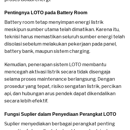
Pentingnya LOTO pada Battery Room
Battery room tetap menyimpan energi listrik
meskipun sumber utama telah dimatikan. Karena itu,
teknisi harus memastikan seluruh sumber energi telah
diisolasi sebelum melakukan pekerjaan pada panel,
battery bank, maupun sistem charging.
Kemudian, penerapan sistem LOTO membantu
mencegah aktivasi listrik secara tidak disengaja
selama proses maintenance berlangsung. Dengan
prosedur yang tepat, risiko sengatan listrik, percikan
api, dan hubungan arus pendek dapat dikendalikan
secara lebih efektif.
Fungsi Suplier dalam Penyediaan Perangkat LOTO
Suplier menyediakan berbagai perangkat penting