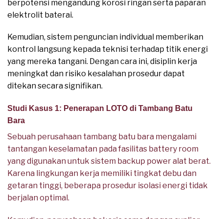
berpotensi mengandung korosi ringan serta paparan
elektrolit baterai.
Kemudian, sistem penguncian individual memberikan
kontrol langsung kepada teknisi terhadap titik energi
yang mereka tangani. Dengan cara ini, disiplin kerja
meningkat dan risiko kesalahan prosedur dapat
ditekan secara signifikan.
Studi Kasus 1: Penerapan LOTO di Tambang Batu
Bara
Sebuah perusahaan tambang batu bara mengalami
tantangan keselamatan pada fasilitas battery room
yang digunakan untuk sistem backup power alat berat.
Karena lingkungan kerja memiliki tingkat debu dan
getaran tinggi, beberapa prosedur isolasi energi tidak
berjalan optimal.