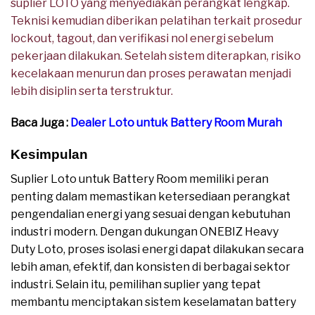
suplier LOTO yang menyediakan perangkat lengkap.
Teknisi kemudian diberikan pelatihan terkait prosedur
lockout, tagout, dan verifikasi nol energi sebelum
pekerjaan dilakukan. Setelah sistem diterapkan, risiko
kecelakaan menurun dan proses perawatan menjadi
lebih disiplin serta terstruktur.
Baca Juga :
Dealer Loto untuk Battery Room Murah
Kesimpulan
Suplier Loto untuk Battery Room memiliki peran
penting dalam memastikan ketersediaan perangkat
pengendalian energi yang sesuai dengan kebutuhan
industri modern. Dengan dukungan ONEBIZ Heavy
Duty Loto, proses isolasi energi dapat dilakukan secara
lebih aman, efektif, dan konsisten di berbagai sektor
industri. Selain itu, pemilihan suplier yang tepat
membantu menciptakan sistem keselamatan battery