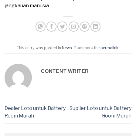
jangkauan manusia.
This entry was posted in
News
. Bookmark the
permalink
.
CONTENT WRITER
Dealer Loto untuk Battery
Suplier Loto untuk Battery
Room Murah
Room Murah