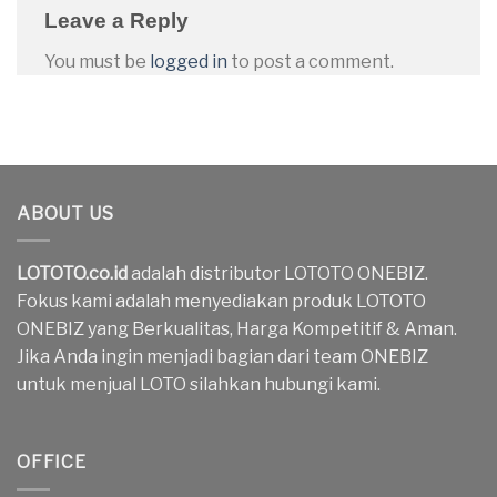
Leave a Reply
You must be
logged in
to post a comment.
ABOUT US
LOTOTO.co.id
adalah distributor LOTOTO ONEBIZ.
Fokus kami adalah menyediakan produk LOTOTO
ONEBIZ yang Berkualitas, Harga Kompetitif & Aman.
Jika Anda ingin menjadi bagian dari team ONEBIZ
untuk menjual LOTO silahkan hubungi kami.
OFFICE