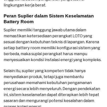
lingkungan kerja berat.
Peran Suplier dalam Sistem Keselamatan
Battery Room
Suplier memiliki tanggung jawab utama dalam
memastikan ketersediaan perangkat LOTO yang
sesuai dengan kebutuhan teknis di lapangan. Karena
setiap battery room memiliki konfigurasi sistem yang
berbeda, maka suplai perangkat harus mampu
menyesuaikan kondisi instalasi energi yang kompleks.
Selain itu, suplier yang kompeten tidak hanya
menyediakan produk, tetapi juga membantu
perusahaan memahami kebutuhan pengamanan
energi secara lebih menyeluruh. Dengan pendekatan
ini, sistem keselamatan dapat diterapkan lebih tepat
sasaran dan mengurangi potensi kesalahan dalam
proses isolasi energi.