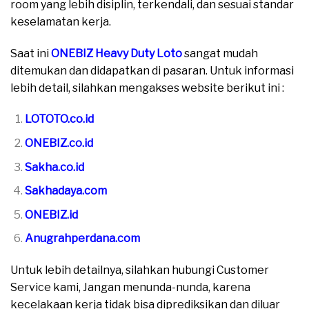
room yang lebih disiplin, terkendali, dan sesuai standar
keselamatan kerja.
Saat ini
ONEBIZ Heavy Duty Loto
sangat mudah
ditemukan dan didapatkan di pasaran. Untuk informasi
lebih detail, silahkan mengakses website berikut ini :
LOTOTO.co.id
ONEBIZ.co.id
Sakha.co.id
Sakhadaya.com
ONEBIZ.id
Anugrahperdana.com
Untuk lebih detailnya, silahkan hubungi Customer
Service kami, Jangan menunda-nunda, karena
kecelakaan kerja tidak bisa diprediksikan dan diluar