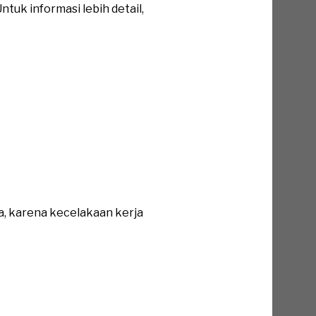
tuk informasi lebih detail,
a, karena kecelakaan kerja