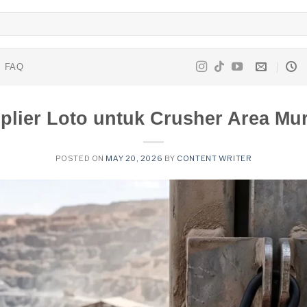
FAQ
plier Loto untuk Crusher Area Mu
POSTED ON
MAY 20, 2026
BY
CONTENT WRITER