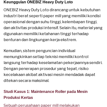
Keunggulan ONEBIZ Heavy Duty Loto
ONEBIZ Heavy Duty Loto dirancang untuk kebutuhan
industri berat seperti paper mill yang memiliki kondisi
operasional dengan suhu tinggi, kelembapan tinggi,
dan aktivitas produksi intensif. Selain itu, material yang
digunakan memiliki ketahanan tinggi terhadap
benturan dan lingkungan kerja ekstrem.
Kemudian, sistem penguncian individual
memungkinkan setiap teknisi memiliki kontrol
langsung terhadap keselamatan pekerjaannya sendiri.
Dengan penerapan prosedur yang tepat, risiko
kecelakaan akibat aktivasi mesin mendadak dapat
ditekan secara maksimal.
Studi Kasus 1: Maintenance Roller pada Mesin
Produksi Kertas
Sebuah perusahaan paper mill melakukan