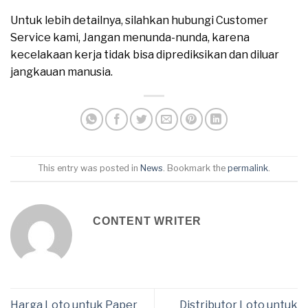
Untuk lebih detailnya, silahkan hubungi Customer
Service kami, Jangan menunda-nunda, karena
kecelakaan kerja tidak bisa diprediksikan dan diluar
jangkauan manusia.
This entry was posted in
News
. Bookmark the
permalink
.
CONTENT WRITER
Harga Loto untuk Paper
Distributor Loto untuk