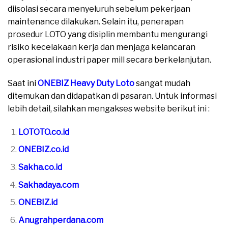
diisolasi secara menyeluruh sebelum pekerjaan
maintenance dilakukan. Selain itu, penerapan
prosedur LOTO yang disiplin membantu mengurangi
risiko kecelakaan kerja dan menjaga kelancaran
operasional industri paper mill secara berkelanjutan.
Saat ini
ONEBIZ Heavy Duty Loto
sangat mudah
ditemukan dan didapatkan di pasaran. Untuk informasi
lebih detail, silahkan mengakses website berikut ini :
LOTOTO.co.id
ONEBIZ.co.id
Sakha.co.id
Sakhadaya.com
ONEBIZ.id
Anugrahperdana.com