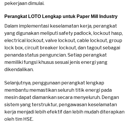
pekerjaan dimulai.
Perangkat LOTO Lengkap untuk Paper Mill Industry
Dalam implementasi keselamatan kerja, perangkat
yang digunakan meliputi safety padlock, lockout hasp,
electrical lockout, valve lockout, cable lockout, group
lock box, circuit breaker lockout, dan tagout sebagai
penanda status penguncian. Setiap perangkat
memiliki fungsi khusus sesuai jenis energi yang
dikendalikan.
Selanjutnya, penggunaan perangkat lengkap
membantu memastikan seluruh titik energi pada
mesin dapat diamankan secara menyeluruh. Dengan
sistem yang terstruktur, pengawasan keselamatan
kerja menjadi lebih efektif dan lebih mudah diterapkan
oleh tim HSE.