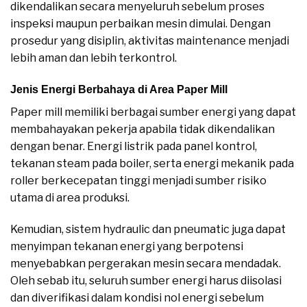
dikendalikan secara menyeluruh sebelum proses
inspeksi maupun perbaikan mesin dimulai. Dengan
prosedur yang disiplin, aktivitas maintenance menjadi
lebih aman dan lebih terkontrol.
Jenis Energi Berbahaya di Area Paper Mill
Paper mill memiliki berbagai sumber energi yang dapat
membahayakan pekerja apabila tidak dikendalikan
dengan benar. Energi listrik pada panel kontrol,
tekanan steam pada boiler, serta energi mekanik pada
roller berkecepatan tinggi menjadi sumber risiko
utama di area produksi.
Kemudian, sistem hydraulic dan pneumatic juga dapat
menyimpan tekanan energi yang berpotensi
menyebabkan pergerakan mesin secara mendadak.
Oleh sebab itu, seluruh sumber energi harus diisolasi
dan diverifikasi dalam kondisi nol energi sebelum