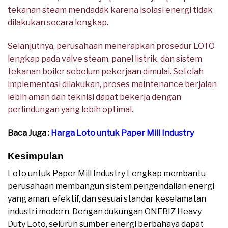
tekanan steam mendadak karena isolasi energi tidak
dilakukan secara lengkap.
Selanjutnya, perusahaan menerapkan prosedur LOTO
lengkap pada valve steam, panel listrik, dan sistem
tekanan boiler sebelum pekerjaan dimulai. Setelah
implementasi dilakukan, proses maintenance berjalan
lebih aman dan teknisi dapat bekerja dengan
perlindungan yang lebih optimal.
Baca Juga :
Harga Loto untuk Paper Mill Industry
Kesimpulan
Loto untuk Paper Mill Industry Lengkap membantu
perusahaan membangun sistem pengendalian energi
yang aman, efektif, dan sesuai standar keselamatan
industri modern. Dengan dukungan ONEBIZ Heavy
Duty Loto, seluruh sumber energi berbahaya dapat