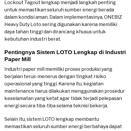
Lockout Tagout lengkap menjadi langkah penting
untuk memastikan seluruh sumber energi berada
dalam kondisi aman. Dalam implementasinya, ONEBIZ
Heavy Duty Loto sering digunakan karena memiliki
daya tahan tinggi dan dirancang khusus untuk
kebutuhan industri berat.
Pentingnya Sistem LOTO Lengkap di Industri
Paper Mill
Industri paper mill memiliki proses produksi yang
berjalan terus-menerus dengan tingkat risiko
operasional yang tinggi. Karena itu, kegiatan
maintenance harus dilakukan menggunakan prosedur
keselamatan yang ketat agar tidak terjadi pelepasan
energi secara tiba-tiba selama teknisi bekerja.
Selain itu, sistem LOTO lengkap membantu
memastikan seluruh sumber energi berbahaya dapat