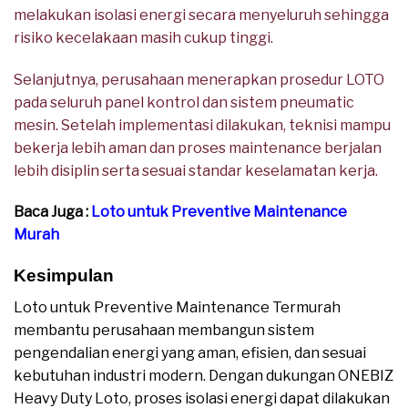
melakukan isolasi energi secara menyeluruh sehingga
risiko kecelakaan masih cukup tinggi.
Selanjutnya, perusahaan menerapkan prosedur LOTO
pada seluruh panel kontrol dan sistem pneumatic
mesin. Setelah implementasi dilakukan, teknisi mampu
bekerja lebih aman dan proses maintenance berjalan
lebih disiplin serta sesuai standar keselamatan kerja.
Baca Juga :
Loto untuk Preventive Maintenance
Murah
Kesimpulan
Loto untuk Preventive Maintenance Termurah
membantu perusahaan membangun sistem
pengendalian energi yang aman, efisien, dan sesuai
kebutuhan industri modern. Dengan dukungan ONEBIZ
Heavy Duty Loto, proses isolasi energi dapat dilakukan