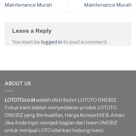
Maintenance Murah
Maintenance Murah
Leave a Reply
You must be
logged in
to post a comment.
ABOUT US
LOTOTO.co.id
adalah distributor LOTOTO ONEBIZ.
Fokus kami adalah menyediakan produk LOTOTO
ONEBIZ yang Berkualitas, Harga Kompetitif & Aman.
Jika Anda ingin menjadi bagian dari team ONEBIZ
untuk menjual LOTO silahkan hubungi kami.