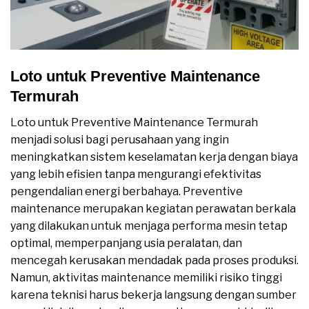
Loto untuk Preventive Maintenance
Termurah
Loto untuk Preventive Maintenance Termurah
menjadi solusi bagi perusahaan yang ingin
meningkatkan sistem keselamatan kerja dengan biaya
yang lebih efisien tanpa mengurangi efektivitas
pengendalian energi berbahaya. Preventive
maintenance merupakan kegiatan perawatan berkala
yang dilakukan untuk menjaga performa mesin tetap
optimal, memperpanjang usia peralatan, dan
mencegah kerusakan mendadak pada proses produksi.
Namun, aktivitas maintenance memiliki risiko tinggi
karena teknisi harus bekerja langsung dengan sumber