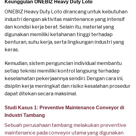
Keunggulan ONEBIZ Heavy Duty Loto
ONEBIZ Heavy Duty Loto dirancang untuk kebutuhan
industri dengan aktivitas maintenance yang intensif
dan kondisi kerja berat. Selain itu, material yang
digunakan memiliki ketahanan tinggi terhadap
benturan, suhu kerja, serta lingkungan industri yang
keras.
Kemudian, sistem penguncian individual membantu
setiap teknisi memiliki kontrol langsung terhadap
keselamatan pekerjaannya sendiri. Dengan cara ini,
disiplin kerja meningkat dan risiko kesalahan prosedur
dapat ditekan secara maksimal.
Studi Kasus 1: Preventive Maintenance Conveyor di
Industri Tambang
Sebuah perusahaan tambang melakukan preventive
maintenance pada conveyor utama yang digunakan