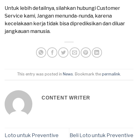
Untuk lebih detailnya, silahkan hubungi Customer
Service kami, Jangan menunda-nunda, karena
kecelakaan kerja tidak bisa diprediksikan dan diluar
jangkauan manusia.
This entry was posted in
News
. Bookmark the
permalink
.
CONTENT WRITER
Loto untuk Preventive
Beli Loto untuk Preventive