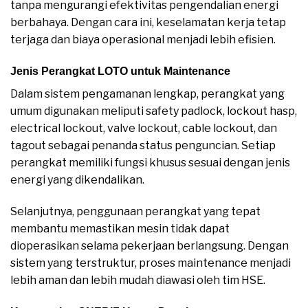
tanpa mengurangi efektivitas pengendalian energi
berbahaya. Dengan cara ini, keselamatan kerja tetap
terjaga dan biaya operasional menjadi lebih efisien.
Jenis Perangkat LOTO untuk Maintenance
Dalam sistem pengamanan lengkap, perangkat yang
umum digunakan meliputi safety padlock, lockout hasp,
electrical lockout, valve lockout, cable lockout, dan
tagout sebagai penanda status penguncian. Setiap
perangkat memiliki fungsi khusus sesuai dengan jenis
energi yang dikendalikan.
Selanjutnya, penggunaan perangkat yang tepat
membantu memastikan mesin tidak dapat
dioperasikan selama pekerjaan berlangsung. Dengan
sistem yang terstruktur, proses maintenance menjadi
lebih aman dan lebih mudah diawasi oleh tim HSE.