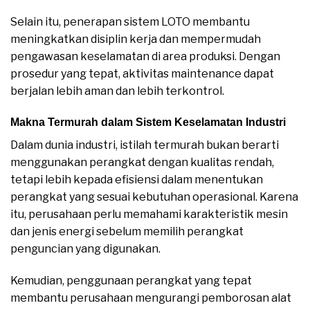
Selain itu, penerapan sistem LOTO membantu
meningkatkan disiplin kerja dan mempermudah
pengawasan keselamatan di area produksi. Dengan
prosedur yang tepat, aktivitas maintenance dapat
berjalan lebih aman dan lebih terkontrol.
Makna Termurah dalam Sistem Keselamatan Industri
Dalam dunia industri, istilah termurah bukan berarti
menggunakan perangkat dengan kualitas rendah,
tetapi lebih kepada efisiensi dalam menentukan
perangkat yang sesuai kebutuhan operasional. Karena
itu, perusahaan perlu memahami karakteristik mesin
dan jenis energi sebelum memilih perangkat
penguncian yang digunakan.
Kemudian, penggunaan perangkat yang tepat
membantu perusahaan mengurangi pemborosan alat