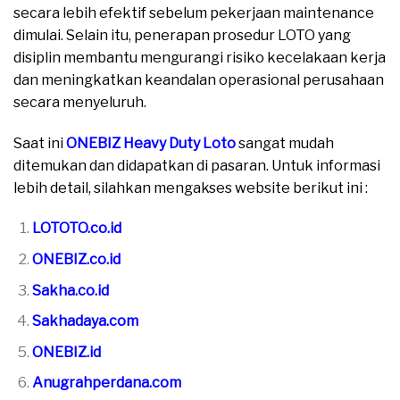
secara lebih efektif sebelum pekerjaan maintenance
dimulai. Selain itu, penerapan prosedur LOTO yang
disiplin membantu mengurangi risiko kecelakaan kerja
dan meningkatkan keandalan operasional perusahaan
secara menyeluruh.
Saat ini
ONEBIZ Heavy Duty Loto
sangat mudah
ditemukan dan didapatkan di pasaran. Untuk informasi
lebih detail, silahkan mengakses website berikut ini :
LOTOTO.co.id
ONEBIZ.co.id
Sakha.co.id
Sakhadaya.com
ONEBIZ.id
Anugrahperdana.com