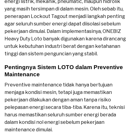
energi listrik, mekanik, pneumatic, maupun hidrolik
yang masih tersimpan di dalam mesin. Oleh sebab itu,
penerapan Lockout Tagout menjadi langkah penting
agar seluruh sumber energi dapat diisolasi sebelum
pekerjaan dimulai. Dalam implementasinya, ONEBIZ
Heavy Duty Loto banyak digunakan karena dirancang
untuk kebutuhan industri berat dengan ketahanan
tinggi dan sistem penguncian yang stabil.
Pentingnya Sistem LOTO dalam Preventive
Maintenance
Preventive maintenance tidak hanya bertujuan
menjaga kondisi mesin, tetapi juga memastikan
pekerjaan dilakukan dengan aman tanpa risiko
pelepasan energi secara tiba-tiba. Karena itu, teknisi
harus memastikan seluruh sumber energi berada
dalam kondisi nol energi sebelum pekerjaan
maintenance dimulai.