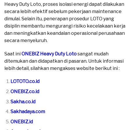
Heavy Duty Loto, proses isolasi energi dapat dilakukan
secara lebih efektif sebelum pekerjaan maintenance
dimulai. Selain itu, penerapan prosedur LOTO yang
disiplin membantu mengurangi risiko kecelakaan kerja
dan meningkatkan keandalan operasional perusahaan
secara menyeluruh.
Saat ini
ONEBIZ Heavy Duty Loto
sangat mudah
ditemukan dan didapatkan di pasaran. Untuk informasi
lebih detail, silahkan mengakses website berikut ini :
LOTOTO.co.id
ONEBIZ.co.id
Sakha.co.id
Sakhadaya.com
ONEBIZ.id