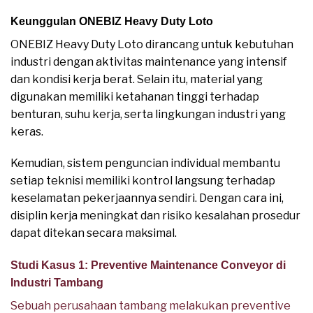
Keunggulan ONEBIZ Heavy Duty Loto
ONEBIZ Heavy Duty Loto dirancang untuk kebutuhan
industri dengan aktivitas maintenance yang intensif
dan kondisi kerja berat. Selain itu, material yang
digunakan memiliki ketahanan tinggi terhadap
benturan, suhu kerja, serta lingkungan industri yang
keras.
Kemudian, sistem penguncian individual membantu
setiap teknisi memiliki kontrol langsung terhadap
keselamatan pekerjaannya sendiri. Dengan cara ini,
disiplin kerja meningkat dan risiko kesalahan prosedur
dapat ditekan secara maksimal.
Studi Kasus 1: Preventive Maintenance Conveyor di
Industri Tambang
Sebuah perusahaan tambang melakukan preventive