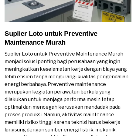
Suplier Loto untuk Preventive
Maintenance Murah
Suplier Loto untuk Preventive Maintenance Murah
menjadi solusi penting bagi perusahaan yang ingin
meningkatkan keselamatan kerja dengan biaya yang
lebih efisien tanpa mengurangi kualitas pengendalian
energi berbahaya. Preventive maintenance
merupakan kegiatan perawatan berkala yang
dilakukan untuk menjaga performa mesin tetap
optimal dan mencegah kerusakan mendadak pada
proses produksi. Namun, aktivitas maintenance
memiliki risiko tinggi karena teknisi harus bekerja
langsung dengan sumber energi listrik, mekanik,