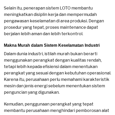
Selain itu, penerapan sistem LOTO membantu
meningkatkan disiplin kerja dan mempermudah
pengawasan keselamatan di area produksi. Dengan
prosedur yang tepat, proses maintenance dapat
berjalan lebih aman dan lebih terkontrol.
Makna Murah dalam Sistem Keselamatan Industri
Dalam dunia industri, istilah murah bukan berarti
menggunakan perangkat dengan kualitas rendah,
tetapi lebih kepada efisiensi dalam menentukan
perangkat yang sesuai dengan kebutuhan operasional.
Karena itu, perusahaan perlu memahami karakteristik
mesin dan jenis energi sebelum menentukan sistem
penguncian yang digunakan.
Kemudian, penggunaan perangkat yang tepat
membantu perusahaan menghindari pemborosan alat