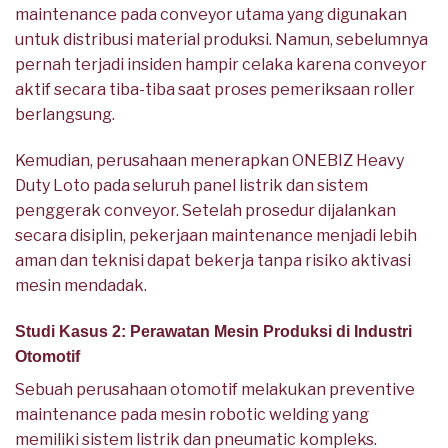
maintenance pada conveyor utama yang digunakan
untuk distribusi material produksi. Namun, sebelumnya
pernah terjadi insiden hampir celaka karena conveyor
aktif secara tiba-tiba saat proses pemeriksaan roller
berlangsung.
Kemudian, perusahaan menerapkan ONEBIZ Heavy
Duty Loto pada seluruh panel listrik dan sistem
penggerak conveyor. Setelah prosedur dijalankan
secara disiplin, pekerjaan maintenance menjadi lebih
aman dan teknisi dapat bekerja tanpa risiko aktivasi
mesin mendadak.
Studi Kasus 2: Perawatan Mesin Produksi di Industri
Otomotif
Sebuah perusahaan otomotif melakukan preventive
maintenance pada mesin robotic welding yang
memiliki sistem listrik dan pneumatic kompleks.