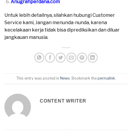
Anugrahperdana.com
Untuk lebih detailnya, silahkan hubungi Customer
Service kami, Jangan menunda-nunda, karena
kecelakaan kerja tidak bisa diprediksikan dan diluar
jangkauan manusia.
This entry was posted in
News
. Bookmark the
permalink
.
CONTENT WRITER