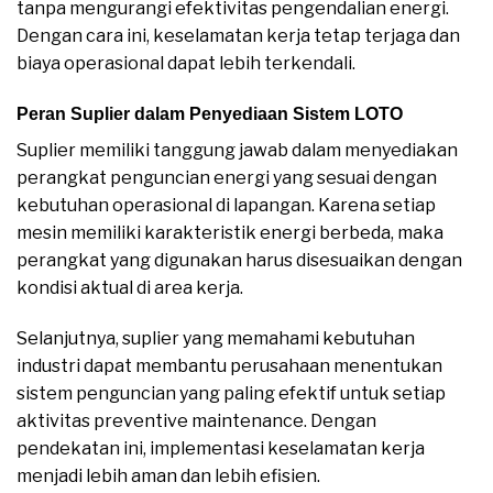
tanpa mengurangi efektivitas pengendalian energi.
Dengan cara ini, keselamatan kerja tetap terjaga dan
biaya operasional dapat lebih terkendali.
Peran Suplier dalam Penyediaan Sistem LOTO
Suplier memiliki tanggung jawab dalam menyediakan
perangkat penguncian energi yang sesuai dengan
kebutuhan operasional di lapangan. Karena setiap
mesin memiliki karakteristik energi berbeda, maka
perangkat yang digunakan harus disesuaikan dengan
kondisi aktual di area kerja.
Selanjutnya, suplier yang memahami kebutuhan
industri dapat membantu perusahaan menentukan
sistem penguncian yang paling efektif untuk setiap
aktivitas preventive maintenance. Dengan
pendekatan ini, implementasi keselamatan kerja
menjadi lebih aman dan lebih efisien.