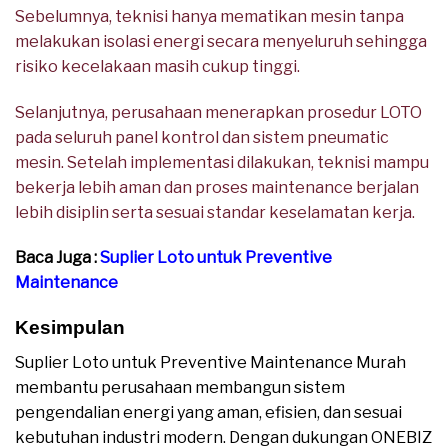
Sebelumnya, teknisi hanya mematikan mesin tanpa
melakukan isolasi energi secara menyeluruh sehingga
risiko kecelakaan masih cukup tinggi.
Selanjutnya, perusahaan menerapkan prosedur LOTO
pada seluruh panel kontrol dan sistem pneumatic
mesin. Setelah implementasi dilakukan, teknisi mampu
bekerja lebih aman dan proses maintenance berjalan
lebih disiplin serta sesuai standar keselamatan kerja.
Baca Juga :
Suplier Loto untuk Preventive
Maintenance
Kesimpulan
Suplier Loto untuk Preventive Maintenance Murah
membantu perusahaan membangun sistem
pengendalian energi yang aman, efisien, dan sesuai
kebutuhan industri modern. Dengan dukungan ONEBIZ