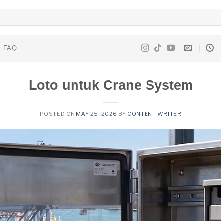
FAQ
Loto untuk Crane System
POSTED ON
MAY 25, 2026
BY
CONTENT WRITER