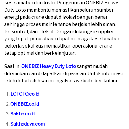
keselamatan di industri. Penggunaan ONEBIZ Heavy
Duty Loto membantu memastikan seluruh sumber
energi pada crane dapat diisolasi dengan benar
sehingga proses maintenance berjalan lebih aman,
terkontrol, dan efektif. Dengan dukungan supplier
yang tepat, perusahaan dapat menjaga keselamatan
pekerja sekaligus memastikan operasional crane
tetap optimal dan berkelanjutan.
Saat ini
ONEBIZ Heavy Duty Loto
sangat mudah
ditemukan dan didapatkan di pasaran. Untuk informasi
lebih detail, silahkan mengakses website berikut ini :
LOTOTO.co.id
ONEBIZ.co.id
Sakha.co.id
Sakhadaya.com