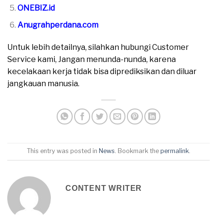
ONEBIZ.id
Anugrahperdana.com
Untuk lebih detailnya, silahkan hubungi Customer
Service kami, Jangan menunda-nunda, karena
kecelakaan kerja tidak bisa diprediksikan dan diluar
jangkauan manusia.
This entry was posted in
News
. Bookmark the
permalink
.
CONTENT WRITER