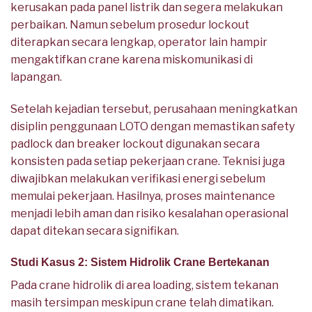
kerusakan pada panel listrik dan segera melakukan
perbaikan. Namun sebelum prosedur lockout
diterapkan secara lengkap, operator lain hampir
mengaktifkan crane karena miskomunikasi di
lapangan.
Setelah kejadian tersebut, perusahaan meningkatkan
disiplin penggunaan LOTO dengan memastikan safety
padlock dan breaker lockout digunakan secara
konsisten pada setiap pekerjaan crane. Teknisi juga
diwajibkan melakukan verifikasi energi sebelum
memulai pekerjaan. Hasilnya, proses maintenance
menjadi lebih aman dan risiko kesalahan operasional
dapat ditekan secara signifikan.
Studi Kasus 2: Sistem Hidrolik Crane Bertekanan
Pada crane hidrolik di area loading, sistem tekanan
masih tersimpan meskipun crane telah dimatikan.