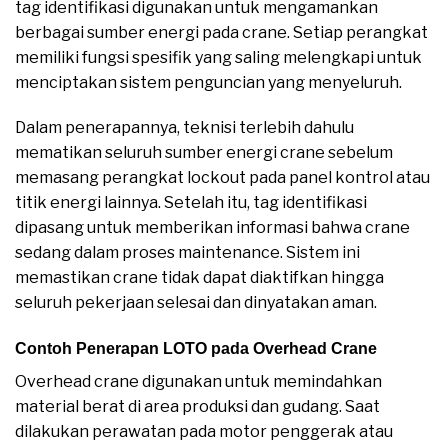
tag identifikasi digunakan untuk mengamankan
berbagai sumber energi pada crane. Setiap perangkat
memiliki fungsi spesifik yang saling melengkapi untuk
menciptakan sistem penguncian yang menyeluruh.
Dalam penerapannya, teknisi terlebih dahulu
mematikan seluruh sumber energi crane sebelum
memasang perangkat lockout pada panel kontrol atau
titik energi lainnya. Setelah itu, tag identifikasi
dipasang untuk memberikan informasi bahwa crane
sedang dalam proses maintenance. Sistem ini
memastikan crane tidak dapat diaktifkan hingga
seluruh pekerjaan selesai dan dinyatakan aman.
Contoh Penerapan LOTO pada Overhead Crane
Overhead crane digunakan untuk memindahkan
material berat di area produksi dan gudang. Saat
dilakukan perawatan pada motor penggerak atau