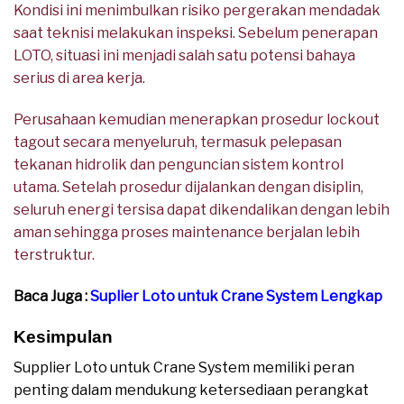
Kondisi ini menimbulkan risiko pergerakan mendadak
saat teknisi melakukan inspeksi. Sebelum penerapan
LOTO, situasi ini menjadi salah satu potensi bahaya
serius di area kerja.
Perusahaan kemudian menerapkan prosedur lockout
tagout secara menyeluruh, termasuk pelepasan
tekanan hidrolik dan penguncian sistem kontrol
utama. Setelah prosedur dijalankan dengan disiplin,
seluruh energi tersisa dapat dikendalikan dengan lebih
aman sehingga proses maintenance berjalan lebih
terstruktur.
Baca Juga :
Suplier Loto untuk Crane System Lengkap
Kesimpulan
Supplier Loto untuk Crane System memiliki peran
penting dalam mendukung ketersediaan perangkat