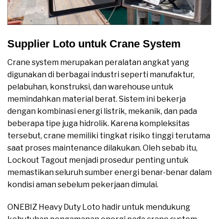
Supplier Loto untuk Crane System
Crane system merupakan peralatan angkat yang
digunakan di berbagai industri seperti manufaktur,
pelabuhan, konstruksi, dan warehouse untuk
memindahkan material berat. Sistem ini bekerja
dengan kombinasi energi listrik, mekanik, dan pada
beberapa tipe juga hidrolik. Karena kompleksitas
tersebut, crane memiliki tingkat risiko tinggi terutama
saat proses maintenance dilakukan. Oleh sebab itu,
Lockout Tagout menjadi prosedur penting untuk
memastikan seluruh sumber energi benar-benar dalam
kondisi aman sebelum pekerjaan dimulai.
ONEBIZ Heavy Duty Loto hadir untuk mendukung